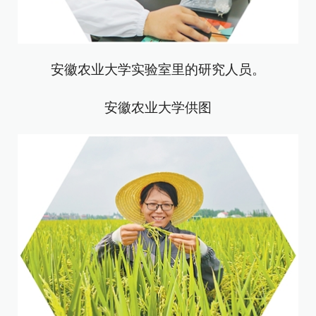
安徽农业大学实验室里的研究人员。
安徽农业大学供图