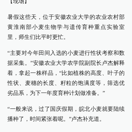
【现场】
暑假这些天，位于安徽农业大学的农业农村部
黄淮南部小麦生物学与遗传育种重点实验室
里，师生们比平时更忙。
“主要对今年田间入选的小麦进行性状考察和数
据采集。”安徽农业大学农学院副院长卢杰解释
着，拿起一株样品，“比如植株的高度、叶子的
性状、麦穗的长度、籽粒的饱满度等，筛选优
劣品系，为下一年度育种计划做准备。”
“一般来说，过了国庆假期，皖北小麦就要陆续
播种了，时间紧张着呢。”卢杰补充道。