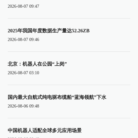
2026-08-07 09:47
2025年我国年度数据生产量达52.26ZB
2026-08-07 09:46
北京：机器人在公园“上岗”
2026-08-07 03:10
国内最大自航式纯电驱布缆船“蓝海领航”下水
2026-08-06 09:48
中国机器人适配全球多元应用场景