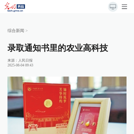
综合新闻
>
录取通知书里的农业高科技
来源：
人民日报
2025-08-04 09:43