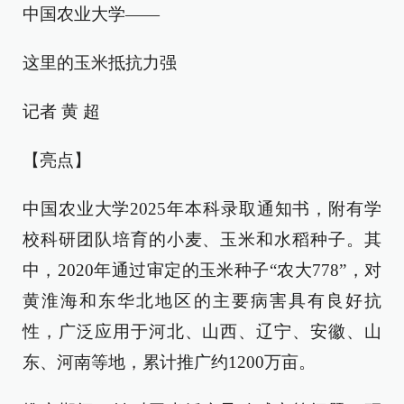
中国农业大学——
这里的玉米抵抗力强
记者 黄 超
【亮点】
中国农业大学2025年本科录取通知书，附有学
校科研团队培育的小麦、玉米和水稻种子。其
中，2020年通过审定的玉米种子“农大778”，对
黄淮海和东华北地区的主要病害具有良好抗
性，广泛应用于河北、山西、辽宁、安徽、山
东、河南等地，累计推广约1200万亩。