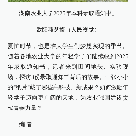
湖南农业大学2025年本科录取通知书。
欧阳燕芝摄（人民视觉）
夏忙时节，也是准大学生们梦想实现的季节。
随着各地农业大学的年轻学子们陆续收到2025
年录取通知书，记者来到田间地头、实验现
场，探访3份录取通知书背后的故事。一张小小
的“纸片”藏了哪些高科技、新成果？如何激励年
轻学子迈向更广阔的天地，为农业强国建设贡
献青春力量？
——编 者