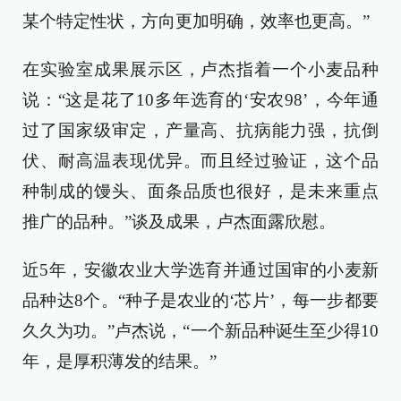
某个特定性状，方向更加明确，效率也更高。”
在实验室成果展示区，卢杰指着一个小麦品种
说：“这是花了10多年选育的‘安农98’，今年通
过了国家级审定，产量高、抗病能力强，抗倒
伏、耐高温表现优异。而且经过验证，这个品
种制成的馒头、面条品质也很好，是未来重点
推广的品种。”谈及成果，卢杰面露欣慰。
近5年，安徽农业大学选育并通过国审的小麦新
品种达8个。“种子是农业的‘芯片’，每一步都要
久久为功。”卢杰说，“一个新品种诞生至少得10
年，是厚积薄发的结果。”