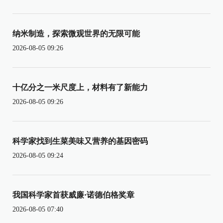
纳米制造，探索微观世界的无限可能
2026-08-05 09:26
十亿分之一米尺度上，材料有了新能力
2026-08-05 09:26
科学家找到生菜美味又营养的基因密码
2026-08-05 09:24
我国科学家首获威廉·诺德伯格奖章
2026-08-05 07:40