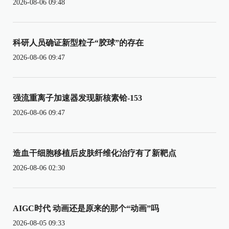
2026-08-06 09:48
科研人员确证新型粒子“胶球”的存在
2026-08-06 09:47
强流重离子加速器发现新核素铪-153
2026-08-06 09:47
造血干细胞移植后皮肤纤维化治疗有了新靶点
2026-08-06 02:30
AIGC时代 动画还是原来的那个“动画”吗
2026-08-05 09:33