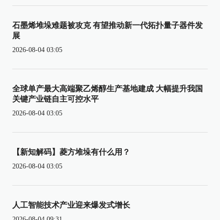
石墨烯堆垛难题被攻克 有望推动新一代拓扑量子器件发
展
2026-08-04 03:05
全球单产最大高端聚乙烯醇生产基地建成 大幅提升我国
关键产业链自主可控水平
2026-08-04 03:05
【新知解码】菱方堆垛有什么用？
2026-08-04 03:05
人工智能技术产业迎来爆发式增长
2026-08-04 09:31