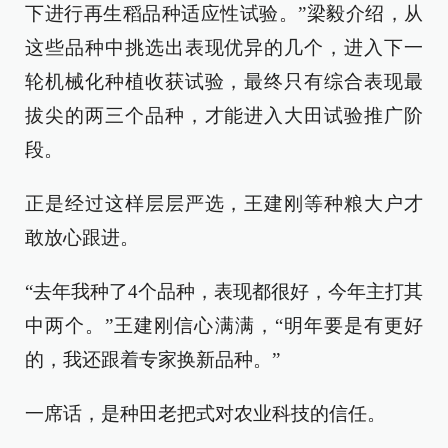
下进行再生稻品种适应性试验。”梁毅介绍，从
这些品种中挑选出表现优异的几个，进入下一
轮机械化种植收获试验，最终只有综合表现最
拔尖的两三个品种，才能进入大田试验推广阶
段。
正是经过这样层层严选，王建刚等种粮大户才
敢放心跟进。
“去年我种了4个品种，表现都很好，今年主打其
中两个。”王建刚信心满满，“明年要是有更好
的，我还跟着专家换新品种。”
一席话，是种田老把式对农业科技的信任。