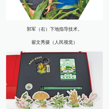
郭军（右）下地指导技术。
翟文秀摄（人民视觉）