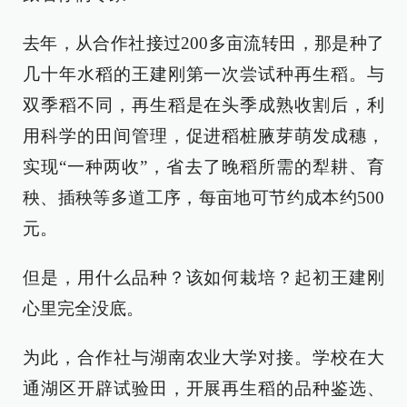
去年，从合作社接过200多亩流转田，那是种了
几十年水稻的王建刚第一次尝试种再生稻。与
双季稻不同，再生稻是在头季成熟收割后，利
用科学的田间管理，促进稻桩腋芽萌发成穗，
实现“一种两收”，省去了晚稻所需的犁耕、育
秧、插秧等多道工序，每亩地可节约成本约500
元。
但是，用什么品种？该如何栽培？起初王建刚
心里完全没底。
为此，合作社与湖南农业大学对接。学校在大
通湖区开辟试验田，开展再生稻的品种鉴选、