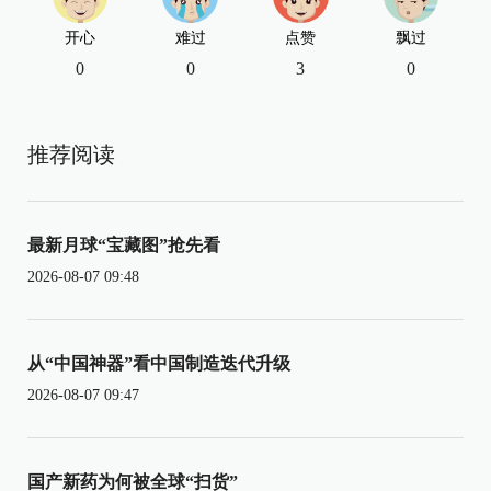
开心
难过
点赞
飘过
0
0
3
0
推荐阅读
最新月球“宝藏图”抢先看
2026-08-07 09:48
从“中国神器”看中国制造迭代升级
2026-08-07 09:47
国产新药为何被全球“扫货”