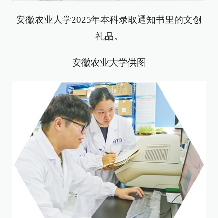
安徽农业大学2025年本科录取通知书里的文创
礼品。
安徽农业大学供图