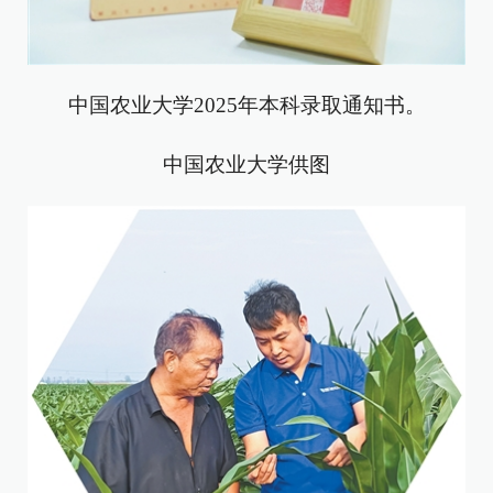
中国农业大学2025年本科录取通知书。
中国农业大学供图