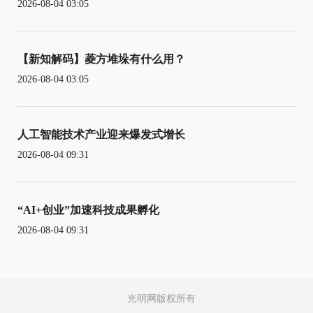
2026-08-04 03:05
【新知解码】菱方堆垛有什么用？
2026-08-04 03:05
人工智能技术产业迎来爆发式增长
2026-08-04 09:31
“AI+创业”加速科技成果孵化
2026-08-04 09:31
光明网版权所有