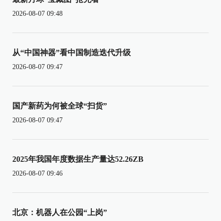
2026-08-07 09:48
从“中国神器”看中国制造迭代升级
2026-08-07 09:47
国产新药为何被全球“扫货”
2026-08-07 09:47
2025年我国年度数据生产量达52.26ZB
2026-08-07 09:46
北京：机器人在公园“上岗”