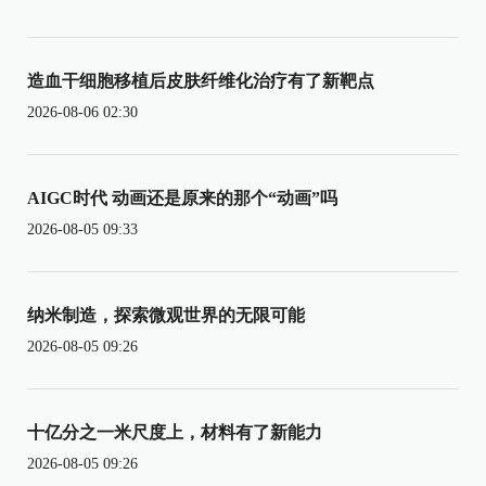
造血干细胞移植后皮肤纤维化治疗有了新靶点
2026-08-06 02:30
AIGC时代 动画还是原来的那个“动画”吗
2026-08-05 09:33
纳米制造，探索微观世界的无限可能
2026-08-05 09:26
十亿分之一米尺度上，材料有了新能力
2026-08-05 09:26