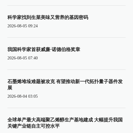
科学家找到生菜美味又营养的基因密码
2026-08-05 09:24
我国科学家首获威廉·诺德伯格奖章
2026-08-05 07:40
石墨烯堆垛难题被攻克 有望推动新一代拓扑量子器件发
展
2026-08-04 03:05
全球单产最大高端聚乙烯醇生产基地建成 大幅提升我国
关键产业链自主可控水平