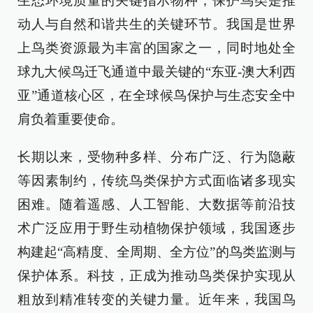
生态环境质量的关键指示物种，保护鸟类是推
动人与自然和谐共生的关键环节。我国是世界
上鸟类资源最为丰富的国家之一，同时地处全
球九大候鸟迁飞通道中最关键的“东亚-澳大利西
亚”通道核心区，在全球候鸟保护与生态安全中
肩负着重要使命。
长期以来，受物种多样、分布广泛、行为隐蔽
等因素制约，传统鸟类保护方式面临诸多现实
困难。随着遥感、人工智能、大数据等前沿技
术广泛应用于野生动植物保护领域，我国逐步
构建起“高精度、全周期、全方位”的鸟类监测与
保护体系。科技，正成为推动鸟类保护实现从
粗放到精准转变的关键力量。近年来，我国鸟