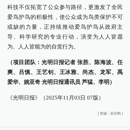
科技不仅拓宽了公众参与路径，更激发了全民
爱鸟护鸟的积极性，使公众成为鸟类保护不可
或缺的力量，正持续推动爱鸟护鸟从政府主
导、科学研究的专业行动，演变为人人皆愿
为、人人皆能为的自觉行为。
（项目团队：光明日报记者 张胜、陈海波、任
爽、吕慎、王艺钊、王冰雅、尚杰、龙军、禹
爱华、姚亚奇 光明日报通讯员 芦猛、李明）
《光明日报》（2025年11月03日 07版）
[
责编：孙宗鹤
]