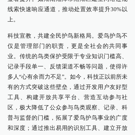
线索快速响应通道，推动处置效率提升30%以
上。
科技宣教，共建全民护鸟新格局。爱鸟护鸟不
仅是管理部门的职责，更是全社会的共同事
业。传统的鸟类保护受限于专业知识门槛高、
记录手段单一、反馈渠道不畅等问题，使得许
多人“心有余而力不足”。如今，科技正以前所未
有的方式突破这些壁垒，通过开发用户友好型
工具、构建开放共享平台、营造互动参与社
区，极大降低了公众参与鸟类观察、记录、科
普与监督的门槛，拓展了爱鸟护鸟事业的广度
和深度；通过推出易用的识别工具、建立开放