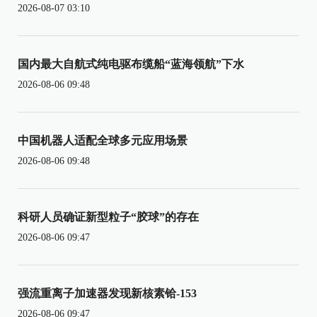
2026-08-07 03:10
国内最大自航式纯电驱布缆船“蓝海领航”下水
2026-08-06 09:48
中国机器人适配全球多元应用场景
2026-08-06 09:48
科研人员确证新型粒子“胶球”的存在
2026-08-06 09:47
强流重离子加速器发现新核素铪-153
2026-08-06 09:47