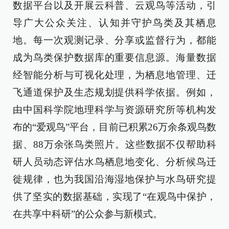
数据平台以及开展云科普、云观鸟等活动，引
导广大公众关注、认知并守护鸟类及其栖息
地。每一次观测记录、分享或监督行为，都能
成为鸟类保护数据库的重要信息源。海量数据
经智能分析与可视化处理，为栖息地管理、迁
飞通道保护及生态规划提供科学依据。例如，
由中国科学院地理科学与资源研究所等机构发
布的“爱观鸟”平台，目前已积累26万余条观鸟数
据、88万余张鸟类照片。这些数据不仅帮助科
研人员动态评估水鸟栖息地变化、分析候鸟迁
徙规律，也为我国沿海湿地保护与水鸟研究提
供了坚实的数据基础，实现了“在观鸟中保护，
在共享中科研”的公众参与新模式。