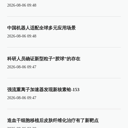
2026-08-06 09:48
中国机器人适配全球多元应用场景
2026-08-06 09:48
科研人员确证新型粒子“胶球”的存在
2026-08-06 09:47
强流重离子加速器发现新核素铪-153
2026-08-06 09:47
造血干细胞移植后皮肤纤维化治疗有了新靶点