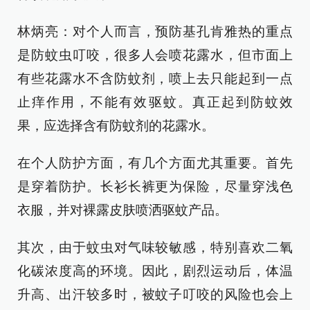
林炳亮：对个人而言，预防基孔肯雅热的重点
是防蚊虫叮咬，很多人会喷花露水，但市面上
有些花露水不含防蚊剂，喷上去只能起到一点
止痒作用，不能有效驱蚊。真正起到防蚊效
果，应选择含有防蚊剂的花露水。
在个人防护方面，有几个方面尤其重要。首先
是穿着防护。长衫长裤更为保险，尽量穿浅色
衣服，并对裸露皮肤喷洒驱蚊产品。
其次，由于蚊虫对气味较敏感，特别喜欢二氧
化碳浓度高的环境。因此，剧烈运动后，体温
升高、出汗较多时，被蚊子叮咬的风险也会上