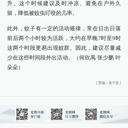
升。这个时候建议及时冲凉、避免在户外久
留，降低被蚊虫叮咬的几率。
此外，蚊子有一定的活动规律，常在日出日落
前后两个小时较为活跃，大约在早晚7时至9时
这两个时段更易出现蚊群。因此，建议尽量减
少在这些时间段外出活动。（何欣禹 张少鹏 叶
朵朵）
[
责编：焦子原
]