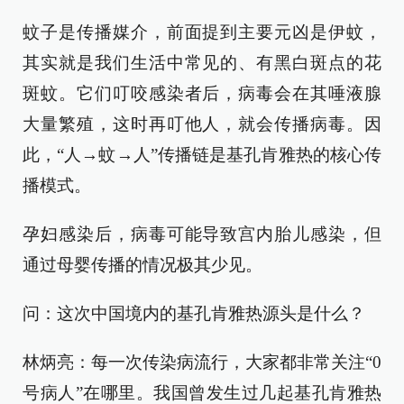
蚊子是传播媒介，前面提到主要元凶是伊蚊，
其实就是我们生活中常见的、有黑白斑点的花
斑蚊。它们叮咬感染者后，病毒会在其唾液腺
大量繁殖，这时再叮他人，就会传播病毒。因
此，“人→蚊→人”传播链是基孔肯雅热的核心传
播模式。
孕妇感染后，病毒可能导致宫内胎儿感染，但
通过母婴传播的情况极其少见。
问：这次中国境内的基孔肯雅热源头是什么？
林炳亮：每一次传染病流行，大家都非常关注“0
号病人”在哪里。我国曾发生过几起基孔肯雅热