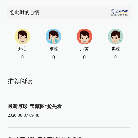
您此时的心情
开心
难过
点赞
飘过
0
0
0
0
推荐阅读
最新月球“宝藏图”抢先看
2026-08-07 09:48