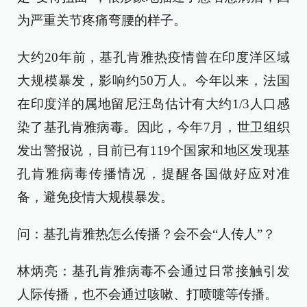
为严重关节疼痛弯腰的样子。
大约20年前，基孔肯雅热疫情曾在印度洋区域
大规模暴发，影响约50万人。今年以来，法国
在印度洋的属地留尼汪岛估计有大约1/3人口感
染了基孔肯雅病毒。因此，今年7月，世卫组织
发出警报说，目前已有119个国家和地区发现基
孔肯雅病毒传播情况，提醒各国做好应对准
备，避免疫情大规模暴发。
问：基孔肯雅热怎么传播？会不会“人传人”？
林炳亮：基孔肯雅病毒不会通过日常接触引发
人际传播，也不会通过咳嗽、打喷嚏等传播。