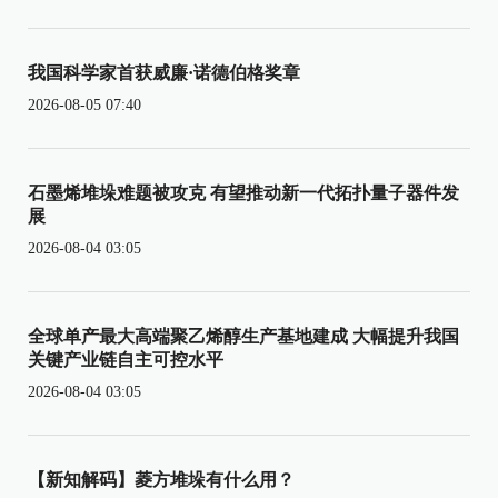
我国科学家首获威廉·诺德伯格奖章
2026-08-05 07:40
石墨烯堆垛难题被攻克 有望推动新一代拓扑量子器件发
展
2026-08-04 03:05
全球单产最大高端聚乙烯醇生产基地建成 大幅提升我国
关键产业链自主可控水平
2026-08-04 03:05
【新知解码】菱方堆垛有什么用？