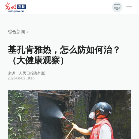
综合新闻
>
基孔肯雅热，怎么防如何治？
（大健康观察）
来源：
人民日报海外版
2025-08-05 10:16