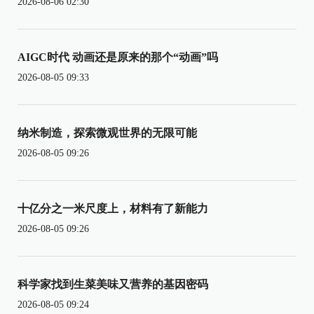
2026-08-06 02:30
AIGC时代 动画还是原来的那个“动画”吗
2026-08-05 09:33
纳米制造，探索微观世界的无限可能
2026-08-05 09:26
十亿分之一米尺度上，材料有了新能力
2026-08-05 09:26
科学家找到生菜美味又营养的基因密码
2026-08-05 09:24