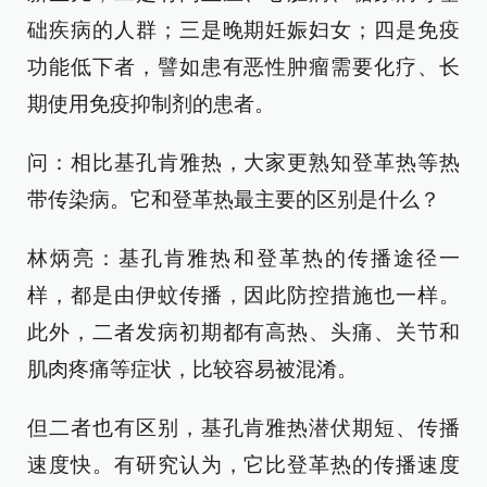
础疾病的人群；三是晚期妊娠妇女；四是免疫
功能低下者，譬如患有恶性肿瘤需要化疗、长
期使用免疫抑制剂的患者。
问：相比基孔肯雅热，大家更熟知登革热等热
带传染病。它和登革热最主要的区别是什么？
林炳亮：基孔肯雅热和登革热的传播途径一
样，都是由伊蚊传播，因此防控措施也一样。
此外，二者发病初期都有高热、头痛、关节和
肌肉疼痛等症状，比较容易被混淆。
但二者也有区别，基孔肯雅热潜伏期短、传播
速度快。有研究认为，它比登革热的传播速度