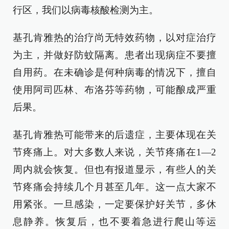
行区，我们以病毒核酸检测为主。
基孔肯雅热的治疗尚无特效药物，以对症治疗
为主，并做好防蚊隔离。患者出现病症不要擅
自用药。在未确诊是何种病毒的情况下，擅自
使用阿司匹林、布洛芬等药物，可能酿成严重
后果。
基孔肯雅热可能带来的后遗症，主要体现在关
节疼痛上。对大多数人来说，关节疼痛在1—2
周内就会恢复。但也有报道显示，有些人的关
节疼痛会持续几个月甚至几年。这一点大家不
用紧张。一旦感染，一定要保护好关节，多休
息静养。恢复后，也不要着急进行爬山等运