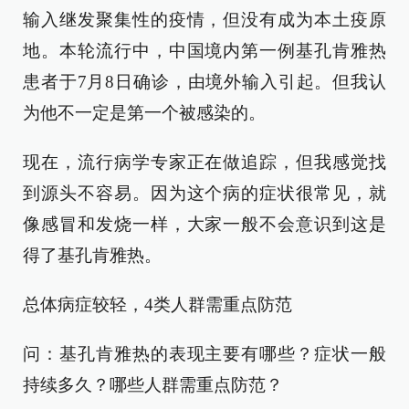
输入继发聚集性的疫情，但没有成为本土疫原
地。本轮流行中，中国境内第一例基孔肯雅热
患者于7月8日确诊，由境外输入引起。但我认
为他不一定是第一个被感染的。
现在，流行病学专家正在做追踪，但我感觉找
到源头不容易。因为这个病的症状很常见，就
像感冒和发烧一样，大家一般不会意识到这是
得了基孔肯雅热。
总体病症较轻，4类人群需重点防范
问：基孔肯雅热的表现主要有哪些？症状一般
持续多久？哪些人群需重点防范？