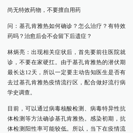
尚无特效药物，不要擅自用药
问：基孔肯雅热如何确诊？怎么治疗？有特效
药吗？治愈后会不会留下后遗症？
林炳亮：出现相关症状后，首先要前往医院就
诊，不要在家硬扛。由于基孔肯雅热的潜伏期
最长达12天，所以一定要主动告知医生是否有
去过基孔肯雅热疫情流行区，配合做好流行病
学史调查。
目前，可以通过病毒核酸检测、病毒特异性抗
体检测等方法确诊基孔肯雅热。感染初期，抗
体检测阳性率可能较低。所以，当下在疫情流