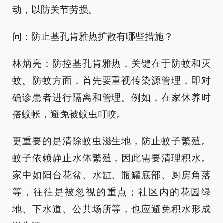
动，以防关节劳损。
问：防止基孔肯雅热扩散有哪些措施？
林炳亮：防控基孔肯雅热，关键在于防蚊和灭
蚊。防蚊方面，首先要重视传染源管理，即对
确诊患者进行隔离和管理。例如，在家休养时
搭蚊帐，避免被蚊虫叮咬。
更重要的是清除蚊虫滋生地，防止蚊子繁殖。
蚊子依赖静止水体繁殖，因此需要清理积水。
家中如阳台花盆、水缸、瓶罐底部、厨房角落
等，往往是被忽视的重点；社区内的花园绿
地、下水道、公共场所等，也应避免积水形成