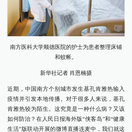
南方医科大学顺德医院的护士为患者整理床铺
和蚊帐。
新华社记者 肖恩楠摄
近期，中国南方个别城市发生基孔肯雅热输入
疫情并引发本地传播。对于很多人来说，基孔
肯雅热较为陌生。这究竟是一种什么病？又该
如何防治？在人民日报海外版“侠客岛”和“健康
生活”版联动开展的微博直播连麦中，我们就这