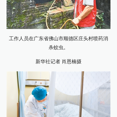
工作人员在广东省佛山市顺德区庄头村喷药消
杀蚊虫。
新华社记者 肖恩楠摄