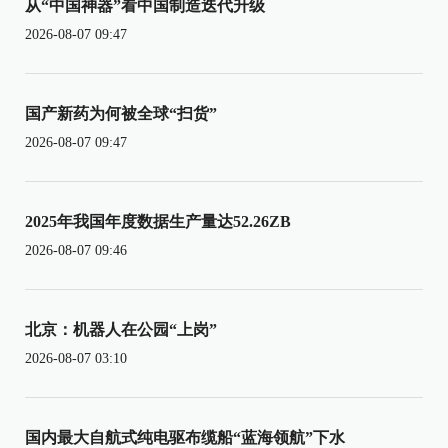
从“中国神器”看中国制造迭代升级
2026-08-07 09:47
国产新药为何被全球“扫货”
2026-08-07 09:47
2025年我国年度数据生产量达52.26ZB
2026-08-07 09:46
北京：机器人在公园“上岗”
2026-08-07 03:10
国内最大自航式纯电驱布缆船“蓝海领航”下水