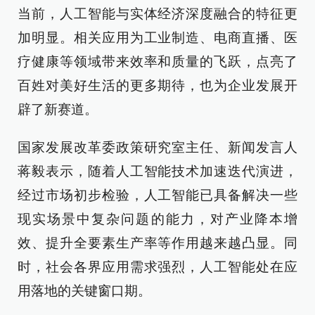
当前，人工智能与实体经济深度融合的特征更
加明显。相关应用为工业制造、电商直播、医
疗健康等领域带来效率和质量的飞跃，点亮了
百姓对美好生活的更多期待，也为企业发展开
辟了新赛道。
国家发展改革委政策研究室主任、新闻发言人
蒋毅表示，随着人工智能技术加速迭代演进，
经过市场初步检验，人工智能已具备解决一些
现实场景中复杂问题的能力，对产业降本增
效、提升全要素生产率等作用越来越凸显。同
时，社会各界应用需求强烈，人工智能处在应
用落地的关键窗口期。