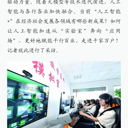
驱动力量。随着大模型等技术迭代演进，人工
智能与各行各业加快融合。当前“人工智能
+”在经济社会发展各领域有哪些新成果？如何
让人工智能加速从“实验室”奔向“应用
场”，更好地赋能千行百业、走进千家万户？
记者就此进行了采访。