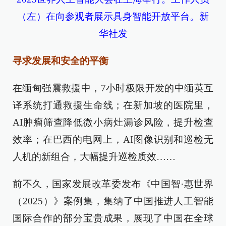
（左）在向参观者展示具身智能开放平台。新
华社发
寻求发展和安全的平衡
在缅甸强震救援中，7小时极限开发的中缅英互
译系统打通救援生命线；在新加坡的医院里，
AI肿瘤筛查降低微小病灶漏诊风险，提升检查
效率；在巴西的电网上，AI图像识别和巡检无
人机的新组合，大幅提升巡检质效……
前不久，国家发展改革委发布《中国智·惠世界
（2025）》案例集，集纳了中国推进人工智能
国际合作的部分宝贵成果，展现了中国在全球