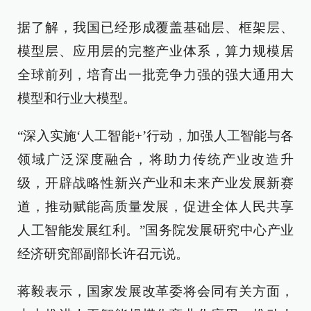
据了解，我国已经形成覆盖基础层、框架层、
模型层、应用层的完整产业体系，算力规模居
全球前列，培育出一批竞争力强的强大通用大
模型和行业大模型。
“深入实施‘人工智能+’行动，加强人工智能与各
领域广泛深度融合，将助力传统产业改造升
级，开辟战略性新兴产业和未来产业发展新赛
道，推动赋能高质量发展，促进全体人民共享
人工智能发展红利。”国务院发展研究中心产业
经济研究部副部长许召元说。
蒋毅表示，国家发展改革委将会同有关方面，