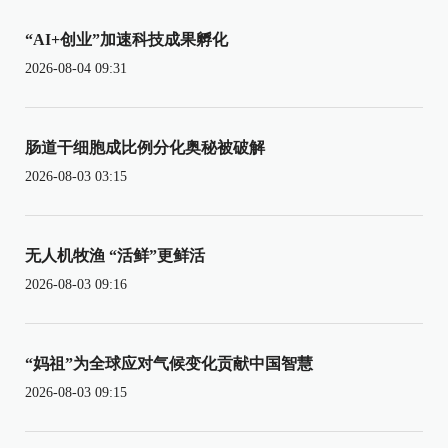
“AI+创业”加速科技成果孵化
2026-08-04 09:31
肠道干细胞成比例分化奥秘被破解
2026-08-03 03:15
无人机牧渔 “活鲜”更鲜活
2026-08-03 09:16
“妈祖”为全球应对气候变化贡献中国智慧
2026-08-03 09:15