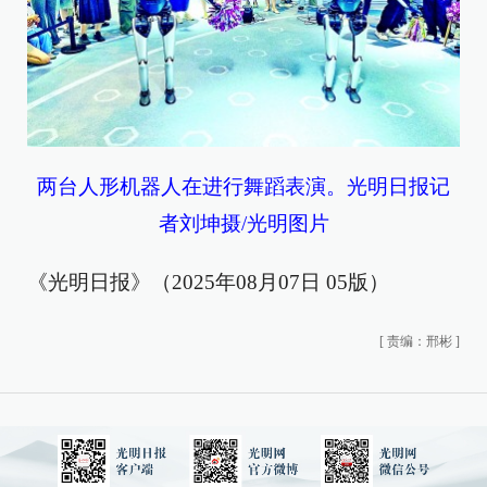
两台人形机器人在进行舞蹈表演。光明日报记
者刘坤摄/光明图片
《光明日报》（2025年08月07日 05版）
[
责编：邢彬
]