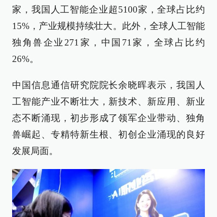
家，我国人工智能企业超5100家，全球占比约
15%，产业规模持续壮大。此外，全球人工智能
独角兽企业271家，中国71家，全球占比约
26%。
中国信息通信研究院院长余晓晖表示，我国人
工智能产业不断壮大，新技术、新应用、新业
态不断涌现，初步形成了领军企业带动、独角
兽崛起、专精特新生根、初创企业涌现的良好
发展局面。