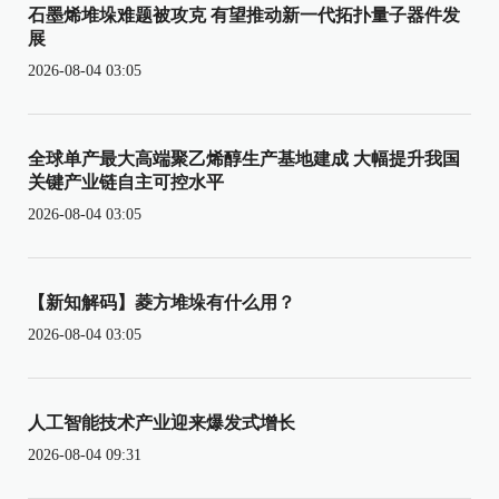
石墨烯堆垛难题被攻克 有望推动新一代拓扑量子器件发
展
2026-08-04 03:05
全球单产最大高端聚乙烯醇生产基地建成 大幅提升我国
关键产业链自主可控水平
2026-08-04 03:05
【新知解码】菱方堆垛有什么用？
2026-08-04 03:05
人工智能技术产业迎来爆发式增长
2026-08-04 09:31