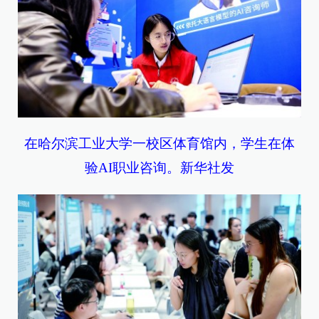
在哈尔滨工业大学一校区体育馆内，学生在体
验AI职业咨询。新华社发