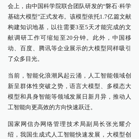
会上，由中国科学院联合团队研发的“磐石·科学
基础大模型”正式发布。该模型依托1.7亿篇文献
构建知识地基，以往需要3至5天才能完成的文
献调研工作可缩短至20分钟。此外，中国移
动、百度、腾讯等企业展示的大模型同样吸引
了众多目光。
当前，智能化浪潮风起云涌，人工智能领域创
新呈群体性突破之势，语言大模型、多模态大
模型和具身智能等领域发展日新月异，推动人
工智能向更高效的方向快速跃迁。
国家网信办网络管理技术局副局长张光耀介
绍，我国生成式人工智能快速发展，大模型创