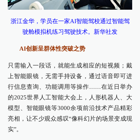
浙江金华，学员在一家AI智能驾校通过智能驾
驶舱模拟机练习驾驶技术。新华社发
AI创新呈群体性突破之势
只需输入一段话，就能生成相应的短视频；戴
上智能眼镜，无需手持设备，通过语音即可进
行信息查询、功能调用等操作……在近日举办
的2025世界人工智能大会上，人形机器人、大
模型、智能眼镜等3000余项前沿技术产品精彩
亮相，让不少观众感叹“像科幻片的场景变成现
实”。