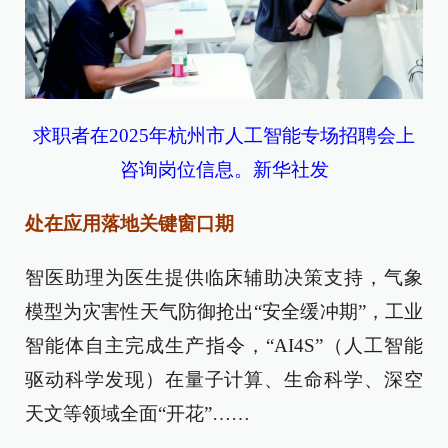
求职者在2025年杭州市人工智能专场招聘会上
咨询岗位信息。新华社发
处在应用落地关键窗口期
智医助理为医生提供临床辅助决策支持，气象
模型为灾害性天气防御抢出“安全缓冲期”，工业
智能体自主完成生产指令，“AI4S”（人工智能
驱动科学发现）在量子计算、生命科学、深空
天文等领域全面“开花”……