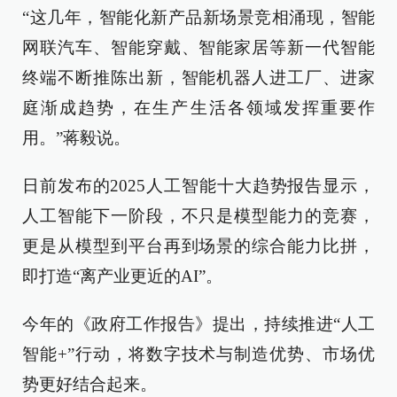
“这几年，智能化新产品新场景竞相涌现，智能
网联汽车、智能穿戴、智能家居等新一代智能
终端不断推陈出新，智能机器人进工厂、进家
庭渐成趋势，在生产生活各领域发挥重要作
用。”蒋毅说。
日前发布的2025人工智能十大趋势报告显示，
人工智能下一阶段，不只是模型能力的竞赛，
更是从模型到平台再到场景的综合能力比拼，
即打造“离产业更近的AI”。
今年的《政府工作报告》提出，持续推进“人工
智能+”行动，将数字技术与制造优势、市场优
势更好结合起来。