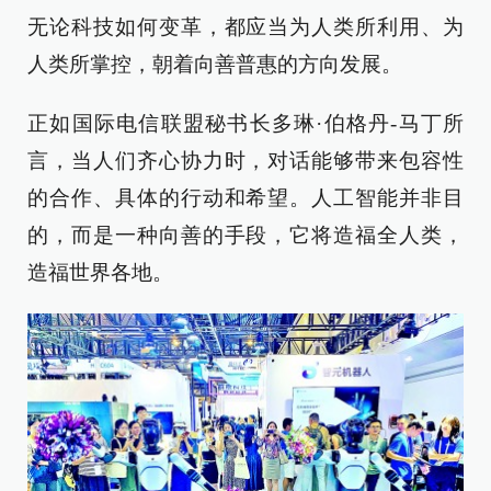
无论科技如何变革，都应当为人类所利用、为
人类所掌控，朝着向善普惠的方向发展。
正如国际电信联盟秘书长多琳·伯格丹-马丁所
言，当人们齐心协力时，对话能够带来包容性
的合作、具体的行动和希望。人工智能并非目
的，而是一种向善的手段，它将造福全人类，
造福世界各地。