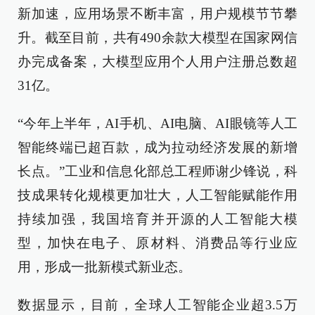
新加速，应用场景不断丰富，用户规模节节攀
升。截至目前，共有490余款大模型在国家网信
办完成备案，大模型应用个人用户注册总数超
31亿。
“今年上半年，AI手机、AI电脑、AI眼镜等人工
智能终端已超百款，成为拉动经济发展的新增
长点。”工业和信息化部总工程师谢少锋说，科
技成果转化规模更加壮大，人工智能赋能作用
持续加强，我国培育并开源的人工智能大模
型，加快在电子、原材料、消费品等行业应
用，形成一批新模式新业态。
数据显示，目前，全球人工智能企业超3.5万