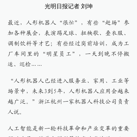
光明日报记者 刘坤
最近，人形机器人“很忙”，有些“赶场”参
加各种展会，表演踢足球、扭秧歌、叠衣服、
调制饮料等才艺；有些经过岗前培训，成为工
厂车间里的“明星员工”，一天到晚不停搬
运、巡检……
“人形机器人已经进入服务业、家用、工业等
场景中，未来3到5年，人形机器人应用会越来
越广泛。”浙江杭州一家机器人科技公司负责
人说。
人工智能是新一轮科技革命和产业变革的重要