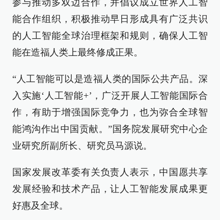
参与推动多双边合作，并倡议成立世界人工智
能合作组织，积极推动早日形成具有广泛共识
的人工智能全球治理框架和规则，确保人工智
能在造福人类上最终修成正果。
“人工智能可以是造福人类的国际公共产品。深
入实施‘人工智能+’，广泛开展人工智能国际合
作，有助于增强国际竞争力，也为弥合全球智
能鸿沟作出中国贡献。”国务院发展研究中心企
业研究所副所长、研究员马源说。
国家发展改革委有关负责人表示，中国愿共享
发展经验和技术产品，让人工智能发展成果更
好惠及全球。