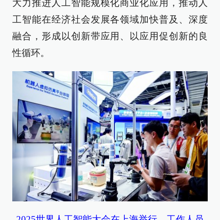
大力推进人工智能规模化商业化应用，推动人
工智能在经济社会发展各领域加快普及、深度
融合，形成以创新带应用、以应用促创新的良
性循环。
2025世界人工智能大会在上海举行。工作人员