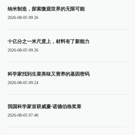
纳米制造，探索微观世界的无限可能
2026-08-05 09:26
十亿分之一米尺度上，材料有了新能力
2026-08-05 09:26
科学家找到生菜美味又营养的基因密码
2026-08-05 09:24
我国科学家首获威廉·诺德伯格奖章
2026-08-05 07:40