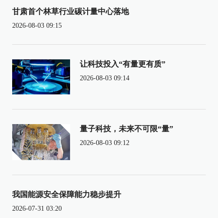
甘肃首个林草行业碳计量中心落地
2026-08-03 09:15
让科技投入“有量更有质”
2026-08-03 09:14
量子科技，未来不可限“量”
2026-08-03 09:12
我国能源安全保障能力稳步提升
2026-07-31 03:20