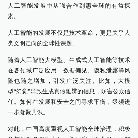
人工智能发展中从强合作到惠全球的有益探
索。
人工智能的发展不仅是技术革命，更是关乎人
类文明走向的全球性课题。
随着人工智能大模型、生成式人工智能等技术
在各领域广泛应用，数据偏见、隐私泄露等风
险也随之增加，引发广泛关注。比如，大模
型“幻觉”导致生成真假难辨的信息，妨害公众信
任。如何在发展和安全之间寻求平衡，亟须进
一步凝聚共识。
对此，中国高度重视人工智能全球治理，积极