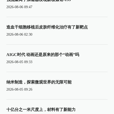
2026-08-06 09:47
造血干细胞移植后皮肤纤维化治疗有了新靶点
2026-08-06 02:30
AIGC时代 动画还是原来的那个“动画”吗
2026-08-05 09:33
纳米制造，探索微观世界的无限可能
2026-08-05 09:26
十亿分之一米尺度上，材料有了新能力