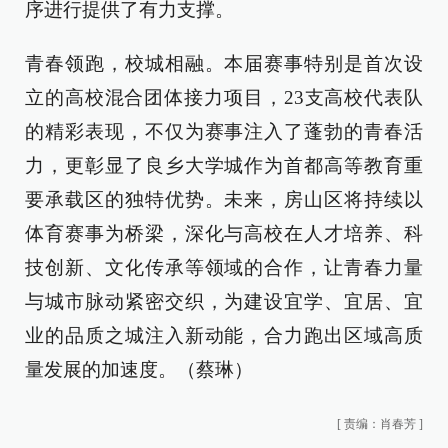
序进行提供了有力支撑。
青春领跑，校城相融。本届赛事特别是首次设
立的高校混合团体接力项目，23支高校代表队
的精彩表现，不仅为赛事注入了蓬勃的青春活
力，更彰显了良乡大学城作为首都高等教育重
要承载区的独特优势。未来，房山区将持续以
体育赛事为桥梁，深化与高校在人才培养、科
技创新、文化传承等领域的合作，让青春力量
与城市脉动紧密交织，为建设宜学、宜居、宜
业的品质之城注入新动能，合力跑出区域高质
量发展的加速度。（蔡琳）
[
责编：肖春芳
]