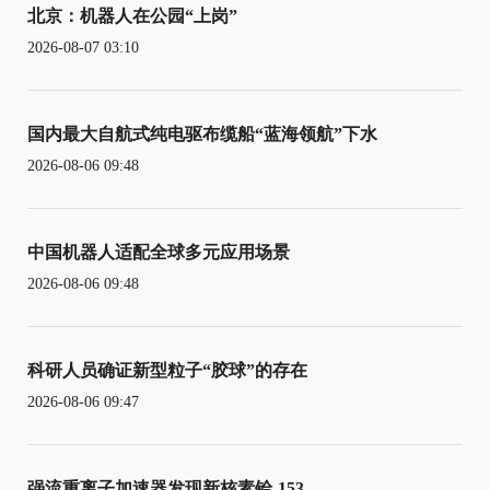
北京：机器人在公园“上岗”
2026-08-07 03:10
国内最大自航式纯电驱布缆船“蓝海领航”下水
2026-08-06 09:48
中国机器人适配全球多元应用场景
2026-08-06 09:48
科研人员确证新型粒子“胶球”的存在
2026-08-06 09:47
强流重离子加速器发现新核素铪-153