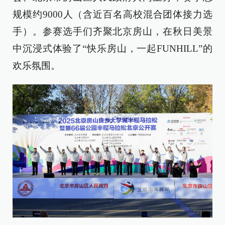
规模约9000人（含近百名高校混合团体接力选
手）。参赛选手们齐聚北京房山，在秋日美景
中沉浸式体验了“快乐房山，一起FUNHILL”的
欢乐氛围。