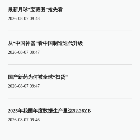
最新月球“宝藏图”抢先看
2026-08-07 09:48
从“中国神器”看中国制造迭代升级
2026-08-07 09:47
国产新药为何被全球“扫货”
2026-08-07 09:47
2025年我国年度数据生产量达52.26ZB
2026-08-07 09:46