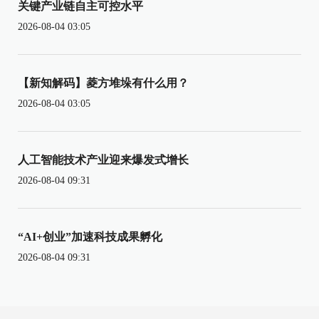
关键产业链自主可控水平
2026-08-04 03:05
【新知解码】菱方堆垛有什么用？
2026-08-04 03:05
人工智能技术产业迎来爆发式增长
2026-08-04 09:31
“AI+创业”加速科技成果孵化
2026-08-04 09:31