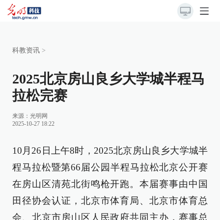
科教资讯
>
2025北京房山良乡大学城半程马
拉松完赛
来源：
光明网
2025-10-27 18:22
10月26日上午8时，2025北京房山良乡大学城半
程马拉松暨第66届公园半程马拉松北京公开赛
在房山区清苑北街鸣枪开跑。本届赛事由中国
田径协会认证，北京市体育局、北京市体育总
会、北京市房山区人民政府共同主办，赛事总