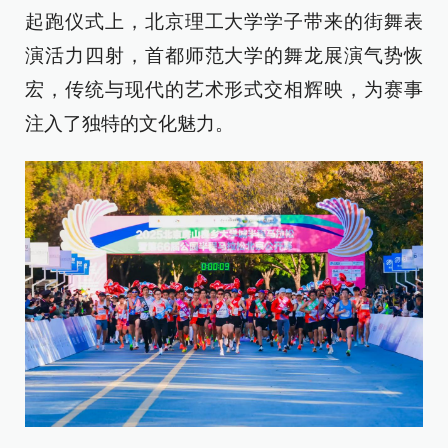
起跑仪式上，北京理工大学学子带来的街舞表
演活力四射，首都师范大学的舞龙展演气势恢
宏，传统与现代的艺术形式交相辉映，为赛事
注入了独特的文化魅力。