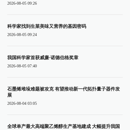
2026-08-05 09:26
科学家找到生菜美味又营养的基因密码
2026-08-05 09:24
我国科学家首获威廉·诺德伯格奖章
2026-08-05 07:40
石墨烯堆垛难题被攻克 有望推动新一代拓扑量子器件发
展
2026-08-04 03:05
全球单产最大高端聚乙烯醇生产基地建成 大幅提升我国