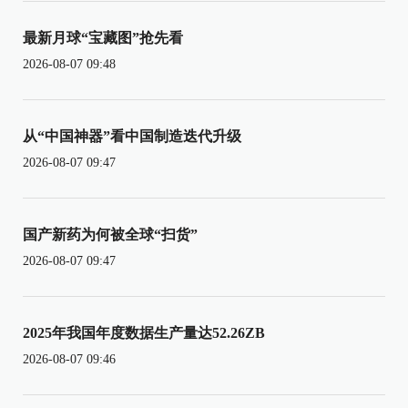
最新月球“宝藏图”抢先看
2026-08-07 09:48
从“中国神器”看中国制造迭代升级
2026-08-07 09:47
国产新药为何被全球“扫货”
2026-08-07 09:47
2025年我国年度数据生产量达52.26ZB
2026-08-07 09:46