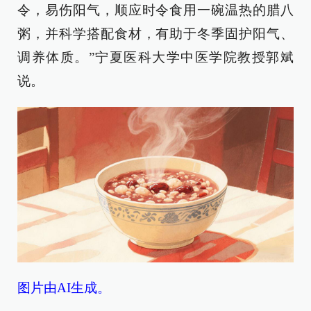
令，易伤阳气，顺应时令食用一碗温热的腊八
粥，并科学搭配食材，有助于冬季固护阳气、
调养体质。”宁夏医科大学中医学院教授郭斌
说。
图片由AI生成。