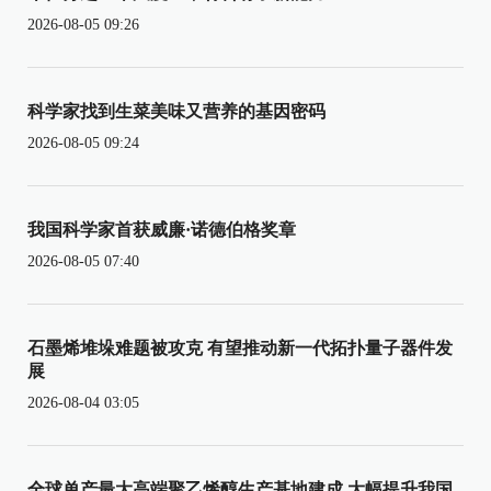
2026-08-05 09:26
科学家找到生菜美味又营养的基因密码
2026-08-05 09:24
我国科学家首获威廉·诺德伯格奖章
2026-08-05 07:40
石墨烯堆垛难题被攻克 有望推动新一代拓扑量子器件发
展
2026-08-04 03:05
全球单产最大高端聚乙烯醇生产基地建成 大幅提升我国