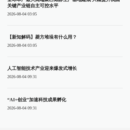
关键产业链自主可控水平
2026-08-04 03:05
【新知解码】菱方堆垛有什么用？
2026-08-04 03:05
人工智能技术产业迎来爆发式增长
2026-08-04 09:31
“AI+创业”加速科技成果孵化
2026-08-04 09:31