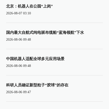
北京：机器人在公园“上岗”
2026-08-07 03:10
国内最大自航式纯电驱布缆船“蓝海领航”下水
2026-08-06 09:48
中国机器人适配全球多元应用场景
2026-08-06 09:48
科研人员确证新型粒子“胶球”的存在
2026-08-06 09:47