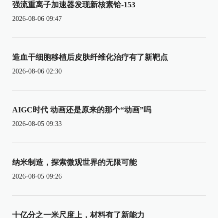
强流重离子加速器发现新核素铪-153
2026-08-06 09:47
造血干细胞移植后皮肤纤维化治疗有了新靶点
2026-08-06 02:30
AIGC时代 动画还是原来的那个“动画”吗
2026-08-05 09:33
纳米制造，探索微观世界的无限可能
2026-08-05 09:26
十亿分之一米尺度上，材料有了新能力