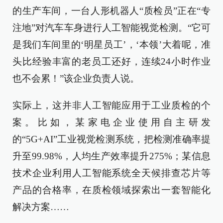
的生产车间，一台人形机器人“质检员”正在“专
注地”对汽车车身进行人工智能视觉检测。“它可
是我们车间里的‘明星员工’，‘本领’大着呢，准
头比经验丰富的老员工还好，连续24小时作业
也不会累！”该企业负责人说。
实际上，这并非人工智能应用于工业质检的个
案。比如，某家电企业使用自主研发
的“5G+AI”工业视觉检测系统，把检测准确率提
升至99.98%，人均生产效率提升275%；某信息
技术企业利用人工智能系统全天候排查芯片等
产品的合格率，在质检领域探索出一套智能化
解决方案……