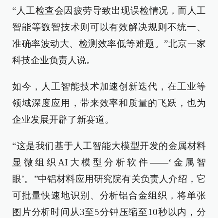
“人工检查会因疲劳导致出现误检情况，而人工
智能等数智技术则可以有效解决规则不统一、
准确率波动大、检测效率低等难题。”北京一家
科技企业负责人说。
如今，人工智能技术加速创新迭代，在工业等
领域深度应用，带来效率和质量的飞跃，也为
企业发展开辟了新赛道。
“这是我们基于人工智能大模型开发的金属材料
显微组织AI大模型分析软件——‘金属智
眼’。”中铝材料应用研究院有关负责人介绍，它
可批量快速地识别、分析铝合金组织，将单张
图片分析时间从3至5分钟压缩至10秒以内，分