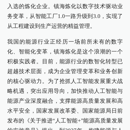
入选的炼化企业。镇海炼化以数字技术驱动业
务变革，从智能工厂1.0一路升级到3.0，实现了
从工程建设到生产运营的精益管理。
我国的能源行业正经历一场前所未有的数字
化、智能化变革，镇海炼化是这个浪潮的一个
积极实践者。目前，能源行业的数智化转型已
超越技术层面，成为企业管理变革和业务创新
的核心驱动力。为了抢抓人工智能发展重大战
略机遇，突出应用导向，加快推动人工智能与
能源产业深度融合，支撑能源高质量发展和高
水平安全，国家发展改革委、国家能源局日前
发布的《关于推进“人工智能+”能源高质量发展