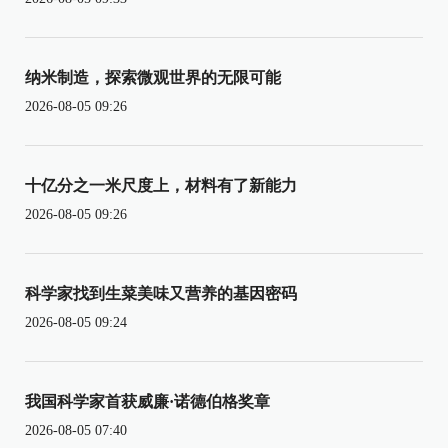
纳米制造，探索微观世界的无限可能
2026-08-05 09:26
十亿分之一米尺度上，材料有了新能力
2026-08-05 09:26
科学家找到生菜美味又营养的基因密码
2026-08-05 09:24
我国科学家首获威廉·诺德伯格奖章
2026-08-05 07:40