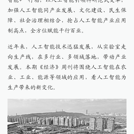
智能+”行动，以人工智能引领科研范式变革，
加强人工智能同产业发展、文化建设、民生保
障、社会治理相结合，抢占人工智能产业应用
制高点，全方位赋能千行百业。
近年来，人工智能技术迅猛发展，从实验室走
向生产线，在多行业、多领域落地，带动产业
发展。本期《经济》周刊将围绕人工智能在农
业、工业、能源等领域的应用，看人工智能为
生产带来的新变化。