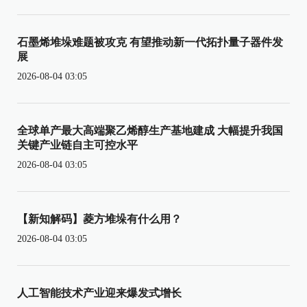
石墨烯堆垛难题被攻克 有望推动新一代拓扑量子器件发
展
2026-08-04 03:05
全球单产最大高端聚乙烯醇生产基地建成 大幅提升我国
关键产业链自主可控水平
2026-08-04 03:05
【新知解码】菱方堆垛有什么用？
2026-08-04 03:05
人工智能技术产业迎来爆发式增长