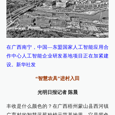
在广西南宁，中国—东盟国家人工智能应用合
作中心人工智能企业研发基地项目正在加紧建
设。新华社发
“智慧农具”进村入田
光明日报记者 陈晨
丰收是什么颜色的？在广西梧州蒙山县西河镇
广育村的智慧蓝莓种植示范基地里，它是紫色