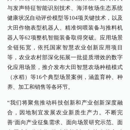
与发声特征智能识别技术、海洋牧场生态系统
健康状况自动评价模型等104项关键技术，以及
大田作物表型机器人、精准饲喂装备与推料机
器人等62项整机智能装备取得突破。应用场景
全链拓宽，依托国家智慧农业创新应用项目
等，农业农村部深化拓展一批提质增效的数字
化应用场景，推介发布大田智慧农场种植模式
（水稻）等16个典型场景案例，涵盖育种、种
养、加工和销售等各环节。
“我们将聚焦推动科技创新和产业创新深度融
合，因地制宜发展农业新质生产力。不断完
善‘面向产业征集需求、面向场景研究示范、面