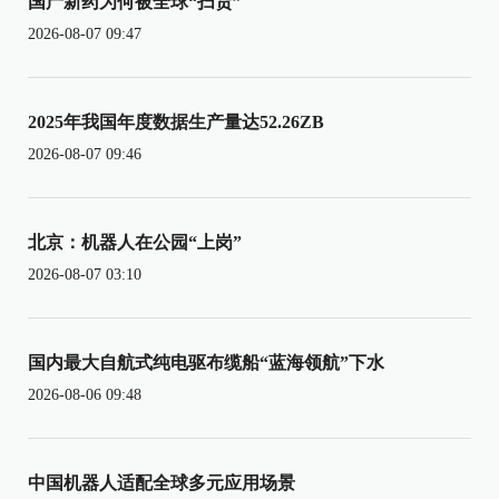
国产新药为何被全球“扫货”
2026-08-07 09:47
2025年我国年度数据生产量达52.26ZB
2026-08-07 09:46
北京：机器人在公园“上岗”
2026-08-07 03:10
国内最大自航式纯电驱布缆船“蓝海领航”下水
2026-08-06 09:48
中国机器人适配全球多元应用场景