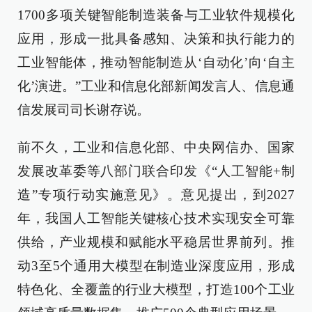
1700多项关键智能制造装备与工业软件规模化
应用，形成一批具备感知、决策和执行能力的
工业智能体，推动智能制造从‘自动化’向‘自主
化’演进。”工业和信息化部新闻发言人、信息通
信发展司司长谢存说。
前不久，工业和信息化部、中央网信办、国家
发展改革委等八部门联合印发《“人工智能+制
造”专项行动实施意见》。意见提出，到2027
年，我国人工智能关键核心技术实现安全可靠
供给，产业规模和赋能水平稳居世界前列。推
动3至5个通用大模型在制造业深度应用，形成
特色化、全覆盖的行业大模型，打造100个工业