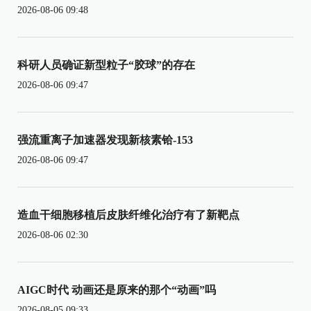
2026-08-06 09:48
科研人员确证新型粒子“胶球”的存在
2026-08-06 09:47
强流重离子加速器发现新核素铪-153
2026-08-06 09:47
造血干细胞移植后皮肤纤维化治疗有了新靶点
2026-08-06 02:30
AIGC时代 动画还是原来的那个“动画”吗
2026-08-05 09:33