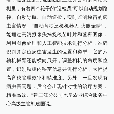
棚里，有着四个轮子的“巡检员”可以自动规划路
径、自动导航、自动巡检，实时监测秧苗的病
虫害情况。“自动育秧巡检机器人‘火眼金睛’，
能通过高清摄像头捕捉秧苗叶片和茎秆图像，
利用图像处理和人工智能技术进行分析，准确
识别并定位病虫害发生的位置和类型。它的六
轴机械臂还能横向展开，调整相机的角度和位
置，识别秧棚内秧苗信息并进行分析，大幅提
高育秧管理效率和精准度。另外，一旦发现有
病虫害问题，后台会出现针对性的治疗方案，
精准高效。”建三江分公司七星农业综合服务中
心高级主管刘建国说。