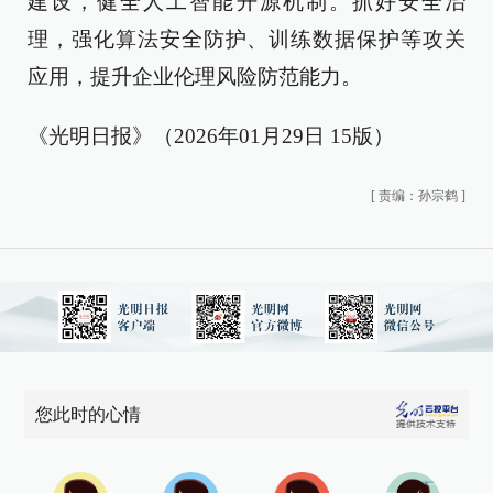
建设，健全人工智能开源机制。抓好安全治
理，强化算法安全防护、训练数据保护等攻关
应用，提升企业伦理风险防范能力。
《光明日报》（2026年01月29日 15版）
[
责编：孙宗鹤
]
您此时的心情