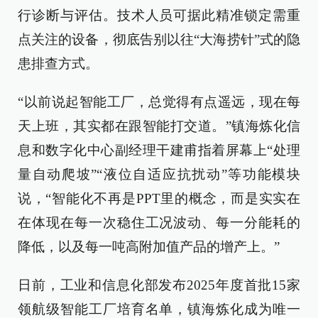
行诊断与评估。技术人员可据此精准锁定需重
点关注的设备，彻底告别以往“大海捞针”式的隐
患排查方式。
“以前说起智能工厂，总觉得有点遥远，现在每
天上班，其实都在跟智能打交道。”镇海炼化信
息和数字化中心副经理干建甫指着屏幕上“处理
量自动爬坡”“液位自适应抗扰动”等功能模块
说，“智能化不再是PPT里的概念，而是实实在
在体现在每一次稳住工况波动、每一分能耗的
降低，以及每一吨高附加值产品的增产上。”
日前，工业和信息化部发布2025年度首批15家
领航级智能工厂培育名单，镇海炼化成为唯一