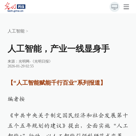
人工智能
>
人工智能，产业一线显身手
来源：
光明网-《光明日报》
2026-01-29 02:55
【“人工智能赋能千行百业”系列报道】
编者按
《中共中央关于制定国民经济和社会发展第十
五个五年规划的建议》提出，全面实施“人工