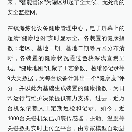
来，“智能管家”为罐区织起了全天候、无死角的
安全监控网。
在镇海炼化设备健康管理中心，电子屏幕上的
超清“健康地图”实时显示全厂各装置的健康指
数：老区、基地一期、基地二期等片区分布清
晰，各装置的健康状况通过色块深浅直观呈
现。“健康地图”汇聚了工艺参数、检维修记录等
9大类数据，为每台设备计算出一个“健康度”评
分，并以此为基础生成装置的健康指数，为日
常运行与维护决策提供有力支撑。过去，近万
台机泵依赖人工定期巡检和记录。如今，近
4000台关键机泵已加装传感器，振动、温度等
关键数据实时上传至平台，由专家模型自动进