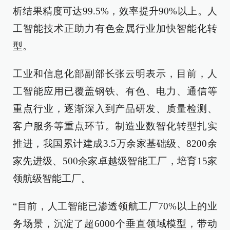
析结果精度可达99.5%，效率提升90%以上。人
工智能技术正助力有色金属行业加快智能化转
型。
工业和信息化部副部长张云明表示，目前，人
工智能应用已覆盖钢铁、有色、电力、通信等
重点行业，逐渐深入到产品研发、质量检测、
客户服务等重点环节。制造业数智化转型扎实
推进，我国累计建成3.5万余家基础级、8200余
家先进级、500余家卓越级智能工厂，培育15家
领航级智能工厂。
“目前，人工智能已渗透领航工厂70%以上的业
务场景，沉淀了超6000个垂直领域模型，带动