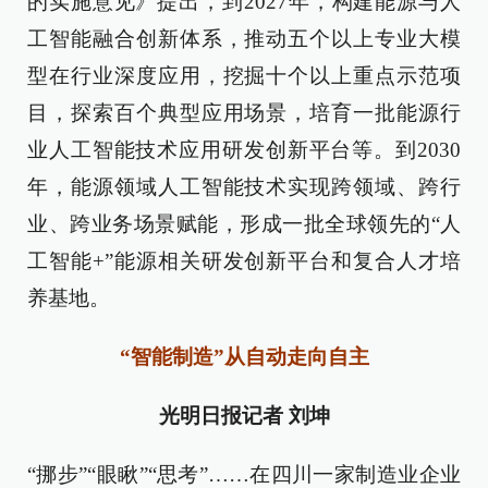
的实施意见》提出，到2027年，构建能源与人
工智能融合创新体系，推动五个以上专业大模
型在行业深度应用，挖掘十个以上重点示范项
目，探索百个典型应用场景，培育一批能源行
业人工智能技术应用研发创新平台等。到2030
年，能源领域人工智能技术实现跨领域、跨行
业、跨业务场景赋能，形成一批全球领先的“人
工智能+”能源相关研发创新平台和复合人才培
养基地。
“智能制造”从自动走向自主
光明日报记者 刘坤
“挪步”“眼瞅”“思考”……在四川一家制造业企业