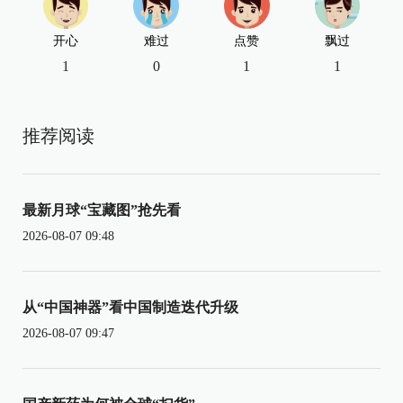
开心
难过
点赞
飘过
1
0
1
1
推荐阅读
最新月球“宝藏图”抢先看
2026-08-07 09:48
从“中国神器”看中国制造迭代升级
2026-08-07 09:47