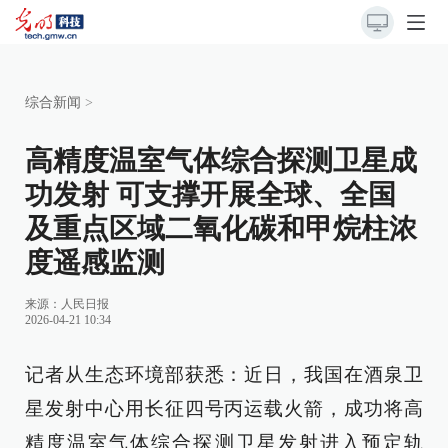
综合新闻
>
高精度温室气体综合探测卫星成
功发射 可支撑开展全球、全国
及重点区域二氧化碳和甲烷柱浓
度遥感监测
来源：
人民日报
2026-04-21 10:34
记者从生态环境部获悉：近日，我国在酒泉卫
星发射中心用长征四号丙运载火箭，成功将高
精度温室气体综合探测卫星发射进入预定轨