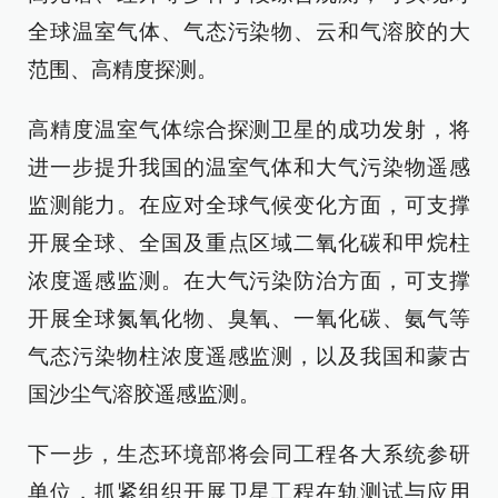
全球温室气体、气态污染物、云和气溶胶的大
范围、高精度探测。
高精度温室气体综合探测卫星的成功发射，将
进一步提升我国的温室气体和大气污染物遥感
监测能力。在应对全球气候变化方面，可支撑
开展全球、全国及重点区域二氧化碳和甲烷柱
浓度遥感监测。在大气污染防治方面，可支撑
开展全球氮氧化物、臭氧、一氧化碳、氨气等
气态污染物柱浓度遥感监测，以及我国和蒙古
国沙尘气溶胶遥感监测。
下一步，生态环境部将会同工程各大系统参研
单位，抓紧组织开展卫星工程在轨测试与应用