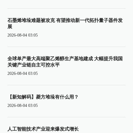
石墨烯堆垛难题被攻克 有望推动新一代拓扑量子器件发
展
2026-08-04 03:05
全球单产最大高端聚乙烯醇生产基地建成 大幅提升我国
关键产业链自主可控水平
2026-08-04 03:05
【新知解码】菱方堆垛有什么用？
2026-08-04 03:05
人工智能技术产业迎来爆发式增长