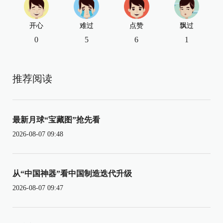
开心
难过
点赞
飘过
0
5
6
1
推荐阅读
最新月球“宝藏图”抢先看
2026-08-07 09:48
从“中国神器”看中国制造迭代升级
2026-08-07 09:47