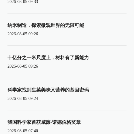
2026-08-05 09:33
纳米制造，探索微观世界的无限可能
2026-08-05 09:26
十亿分之一米尺度上，材料有了新能力
2026-08-05 09:26
科学家找到生菜美味又营养的基因密码
2026-08-05 09:24
我国科学家首获威廉·诺德伯格奖章
2026-08-05 07:40