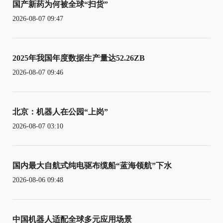
国产新药为何被全球“扫货”
2026-08-07 09:47
2025年我国年度数据生产量达52.26ZB
2026-08-07 09:46
北京：机器人在公园“上岗”
2026-08-07 03:10
国内最大自航式纯电驱布缆船“蓝海领航”下水
2026-08-06 09:48
中国机器人适配全球多元应用场景