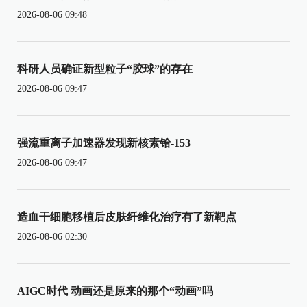
2026-08-06 09:48
科研人员确证新型粒子“胶球”的存在
2026-08-06 09:47
强流重离子加速器发现新核素铪-153
2026-08-06 09:47
造血干细胞移植后皮肤纤维化治疗有了新靶点
2026-08-06 02:30
AIGC时代 动画还是原来的那个“动画”吗