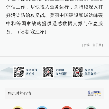
评估工作，尽快投入业务运行，为持续深入打
好污染防治攻坚战、美丽中国建设和碳达峰碳
中和等国家战略提供遥感数据支撑与信息服
务。（记者 寇江泽）
[
责编：焦子原
]
您此时的心情