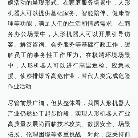
娱活动的呈现形式。在家庭服务场景中，人形
机器人可以提供基础家务、智能陪伴、健康管
理等功能，满足人们的生活和情感需求。在商
务办公场景中，人形机器人可以开展引导访
客、解答咨询、会务服务等基础行政工作，缓
解员工的事务性工作压力。在极端环境场景
中，人形机器人可以进行高温巡检、应急救
援、侦察排爆等高危作业，替代人类完成危险
作业活动。
尽管前景广阔，但从整体看，我国人形机器人
产业仍然处于起步阶段，实现人形机器人产业
高质量发展尚面临技术攻关、数据安全、场景
拓展、伦理困境等多重挑战。对此，应秉持前