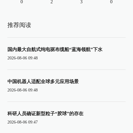
0
2
3
0
推荐阅读
国内最大自航式纯电驱布缆船“蓝海领航”下水
2026-08-06 09:48
中国机器人适配全球多元应用场景
2026-08-06 09:48
科研人员确证新型粒子“胶球”的存在
2026-08-06 09:47