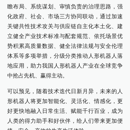
瞻布局、系统谋划、审慎负责的治理思路，强
化政府、社会、市场三方协同联动，通过加速
关键共性技术攻关与供应链自主化本土化、建
立健全产业技术标准与配套规范、依托场景优
势积累高质量数据、健全法律法规与安全伦理
体系等多项举措，分级分类推动人形机器人落
地应用，助力我国人形机器人产业在全球竞争
中抢占先机、赢得主动。
可以预见，随着技术迭代日新月异，未来的人
形机器人将更加智能化、灵活化、情感化，更
好更快地融入日常生活、赋能千行百业，成为
人类的得力助手和好伙伴，给人们带来更加便