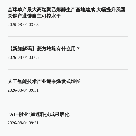
全球单产最大高端聚乙烯醇生产基地建成 大幅提升我国
关键产业链自主可控水平
2026-08-04 03:05
【新知解码】菱方堆垛有什么用？
2026-08-04 03:05
人工智能技术产业迎来爆发式增长
2026-08-04 09:31
“AI+创业”加速科技成果孵化
2026-08-04 09:31