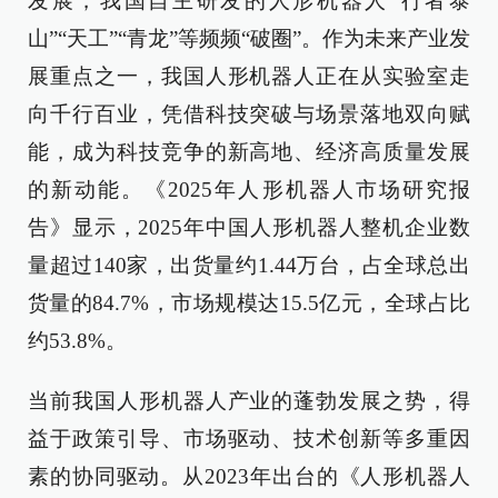
发展，我国自主研发的人形机器人“行者泰
山”“天工”“青龙”等频频“破圈”。作为未来产业发
展重点之一，我国人形机器人正在从实验室走
向千行百业，凭借科技突破与场景落地双向赋
能，成为科技竞争的新高地、经济高质量发展
的新动能。《2025年人形机器人市场研究报
告》显示，2025年中国人形机器人整机企业数
量超过140家，出货量约1.44万台，占全球总出
货量的84.7%，市场规模达15.5亿元，全球占比
约53.8%。
当前我国人形机器人产业的蓬勃发展之势，得
益于政策引导、市场驱动、技术创新等多重因
素的协同驱动。从2023年出台的《人形机器人