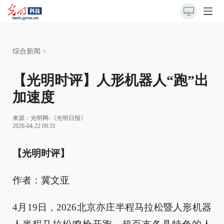
综合新闻
>
【光明时评】人形机器人“跑”出
加速度
来源：
光明网-《光明日报》
2026-04-22 09:31
【光明时评】
作者：冀文亚
4月19日，2026北京亦庄半程马拉松暨人形机器