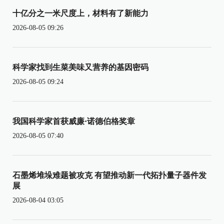
十亿分之一米尺度上，材料有了新能力
2026-08-05 09:26
科学家找到生菜美味又营养的基因密码
2026-08-05 09:24
我国科学家首获威廉·诺德伯格奖章
2026-08-05 07:40
石墨烯堆垛难题被攻克 有望推动新一代拓扑量子器件发
展
2026-08-04 03:05