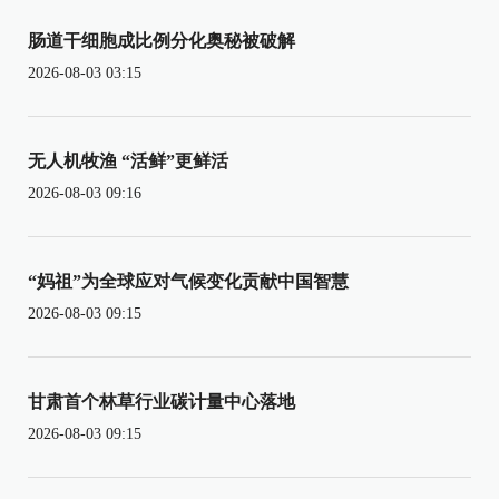
肠道干细胞成比例分化奥秘被破解
2026-08-03 03:15
无人机牧渔 “活鲜”更鲜活
2026-08-03 09:16
“妈祖”为全球应对气候变化贡献中国智慧
2026-08-03 09:15
甘肃首个林草行业碳计量中心落地
2026-08-03 09:15