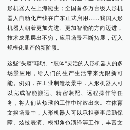
形机器人在上海诞生；全国首条万台级人形机
器人自动化产线在广东正式启用……我国人形
机器人朝着更加先进、更加智能的方向迈进，
技术成果层出不穷，应用场景不断拓展，迈入
规模化量产的新阶段。
这些“头脑”聪明、“肢体”灵活的人形机器人的多
场景应用，给人们的生产生活带来无限新可
能。例如，在工业制造场景中，人形机器人可
以完成智能搬运、精密装配、远程操作等任
务，将人们从烦琐的工作中解放出来。在体育
文娱场景中，人形机器人可以承担赛事后勤保
障、炫技表演、模拟角色演绎等工作，丰富文