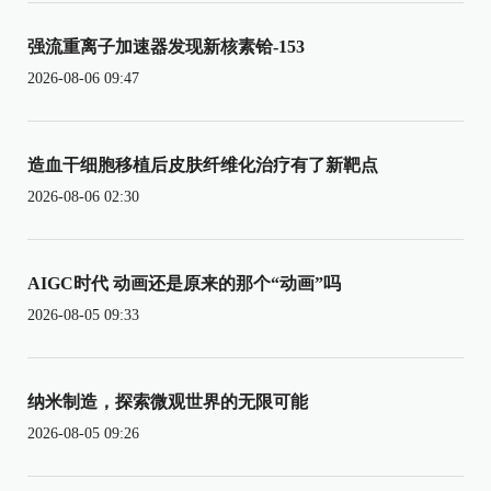
强流重离子加速器发现新核素铪-153
2026-08-06 09:47
造血干细胞移植后皮肤纤维化治疗有了新靶点
2026-08-06 02:30
AIGC时代 动画还是原来的那个“动画”吗
2026-08-05 09:33
纳米制造，探索微观世界的无限可能
2026-08-05 09:26