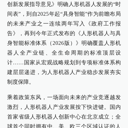
创新发展指导意见》明确人形机器人发展的“时
间表”，到自2025年起“具身智能”作为前瞻布局
的未来产业之一连续两年写入《政府工作报
告》，再到今年正式发布的《人形机器人与具
身智能标准体系（2026版）》明确覆盖人形机
器人全产业链、全生命周期的标准顶层设
计……国家从宏观战略规划到专项标准体系构
建层层递进，为人形机器人产业稳步发展夯实
制度保障。
乘着政策东风，一场面向未来的产业竞逐越发
激烈，人形机器人产业发展按下快进键。国内
首家省级人形机器人创新中心在北京成立；全
球首个同时拥有中、美、欧三个区域认证的人