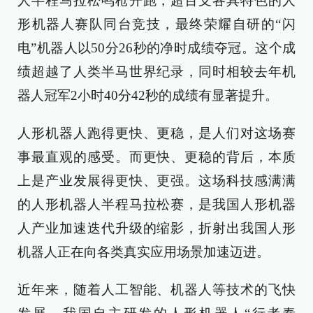
人半程马拉松鸣枪开跑，超百支各具特色的人
形机器人赛队同台竞技，最终荣耀自研的“闪
电”机器人以50分26秒的净时成绩夺冠。这个成
绩超越了人类半马世界纪录，同时相较去年机
器人冠军2小时40分42秒的成绩有显著提升。
人形机器人跑得更快、更稳，是人们对这场赛
事最直观的感受。而更快、更稳的背后，本质
上是产业发展得更快、更强。这场科技感满满
的人形机器人半程马拉松赛，是我国人形机器
人产业加速迭代升级的缩影，折射出我国人形
机器人正在向各类真实应用场景加速迈进。
近年来，随着人工智能、机器人等技术的飞快