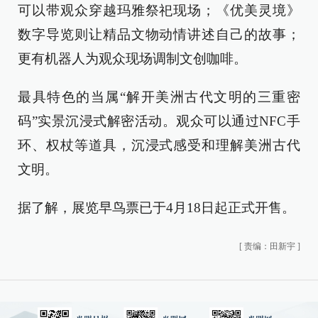
可以带观众穿越玛雅祭祀现场；《优美灵境》
数字导览则让精品文物动情讲述自己的故事；
更有机器人为观众现场调制文创咖啡。
最具特色的当属“解开美洲古代文明的三重密
码”实景沉浸式解密活动。观众可以通过NFC手
环、权杖等道具，沉浸式感受和理解美洲古代
文明。
据了解，展览早鸟票已于4月18日起正式开售。
[
责编：田新宇
]