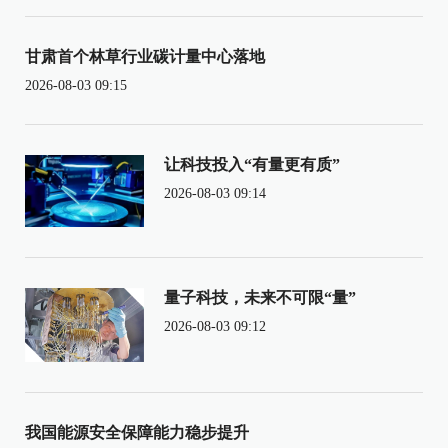
甘肃首个林草行业碳计量中心落地
2026-08-03 09:15
让科技投入“有量更有质”
2026-08-03 09:14
量子科技，未来不可限“量”
2026-08-03 09:12
我国能源安全保障能力稳步提升