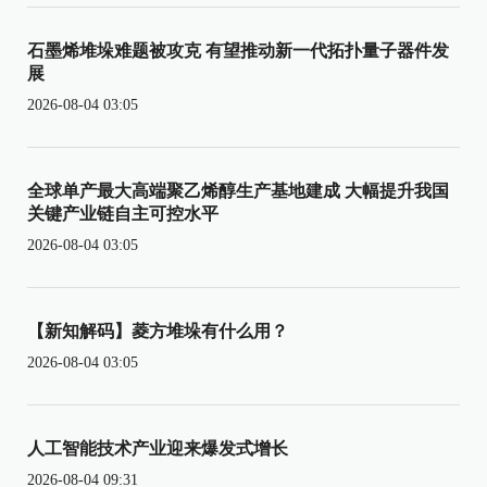
石墨烯堆垛难题被攻克 有望推动新一代拓扑量子器件发
展
2026-08-04 03:05
全球单产最大高端聚乙烯醇生产基地建成 大幅提升我国
关键产业链自主可控水平
2026-08-04 03:05
【新知解码】菱方堆垛有什么用？
2026-08-04 03:05
人工智能技术产业迎来爆发式增长
2026-08-04 09:31