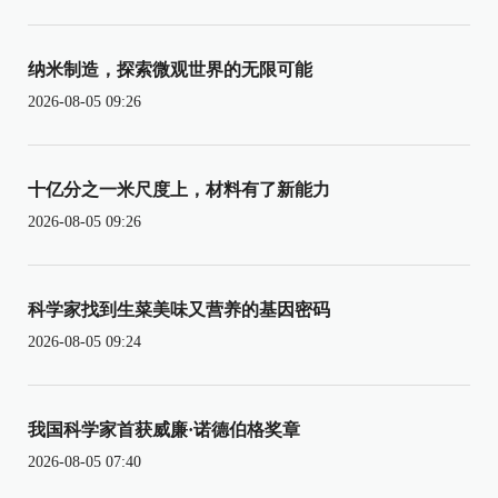
纳米制造，探索微观世界的无限可能
2026-08-05 09:26
十亿分之一米尺度上，材料有了新能力
2026-08-05 09:26
科学家找到生菜美味又营养的基因密码
2026-08-05 09:24
我国科学家首获威廉·诺德伯格奖章
2026-08-05 07:40