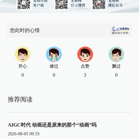
您此时的心情
开心
难过
点赞
飘过
0
0
3
0
推荐阅读
AIGC时代 动画还是原来的那个“动画”吗
2026-08-05 09:33