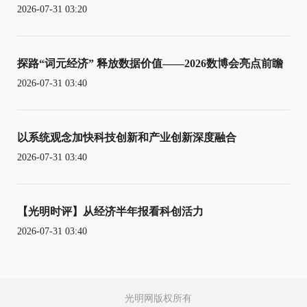
2026-07-31 03:20
探路“词元经济” 释放数据价值——2026数博会亮点前瞻
2026-07-31 03:40
以系统观念加快科技创新和产业创新深度融合
2026-07-31 03:40
【光明时评】从经济半年报看科创活力
2026-07-31 03:40
光明网版权所有