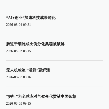
“AI+创业”加速科技成果孵化
2026-08-04 09:31
肠道干细胞成比例分化奥秘被破解
2026-08-03 03:15
无人机牧渔 “活鲜”更鲜活
2026-08-03 09:16
“妈祖”为全球应对气候变化贡献中国智慧
2026-08-03 09:15