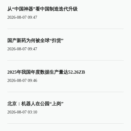
从“中国神器”看中国制造迭代升级
2026-08-07 09:47
国产新药为何被全球“扫货”
2026-08-07 09:47
2025年我国年度数据生产量达52.26ZB
2026-08-07 09:46
北京：机器人在公园“上岗”
2026-08-07 03:10