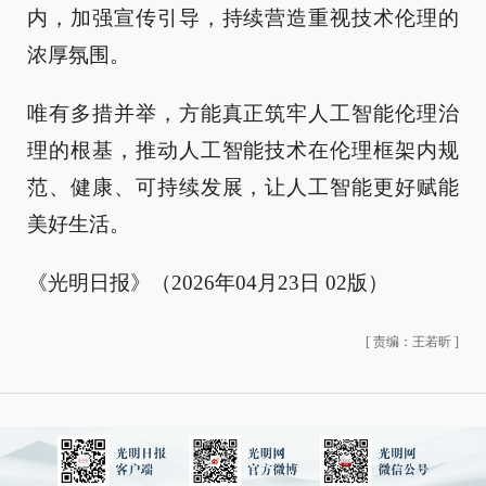
内，加强宣传引导，持续营造重视技术伦理的
浓厚氛围。
唯有多措并举，方能真正筑牢人工智能伦理治
理的根基，推动人工智能技术在伦理框架内规
范、健康、可持续发展，让人工智能更好赋能
美好生活。
《光明日报》（2026年04月23日 02版）
[
责编：王若昕
]