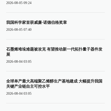
2026-08-05 09:24
我国科学家首获威廉·诺德伯格奖章
2026-08-05 07:40
石墨烯堆垛难题被攻克 有望推动新一代拓扑量子器件发
展
2026-08-04 03:05
全球单产最大高端聚乙烯醇生产基地建成 大幅提升我国
关键产业链自主可控水平
2026-08-04 03:05