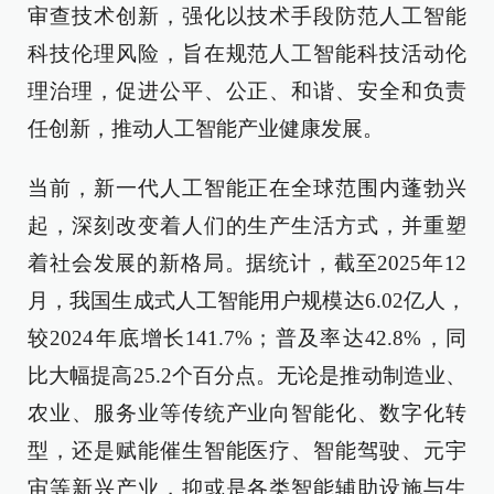
审查技术创新，强化以技术手段防范人工智能
科技伦理风险，旨在规范人工智能科技活动伦
理治理，促进公平、公正、和谐、安全和负责
任创新，推动人工智能产业健康发展。
当前，新一代人工智能正在全球范围内蓬勃兴
起，深刻改变着人们的生产生活方式，并重塑
着社会发展的新格局。据统计，截至2025年12
月，我国生成式人工智能用户规模达6.02亿人，
较2024年底增长141.7%；普及率达42.8%，同
比大幅提高25.2个百分点。无论是推动制造业、
农业、服务业等传统产业向智能化、数字化转
型，还是赋能催生智能医疗、智能驾驶、元宇
宙等新兴产业，抑或是各类智能辅助设施与生