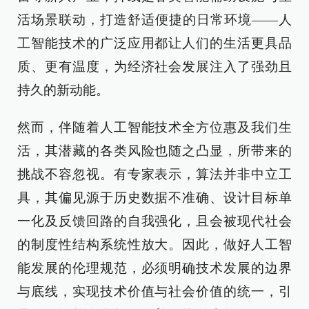
活场景联动，打造舒适便捷的日常环境——人
工智能技术的广泛应用都让人们的生活更具品
质、更有温度，为经济社会发展注入了强劲且
持久的新动能。
然而，伴随着人工智能技术全方位惠及我们生
活，其潜藏的各类风险也随之凸显，所带来的
挑战不容忽视。有专家表示，算法并非中立工
具，其偏见源于历史数据不准确、设计目标单
一化及反馈回路的自我强化，且会被现代社会
的制度性结构系统性放大。因此，做好人工智
能发展的伦理规范，必须明确技术发展的边界
与底线，实现技术价值与社会价值的统一，引