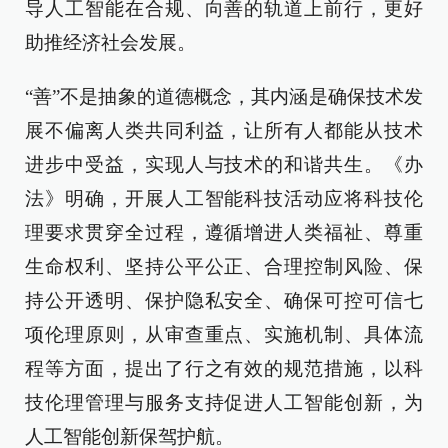
导人工智能在合规、向善的轨道上前行，更好
助推经济社会发展。
“善”不是抽象的道德概念，其内涵是确保技术发
展不偏离人类共同利益，让所有人都能从技术
进步中受益，实现人与技术的和谐共生。《办
法》明确，开展人工智能科技活动应将科技伦
理要求贯穿全过程，遵循增进人类福祉、尊重
生命权利、坚持公平公正、合理控制风险、保
持公开透明、保护隐私安全、确保可控可信七
项伦理原则，从审查重点、实施机制、具体流
程等方面，提出了行之有效的规范措施，以科
技伦理管理与服务支持促进人工智能创新，为
人工智能创新保驾护航。