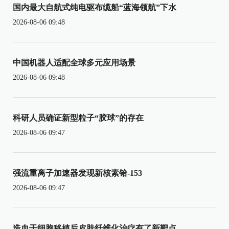
国内最大自航式纯电驱布缆船“蓝海领航”下水
2026-08-06 09:48
中国机器人适配全球多元应用场景
2026-08-06 09:48
科研人员确证新型粒子“胶球”的存在
2026-08-06 09:47
强流重离子加速器发现新核素铪-153
2026-08-06 09:47
造血干细胞移植后皮肤纤维化治疗有了新靶点