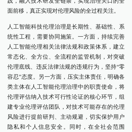
践，融入技术研发全链条，实现治理关口的全
面前移，真正实现对伦理风险的全过程关注。
人工智能科技伦理治理是长期性、基础性、系
统性工程，需要协同施策。一方面，持续完善
人工智能伦理相关法律法规和政策体系，建立
常态化、全方位、全流程的监管机制，对突破
伦理底线、违反法律法规的违规行为，坚持“零
容忍”态度。另一方面，压实主体责任，明确各
类主体在人工智能伦理治理中的职责使命，将
伦理评估纳入技术可行性论证的核心环节，组
建专业伦理评估团队，对技术可能存在的伦理
风险进行提前研判、主动规避，切实保护用户
隐私和个人信息安全。同时，在全社会范围