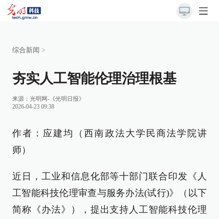
综合新闻
>
夯实人工智能伦理治理根基
来源：
光明网-《光明日报》
2026-04-23 09:38
作者：应建均（西南政法大学民商法学院讲
师）
近日，工业和信息化部等十部门联合印发《人
工智能科技伦理审查与服务办法(试行)》（以下
简称《办法》），提出支持人工智能科技伦理