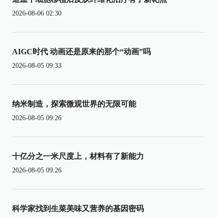
2026-08-06 02:30
AIGC时代 动画还是原来的那个“动画”吗
2026-08-05 09:33
纳米制造，探索微观世界的无限可能
2026-08-05 09:26
十亿分之一米尺度上，材料有了新能力
2026-08-05 09:26
科学家找到生菜美味又营养的基因密码