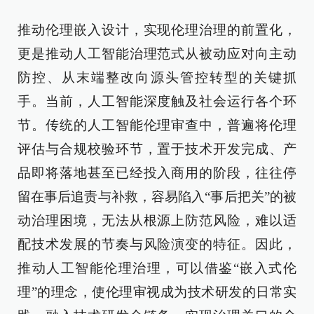
推动伦理嵌入设计，实现伦理治理的前置化，
更是推动人工智能治理范式从被动应对向主动
防控、从末端整改向源头管控转型的关键抓
手。当前，人工智能深度触及社会运行各个环
节。传统的人工智能伦理审查中，普遍将伦理
评估与合规校验环节，置于技术开发完成、产
品即将落地甚至已经投入商用的阶段，往往停
留在事后追责与补救，容易陷入“事后把关”的被
动治理困境，无法从根源上防范风险，难以适
配技术发展的节奏与风险演变的特征。因此，
推动人工智能伦理治理，可以借鉴“嵌入式伦
理”的理念，使伦理审视成为技术研发的日常实