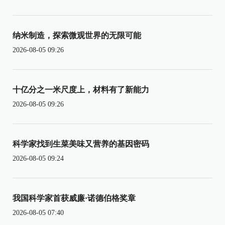
纳米制造，探索微观世界的无限可能
2026-08-05 09:26
十亿分之一米尺度上，材料有了新能力
2026-08-05 09:26
科学家找到生菜美味又营养的基因密码
2026-08-05 09:24
我国科学家首获威廉·诺德伯格奖章
2026-08-05 07:40