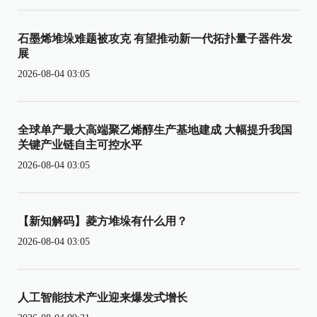
石墨烯堆垛难题被攻克 有望推动新一代拓扑量子器件发
展
2026-08-04 03:05
全球单产最大高端聚乙烯醇生产基地建成 大幅提升我国
关键产业链自主可控水平
2026-08-04 03:05
【新知解码】菱方堆垛有什么用？
2026-08-04 03:05
人工智能技术产业迎来爆发式增长