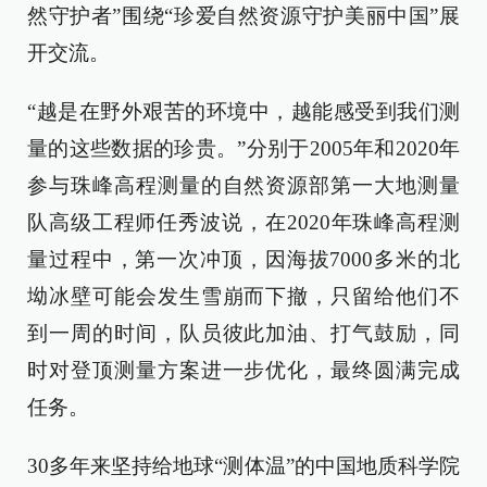
然守护者”围绕“珍爱自然资源守护美丽中国”展
开交流。
“越是在野外艰苦的环境中，越能感受到我们测
量的这些数据的珍贵。”分别于2005年和2020年
参与珠峰高程测量的自然资源部第一大地测量
队高级工程师任秀波说，在2020年珠峰高程测
量过程中，第一次冲顶，因海拔7000多米的北
坳冰壁可能会发生雪崩而下撤，只留给他们不
到一周的时间，队员彼此加油、打气鼓励，同
时对登顶测量方案进一步优化，最终圆满完成
任务。
30多年来坚持给地球“测体温”的中国地质科学院