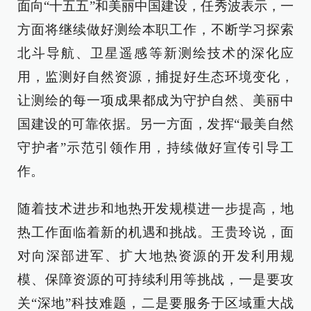
面向“十五五”和美丽中国建设，任秀波表示，一
方面将继续做好测绘本职工作，不断学习探索
北斗导航、卫星遥感等新测绘技术的深化应
用，监测好自然资源，捕捉好生态环境变化，
让测绘的每一项成果都成为守护自然、美丽中
国建设的可靠依据。另一方面，发挥“最美自然
守护者”示范引领作用，持续做好宣传引导工
作。
随着技术进步和地热开发规模进一步提高，地
热工作面临着新的机遇和挑战。王贵玲说，面
对向深部进军、扩大地热资源的开发利用规
模、保障资源的可持续利用等挑战，一是要攻
关“深地”科技难题，二是要服务于区域重大战