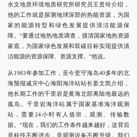
水文地质环境地质研究所研究员王贵玲介绍，
他的工作就是探测地球深部的热能资源，为国
家的能源转型和绿色发展提供清洁能源保
障。“要通过地热地质调查，摸清国家地热资源
家底，为国家绿色发展和双碳目标实现提供清
洁能源的资源保障、资源支撑。”他说。
从1983年参加工作，至今坚守海岛40多年的北
海预报减灾中心海阳海洋站站长姜文凯介绍，
他长期工作的千里岩是黄海北部离陆地最远的
孤岛。千里岩海洋站属于国家基准海洋观测
站，需要24小时有人值班，观测、传输数
据。“现在，我们的工作条件越来越好，这背后
是科技不断进步，是观测设备不断升级。我们