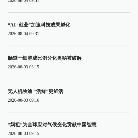
2026-08-04 09:31
“AI+创业”加速科技成果孵化
2026-08-04 09:31
肠道干细胞成比例分化奥秘被破解
2026-08-03 03:15
无人机牧渔 “活鲜”更鲜活
2026-08-03 09:16
“妈祖”为全球应对气候变化贡献中国智慧
2026-08-03 09:15