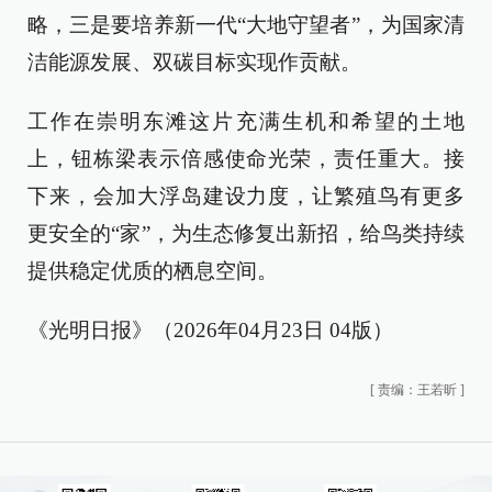
略，三是要培养新一代“大地守望者”，为国家清
洁能源发展、双碳目标实现作贡献。
工作在崇明东滩这片充满生机和希望的土地
上，钮栋梁表示倍感使命光荣，责任重大。接
下来，会加大浮岛建设力度，让繁殖鸟有更多
更安全的“家”，为生态修复出新招，给鸟类持续
提供稳定优质的栖息空间。
《光明日报》（2026年04月23日 04版）
[
责编：王若昕
]