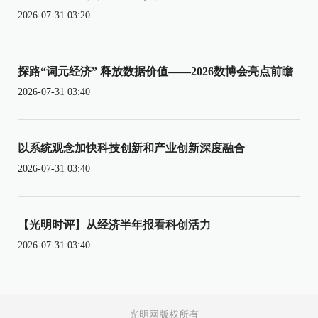
2026-07-31 03:20
探路“词元经济” 释放数据价值——2026数博会亮点前瞻
2026-07-31 03:40
以系统观念加快科技创新和产业创新深度融合
2026-07-31 03:40
【光明时评】从经济半年报看科创活力
2026-07-31 03:40
光明网版权所有