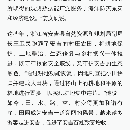
所取得的观测数据能广泛服务于海洋防灾减灾
和经济建设。”姜文凯说。
这些年，浙江省安吉县自然资源和规划局副局
长王卫民跑遍了安吉的村庄农田，将耕地保
护、土地整治、生态修复与乡村振兴一体推
进，既守牢粮食安全底线，又守护安吉的生态
底色。“通过耕地功能恢复，因地制宜把小田块
归并建成大田块，通过将山上的耕地和平原的
林地进行置换，以实现耕地集中连片。”他说，
如今，田、水、路、林、村变得更加和谐有
序，田园成为安吉一道亮丽的风景，越来越多
游客走进安吉，促进了安吉百姓致富增收。