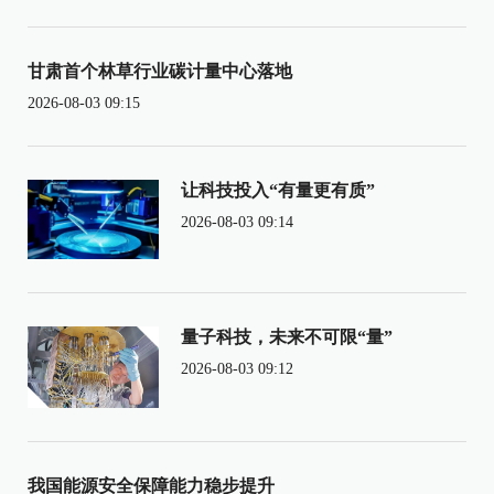
甘肃首个林草行业碳计量中心落地
2026-08-03 09:15
让科技投入“有量更有质”
2026-08-03 09:14
量子科技，未来不可限“量”
2026-08-03 09:12
我国能源安全保障能力稳步提升