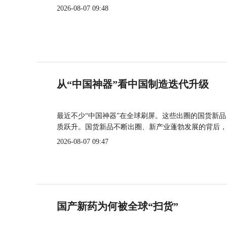
2026-08-07 09:48
从“中国神器”看中国制造迭代升级
最近不少“中国神器”在全球刷屏。这些出圈的国货新
质跃升。国货新品不断出圈、新产业蓬勃发展的背后，
2026-08-07 09:47
国产新药为何被全球“扫货”