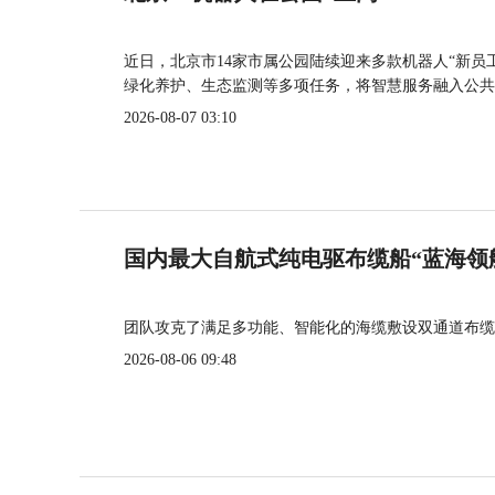
近日，北京市14家市属公园陆续迎来多款机器人“新员
绿化养护、生态监测等多项任务，将智慧服务融入公共
2026-08-07 03:10
国内最大自航式纯电驱布缆船“蓝海领
团队攻克了满足多功能、智能化的海缆敷设双通道布缆
2026-08-06 09:48