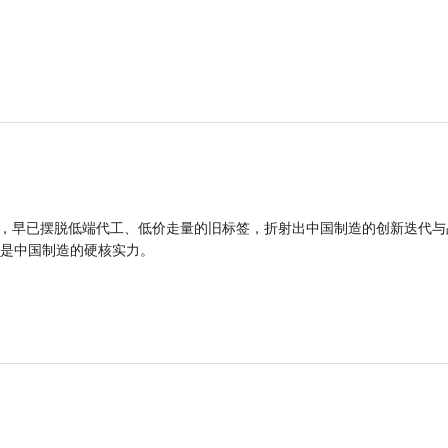
品，早已摆脱低端代工、低价走量的旧标签，折射出中国制造的创新迭代与
是中国制造的硬核实力。