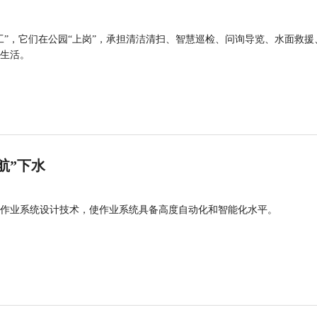
工”，它们在公园“上岗”，承担清洁清扫、智慧巡检、问询导览、水面救援
生活。
航”下水
作业系统设计技术，使作业系统具备高度自动化和智能化水平。