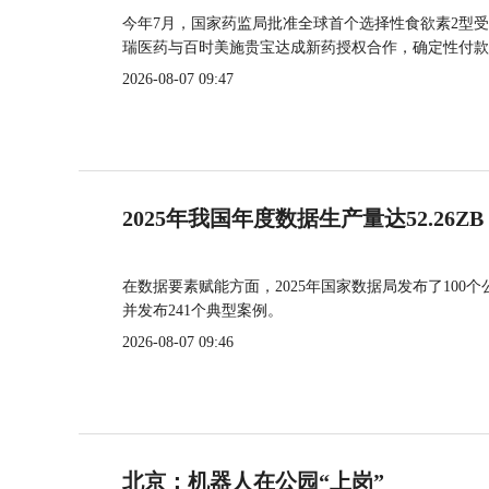
今年7月，国家药监局批准全球首个选择性食欲素2型受
瑞医药与百时美施贵宝达成新药授权合作，确定性付款
2026-08-07 09:47
2025年我国年度数据生产量达52.26ZB
在数据要素赋能方面，2025年国家数据局发布了100个
并发布241个典型案例。
2026-08-07 09:46
北京：机器人在公园“上岗”