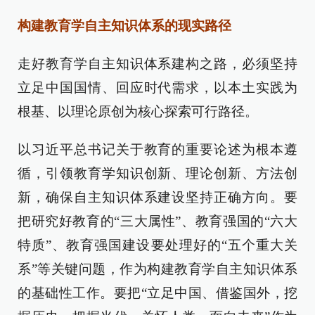
构建教育学自主知识体系的现实路径
走好教育学自主知识体系建构之路，必须坚持
立足中国国情、回应时代需求，以本土实践为
根基、以理论原创为核心探索可行路径。
以习近平总书记关于教育的重要论述为根本遵
循，引领教育学知识创新、理论创新、方法创
新，确保自主知识体系建设坚持正确方向。要
把研究好教育的“三大属性”、教育强国的“六大
特质”、教育强国建设要处理好的“五个重大关
系”等关键问题，作为构建教育学自主知识体系
的基础性工作。要把“立足中国、借鉴国外，挖