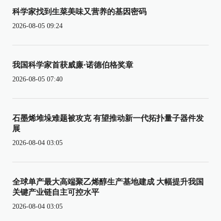
科学家找到生菜美味又营养的基因密码
2026-08-05 09:24
我国科学家首获威廉·诺德伯格奖章
2026-08-05 07:40
石墨烯堆垛难题被攻克 有望推动新一代拓扑量子器件发
展
2026-08-04 03:05
全球单产最大高端聚乙烯醇生产基地建成 大幅提升我国
关键产业链自主可控水平
2026-08-04 03:05