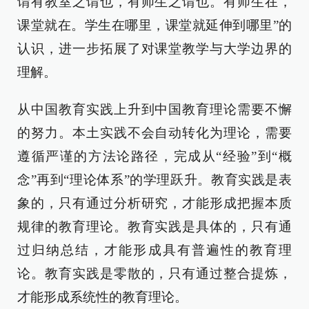
谓有教室之谓也，有师生之谓也。有师生在，
课堂就在。学生在哪里，课堂就延伸到哪里”的
认识，进一步拓展了对课堂教学与大学边界的
理解。
从中国教育实践上升到中国教育理论需要不懈
的努力。本土实践不会自动转化为理论，需要
遵循严谨的方法论路径，完成从“经验”到“概
念”再到“理论体系”的学理跃升。教育实践是表
象的，只有通过分析研究，才能形成把握本质
规律的教育理论。教育实践是具体的，只有通
过归纳总结，才能形成具有普遍性的教育理
论。教育实践是零散的，只有通过整合提炼，
才能形成系统性的教育理论。