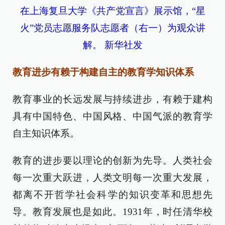
在上海复旦大学《共产党宣言》展示馆，“星
火”党员志愿服务队志愿者（右一）为观众讲
解。 新华社发
教育进步有赖于构建自主的教育学知识体系
教育事业的长远发展与持续进步，有赖于建构
具有中国特色、中国风格、中国气派的教育学
自主知识体系。
教育的进步要以理论的创新为先导。人类社会
每一次重大跃进，人类文明每一次重大发展，
都离不开哲学社会科学的知识变革和思想先
导。教育发展也是如此。1931年，时任清华校