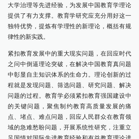
大学治理等先进经验，为发展中国教育学理论
提供了有力支撑。教育学研究应充分用好这一
独特优势，提炼有学理性的新理论，概括有规
律性的新实践。
紧扣教育发展中的重大现实问题，在回应时代
之问中倒逼理论突破，在解决中国教育真问题
中彰显自主知识体系的生命力。理论创新的过
程就是发现问题、筛选问题、研究问题、解决
问题的过程。教育学必须紧扣教育强国建设中
的关键问题，聚焦制约教育高质量发展的痛
点、堵点、难点问题，回应人民群众在教育领
域的急难愁盼问题，开展系统性研究，注重立
足国情对国际先进教育经验和有益教育理论进