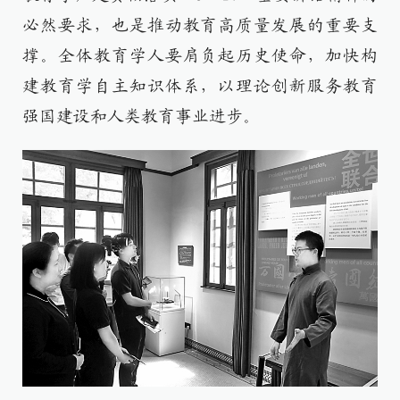
必然要求，也是推动教育高质量发展的重要支
撑。全体教育学人要肩负起历史使命，加快构
建教育学自主知识体系，以理论创新服务教育
强国建设和人类教育事业进步。