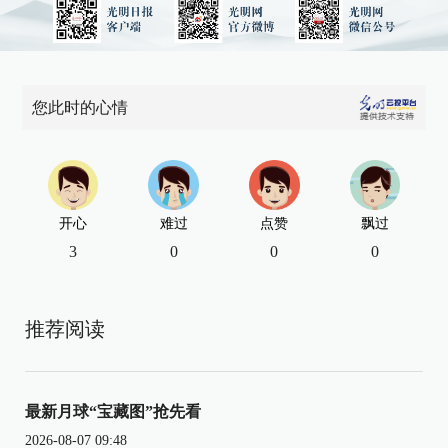
您此时的心情
开心
难过
点赞
飘过
3
0
0
0
推荐阅读
最新月球“宝藏图”抢先看
2026-08-07 09:48