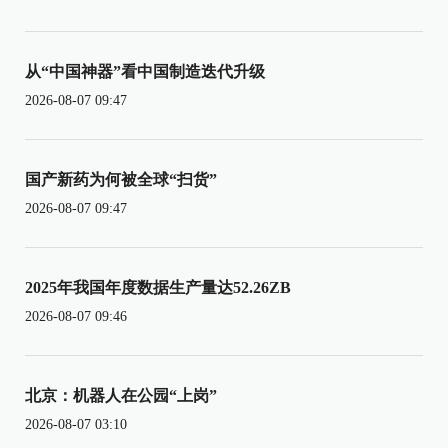
从“中国神器”看中国制造迭代升级
2026-08-07 09:47
国产新药为何被全球“扫货”
2026-08-07 09:47
2025年我国年度数据生产量达52.26ZB
2026-08-07 09:46
北京：机器人在公园“上岗”
2026-08-07 03:10