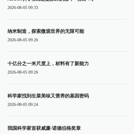
2026-08-05 09:33
纳米制造，探索微观世界的无限可能
2026-08-05 09:26
十亿分之一米尺度上，材料有了新能力
2026-08-05 09:26
科学家找到生菜美味又营养的基因密码
2026-08-05 09:24
我国科学家首获威廉·诺德伯格奖章