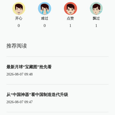
开心
难过
点赞
飘过
0
0
1
1
推荐阅读
最新月球“宝藏图”抢先看
2026-08-07 09:48
从“中国神器”看中国制造迭代升级
2026-08-07 09:47