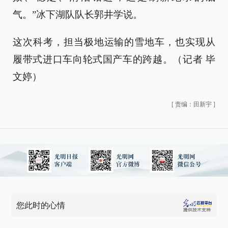
气。”冰下湖队队长郭井学说。
这次科考，担当极地运输的雪地车，也实现从
履带式进口车向轮式国产车的跨越。（记者 毕
文婷）
[
责编：田新宇
]
您此时的心情