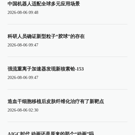
中国机器人适配全球多元应用场景
2026-08-06 09:48
科研人员确证新型粒子“胶球”的存在
2026-08-06 09:47
强流重离子加速器发现新核素铪-153
2026-08-06 09:47
造血干细胞移植后皮肤纤维化治疗有了新靶点
2026-08-06 02:30
AIGC时代 动画还是原来的那个“动画”吗