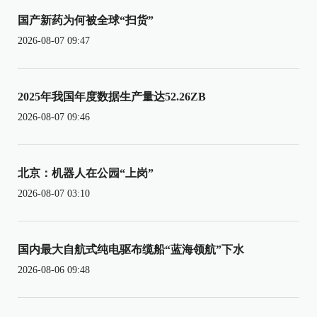
国产新药为何被全球“扫货”
2026-08-07 09:47
2025年我国年度数据生产量达52.26ZB
2026-08-07 09:46
北京：机器人在公园“上岗”
2026-08-07 03:10
国内最大自航式纯电驱布缆船“蓝海领航”下水
2026-08-06 09:48