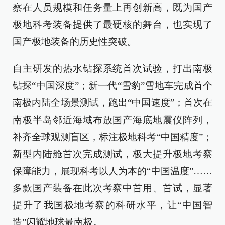
察在人员规模和任务量上再创新高，既为国产
极地科考装备提供了最硬核的舞台，也实现了
国产极地装备的历史性突破。
自主研发的热水钻探系统首次试验，打出南极
钻探“中国深度”；新一代“雪豹”雪地车完成首个
南极内陆全场景测试，跑出“中国速度”；首次在
南极半岛邻近海域布放国产海底地震仪阵列，
补齐全球观测盲区，标注极地科考“中国精度”；
新型内陆舱首次完成测试，极大提升极地考察
保障能力，展现科考以人为本的“中国温度”……
多款国产装备在此次考察中首用、首试，显著
提升了我国极地考察的科研水平，让“中国智
造”闪耀地球最南极。