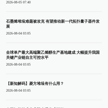
2026-08-05 07:40
石墨烯堆垛难题被攻克 有望推动新一代拓扑量子器件发
展
2026-08-04 03:05
全球单产最大高端聚乙烯醇生产基地建成 大幅提升我国
关键产业链自主可控水平
2026-08-04 03:05
【新知解码】菱方堆垛有什么用？
2026-08-04 03:05