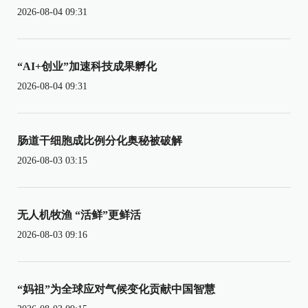
2026-08-04 09:31
“AI+创业”加速科技成果孵化
2026-08-04 09:31
肠道干细胞成比例分化奥秘被破解
2026-08-03 03:15
无人机牧渔 “活鲜”更鲜活
2026-08-03 09:16
“妈祖”为全球应对气候变化贡献中国智慧