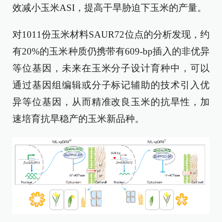
效减小玉米ASI，提高干旱胁迫下玉米的产量。
对1011份玉米材料SAUR72位点的分析发现，约
有20%的玉米种质仍携带有609-bp插入的非优异
等位基因，未来在玉米分子设计育种中，可以
通过基因组编辑或分子标记辅助的技术引入优
异等位基因，从而精准改良玉米的抗旱性，加
速培育抗旱稳产的玉米新品种。