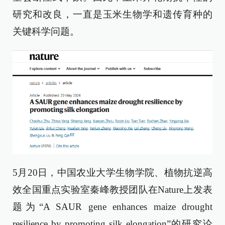
研究和改良，一直是玉米生物学和遗传育种的
关键科学问题。
5月20日，中国农业大学生物学院、植物抗逆高
效全国重点实验室秦峰教授团队在Nature上发表
题为“A SAUR gene enhances maize drought
resilience by promoting silk elongation”的研究论