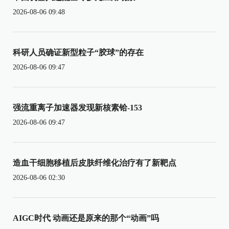
2026-08-06 09:48
科研人员确证新型粒子“胶球”的存在
2026-08-06 09:47
强流重离子加速器发现新核素铪-153
2026-08-06 09:47
造血干细胞移植后皮肤纤维化治疗有了新靶点
2026-08-06 02:30
AIGC时代 动画还是原来的那个“动画”吗