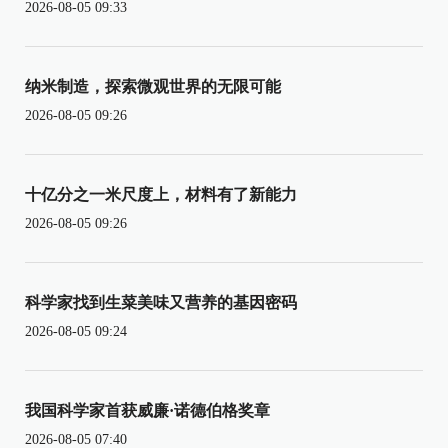
2026-08-05 09:33
纳米制造，探索微观世界的无限可能
2026-08-05 09:26
十亿分之一米尺度上，材料有了新能力
2026-08-05 09:26
科学家找到生菜美味又营养的基因密码
2026-08-05 09:24
我国科学家首获威廉·诺德伯格奖章
2026-08-05 07:40