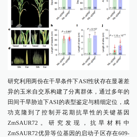
研究利用两份在干旱条件下ASI性状存在显著差
异的玉米自交系构建了分离群体，通过多年的
田间干旱胁迫下ASI的表型鉴定与精细定位，成
功克隆到了控制开花期抗旱性的关键基因
ZmSAUR72。研究发现，抗旱材料中
ZmSAUR72优异等位基因的启动子区存在609-