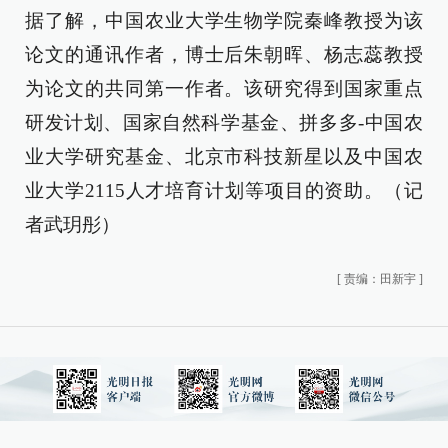
据了解，中国农业大学生物学院秦峰教授为该
论文的通讯作者，博士后朱朝晖、杨志蕊教授
为论文的共同第一作者。该研究得到国家重点
研发计划、国家自然科学基金、拼多多-中国农
业大学研究基金、北京市科技新星以及中国农
业大学2115人才培育计划等项目的资助。（记
者武玥彤）
[
责编：田新宇
]