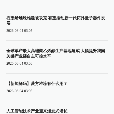
石墨烯堆垛难题被攻克 有望推动新一代拓扑量子器件发
展
2026-08-04 03:05
全球单产最大高端聚乙烯醇生产基地建成 大幅提升我国
关键产业链自主可控水平
2026-08-04 03:05
【新知解码】菱方堆垛有什么用？
2026-08-04 03:05
人工智能技术产业迎来爆发式增长