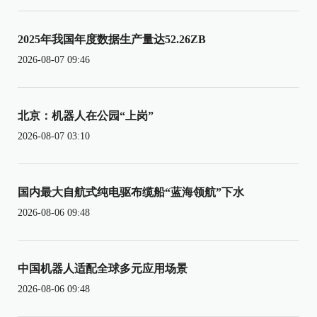
2025年我国年度数据生产量达52.26ZB
2026-08-07 09:46
北京：机器人在公园“上岗”
2026-08-07 03:10
国内最大自航式纯电驱布缆船“蓝海领航”下水
2026-08-06 09:48
中国机器人适配全球多元应用场景
2026-08-06 09:48