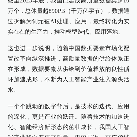
截至2025年底，我国已建成高质量数据集超10
万个，总体量超890PB（千万亿字节），数据通
过拆解为词元被AI处理、应用，最终转化为实
实在在的生产力，推动模型迭代、应用落地。
这也进一步说明，随着中国数据要素市场化配
置改革向纵深推进，高质量数据的供给体系正
在形成，数据要素从供给到价值释放的良性循
环加速成形，不断为人工智能产业注入源头活
水。
一个个跳动的数字背后，是技术的迭代、应用
的深化，更是产业的跃迁。随着技术的加速进
化、智能经济新形态的茁壮成长，我国人工智