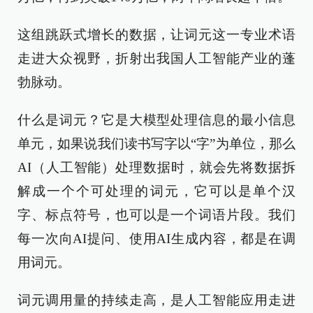
这组跳跃式增长的数据，让词元这一专业术语
走进大众视野，折射出我国人工智能产业的蓬
勃脉动。
什么是词元？它是大模型处理信息的最小信息
单元，如果说我们读书写字以“字”为单位，那么
AI（人工智能）处理数据时，就会先将数据拆
解成一个个可处理的词元，它可以是单个汉
字、标点符号，也可以是一个词语片段。我们
每一次向AI提问、使用AI生成内容，都是在调
用词元。
词元调用量的持续走高，是人工智能应用走进