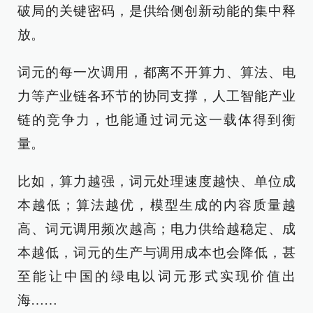
破局的关键密码，是供给侧创新动能的集中释
放。
词元的每一次调用，都离不开算力、算法、电
力等产业链各环节的协同支撑，人工智能产业
链的竞争力，也能通过词元这一载体得到衡
量。
比如，算力越强，词元处理速度越快、单位成
本越低；算法越优，模型生成的内容质量越
高、词元调用频次越高；电力供给越稳定、成
本越低，词元的生产与调用成本也会降低，甚
至能让中国的绿电以词元形式实现价值出
海……