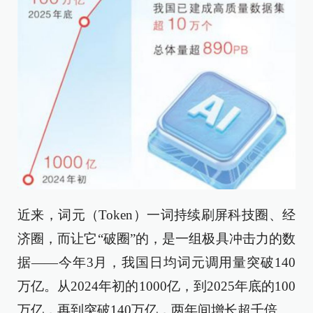
近来，词元（Token）一词持续刷屏科技圈、经
济圈，而让它“破圈”的，是一组极具冲击力的数
据——今年3月，我国日均词元调用量突破140
万亿。从2024年初的1000亿，到2025年底的100
万亿，再到突破140万亿，两年间增长超千倍。