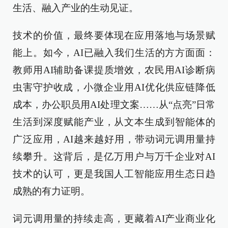
生活、融入产业的生动见证。
技术的价值，最终要体现在应用落地与场景赋
能上。如今，AI已融入我们生活的方方面面：
教师用AI辅助备课提质增效，农民用AI诊断病
虫害守护收成，小微企业用AI优化供应链降低
成本，办公职员用AI处理文案……从“点亮”日常
生活到深度赋能产业，从文本生成到智能体的
广泛应用，AI越来越好用，带动词元调用量持
续攀升。这背后，是亿万用户与万千企业对AI
技术的认可，更是我国人工智能应用生态日趋
成熟的有力证明。
词元调用量的持续走高，更藏着AI产业商业化