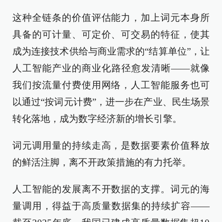
这种全链条的价值评估能力，加上词元本身所
具备的可计量、可定价、可交易的特征，使其
成为连接技术供给与商业需求的“结算单位”，让
人工智能产业的商业化路径愈发清晰——就像
我们按流量付费使用网络，人工智能服务也可
以通过“按词元计费”，进一步在产业、民生场景
转化落地，成为数字经济新的增长引擎。
词元调用量的持续走高，是数据要素价值释放
的鲜活注脚，离不开政策措施的有力托举。
人工智能的发展离不开数据的支撑。词元的海
量调用，得益于高质量数据集的持续扩容——