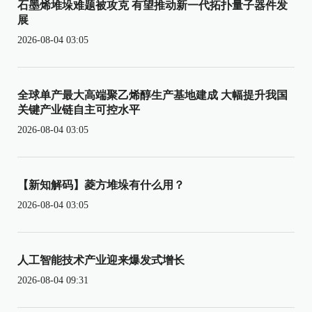
石墨烯堆垛难题被攻克 有望推动新一代拓扑量子器件发
展
2026-08-04 03:05
全球单产最大高端聚乙烯醇生产基地建成 大幅提升我国
关键产业链自主可控水平
2026-08-04 03:05
【新知解码】菱方堆垛有什么用？
2026-08-04 03:05
人工智能技术产业迎来爆发式增长
2026-08-04 09:31