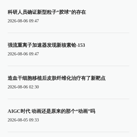
科研人员确证新型粒子“胶球”的存在
2026-08-06 09:47
强流重离子加速器发现新核素铪-153
2026-08-06 09:47
造血干细胞移植后皮肤纤维化治疗有了新靶点
2026-08-06 02:30
AIGC时代 动画还是原来的那个“动画”吗
2026-08-05 09:33