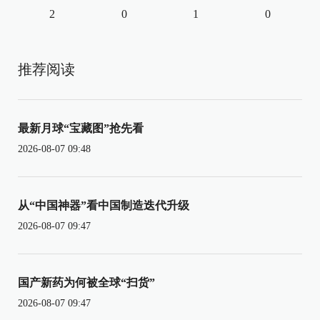
2
0
1
0
推荐阅读
最新月球“宝藏图”抢先看
2026-08-07 09:48
从“中国神器”看中国制造迭代升级
2026-08-07 09:47
国产新药为何被全球“扫货”
2026-08-07 09:47