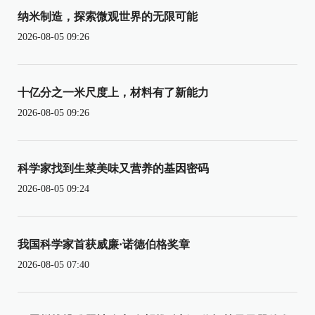
纳米制造，探索微观世界的无限可能
2026-08-05 09:26
十亿分之一米尺度上，材料有了新能力
2026-08-05 09:26
科学家找到生菜美味又营养的基因密码
2026-08-05 09:24
我国科学家首获威廉·诺德伯格奖章
2026-08-05 07:40