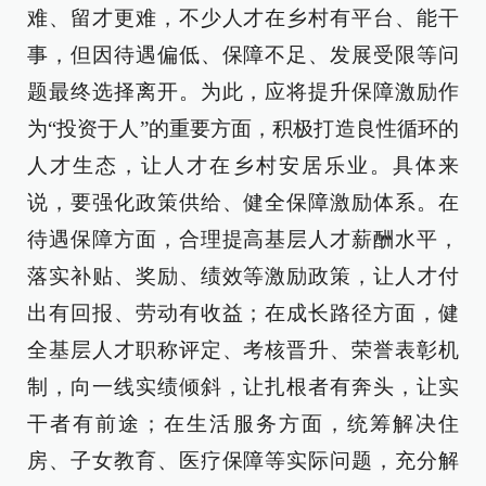
难、留才更难，不少人才在乡村有平台、能干
事，但因待遇偏低、保障不足、发展受限等问
题最终选择离开。为此，应将提升保障激励作
为“投资于人”的重要方面，积极打造良性循环的
人才生态，让人才在乡村安居乐业。具体来
说，要强化政策供给、健全保障激励体系。在
待遇保障方面，合理提高基层人才薪酬水平，
落实补贴、奖励、绩效等激励政策，让人才付
出有回报、劳动有收益；在成长路径方面，健
全基层人才职称评定、考核晋升、荣誉表彰机
制，向一线实绩倾斜，让扎根者有奔头，让实
干者有前途；在生活服务方面，统筹解决住
房、子女教育、医疗保障等实际问题，充分解