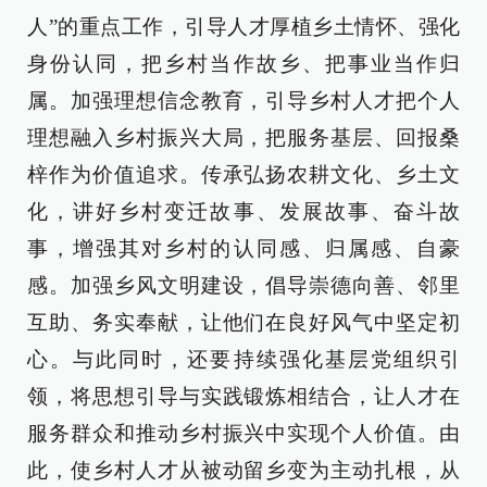
人”的重点工作，引导人才厚植乡土情怀、强化
身份认同，把乡村当作故乡、把事业当作归
属。加强理想信念教育，引导乡村人才把个人
理想融入乡村振兴大局，把服务基层、回报桑
梓作为价值追求。传承弘扬农耕文化、乡土文
化，讲好乡村变迁故事、发展故事、奋斗故
事，增强其对乡村的认同感、归属感、自豪
感。加强乡风文明建设，倡导崇德向善、邻里
互助、务实奉献，让他们在良好风气中坚定初
心。与此同时，还要持续强化基层党组织引
领，将思想引导与实践锻炼相结合，让人才在
服务群众和推动乡村振兴中实现个人价值。由
此，使乡村人才从被动留乡变为主动扎根，从