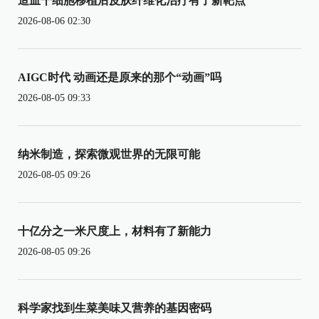
造血干细胞移植后皮肤纤维化治疗有了新靶点
2026-08-06 02:30
AIGC时代 动画还是原来的那个“动画”吗
2026-08-05 09:33
纳米制造，探索微观世界的无限可能
2026-08-05 09:26
十亿分之一米尺度上，材料有了新能力
2026-08-05 09:26
科学家找到生菜美味又营养的基因密码