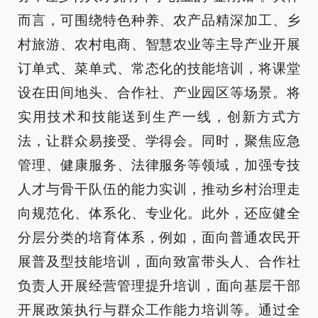
而言，可围绕特色种养、农产品精深加工、乡
村旅游、农村电商、智慧农业等主导产业开展
订单式、菜单式、常态化的技能培训，将课堂
设在田间地头、合作社、产业园区等场景。将
实用技术和技能送到生产一线，创新方式方
法，让群众易接受、学得会。同时，聚焦应急
管理、健康服务、法律服务等领域，加强专技
人才与骨干队伍的能力实训，推动乡村治理走
向规范化、体系化、专业化。此外，还应健全
分层分类的培育体系，例如，面向普通农民开
展普及型技能培训，面向致富带头人、合作社
负责人开展经营管理提升培训，面向基层干部
开展政策执行与群众工作能力培训等。通过全