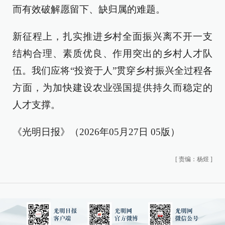
而有效破解愿留下、缺归属的难题。
新征程上，扎实推进乡村全面振兴离不开一支
结构合理、素质优良、作用突出的乡村人才队
伍。我们应将“投资于人”贯穿乡村振兴全过程各
方面，为加快建设农业强国提供持久而稳定的
人才支撑。
《光明日报》（2026年05月27日 05版）
[
责编：杨煜
]