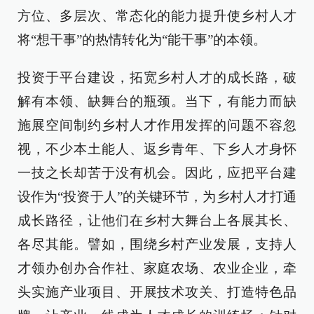
方位、多层次、常态化的能力提升使乡村人才
将“想干事”的热情转化为“能干事”的本领。
投资于平台建设，拓宽乡村人才的成长路，破
解有本领、缺舞台的瓶颈。当下，有能力而缺
施展空间制约乡村人才作用发挥的问题不容忽
视，不少本土能人、返乡青年、下乡人才身怀
一技之长却苦于没有机会。因此，应把平台建
设作为“投资于人”的关键环节，为乡村人才打通
成长路径，让他们在乡村大舞台上各展其长、
各尽其能。譬如，围绕乡村产业发展，支持人
才领办创办合作社、家庭农场、农业企业，牵
头实施产业项目、开展技术攻关、打造特色品