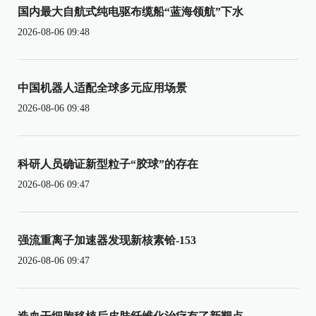
国内最大自航式纯电驱布缆船“蓝海领航”下水
2026-08-06 09:48
中国机器人适配全球多元应用场景
2026-08-06 09:48
科研人员确证新型粒子“胶球”的存在
2026-08-06 09:47
强流重离子加速器发现新核素铪-153
2026-08-06 09:47