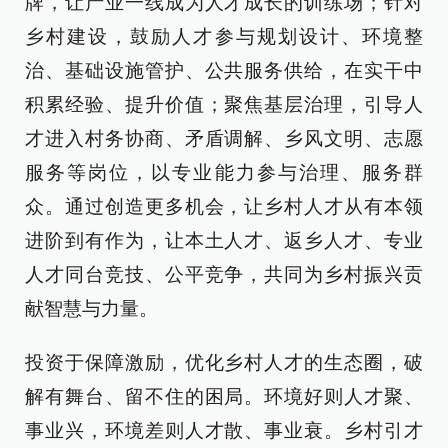
牌，让产业一线成为人才成长的训练场；针对
乡村建设，鼓励人才参与规划设计、环境整
治、基础设施管护、公共服务供给，在实干中
积累经验、提升价值；聚焦基层治理，引导人
才进入村务协商、矛盾调解、乡风文明、志愿
服务等岗位，以专业能力参与治理、服务群
众。通过创造更多机会，让乡村人才从有本领
进阶到有作为，让本土人才、返乡人才、专业
人才同台竞技、公平竞争，共同为乡村振兴贡
献智慧与力量。
投资于保障激励，优化乡村人才的生态圈，破
解有舞台、留不住的困局。环境好则人才聚、
事业兴，环境差则人才散、事业衰。乡村引才