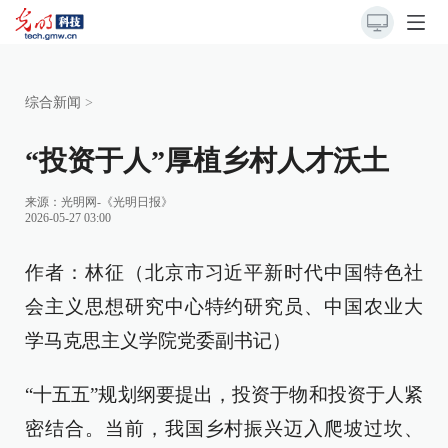
综合新闻
>
“投资于人”厚植乡村人才沃土
来源：
光明网-《光明日报》
2026-05-27 03:00
作者：林征（北京市习近平新时代中国特色社
会主义思想研究中心特约研究员、中国农业大
学马克思主义学院党委副书记）
“十五五”规划纲要提出，投资于物和投资于人紧
密结合。当前，我国乡村振兴迈入爬坡过坎、