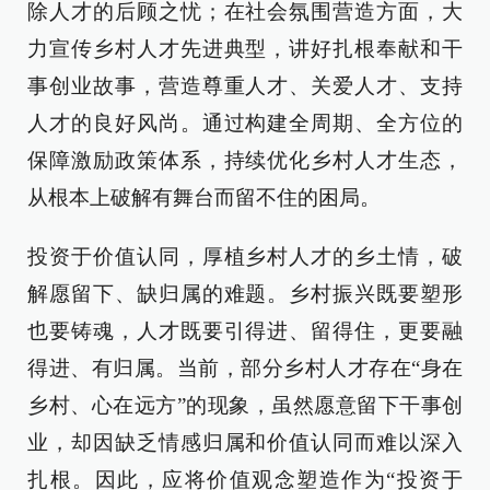
除人才的后顾之忧；在社会氛围营造方面，大
力宣传乡村人才先进典型，讲好扎根奉献和干
事创业故事，营造尊重人才、关爱人才、支持
人才的良好风尚。通过构建全周期、全方位的
保障激励政策体系，持续优化乡村人才生态，
从根本上破解有舞台而留不住的困局。
投资于价值认同，厚植乡村人才的乡土情，破
解愿留下、缺归属的难题。乡村振兴既要塑形
也要铸魂，人才既要引得进、留得住，更要融
得进、有归属。当前，部分乡村人才存在“身在
乡村、心在远方”的现象，虽然愿意留下干事创
业，却因缺乏情感归属和价值认同而难以深入
扎根。因此，应将价值观念塑造作为“投资于