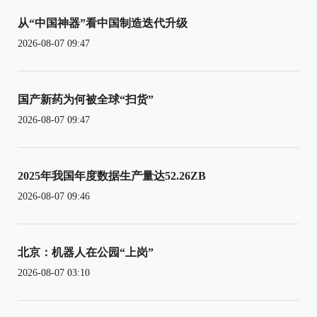
从“中国神器”看中国制造迭代升级
2026-08-07 09:47
国产新药为何被全球“扫货”
2026-08-07 09:47
2025年我国年度数据生产量达52.26ZB
2026-08-07 09:46
北京：机器人在公园“上岗”
2026-08-07 03:10