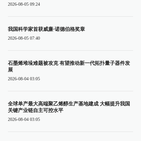
2026-08-05 09:24
我国科学家首获威廉·诺德伯格奖章
2026-08-05 07:40
石墨烯堆垛难题被攻克 有望推动新一代拓扑量子器件发
展
2026-08-04 03:05
全球单产最大高端聚乙烯醇生产基地建成 大幅提升我国
关键产业链自主可控水平
2026-08-04 03:05