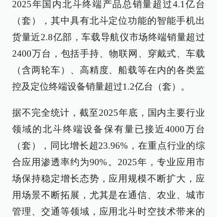
2025年国内北斗终端产品总销量超过4.1亿台
（套），其中具有北斗定位功能的智能手机出
货量近2.8亿部，车载导航仪市场终端销量超过
2400万台，包括手持、物联网、穿戴式、车载
（含两轮车）、高精度、船载等在内的各类监
控及定位终端设备销量超过1.2亿台（套）。
据不完全统计，截至2025年底，国内主要行业
领域的北斗终端设备保有量已接近4000万台
（套），同比增长超23.96%，在重点行业的综
合应用渗透率约为90%。2025年，专业应用市
场保持稳定增长态势，应用规模不断扩大，应
用场景不断拓展，尤其是在通信、农业、城市
管理、交通等领域，应用北斗时空技术带来的