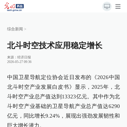
综合新闻
>
北斗时空技术应用稳定增长
来源：
经济日报
2026-05-27 09:36
中国卫星导航定位协会近日发布的《2026中国
北斗时空产业发展白皮书》显示，2025年，北
斗时空产业总产值达到13323亿元。其中作为北
斗时空产业基础的卫星导航产业总产值达6290
亿元，同比增长9.24%，展现出强劲发展韧性和
巨大增长潜力。