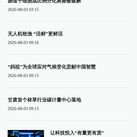
肠道干细胞成比例分化奥秘被破解
2026-08-03 03:15
无人机牧渔 “活鲜”更鲜活
2026-08-03 09:16
“妈祖”为全球应对气候变化贡献中国智慧
2026-08-03 09:15
甘肃首个林草行业碳计量中心落地
2026-08-03 09:15
让科技投入“有量更有质”