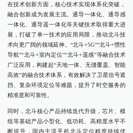
在技术创新方面，核心技术实现体系化突破，
融合创新成为发展主流。通导一体化、通导感
一体化、通导遥一体化等关键技术取得重大进
展，打破了单一技术的应用局限，推动北斗技
术向更广阔的领域延伸。“北斗+5G”“北斗+惯性
导航”“北斗+室内定位”“北斗+遥感”等融合技术
广泛应用，构建起“天地一体、无缝覆盖、智能
高效”的融合技术体系，有效解决了卫星信号遮
挡、复杂环境定位等难题，提升了时空服务的
精准度和可靠性。
同时，北斗核心产品持续迭代升级，芯片、模
组等基础产品小型化、低功耗、高精度水平不
断提升，国内主流手机北斗定位精度持续优