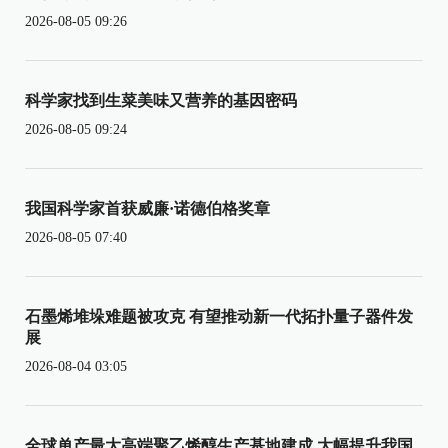
2026-08-05 09:26
科学家找到生菜美味又营养的基因密码
2026-08-05 09:24
我国科学家首获威廉·诺德伯格奖章
2026-08-05 07:40
石墨烯堆垛难题被攻克 有望推动新一代拓扑量子器件发
展
2026-08-04 03:05
全球单产最大高端聚乙烯醇生产基地建成 大幅提升我国