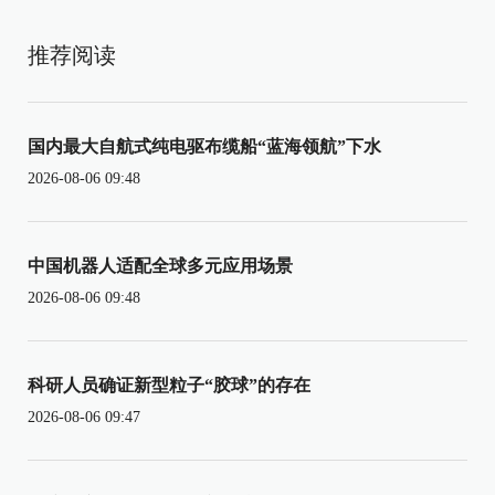
推荐阅读
国内最大自航式纯电驱布缆船“蓝海领航”下水
2026-08-06 09:48
中国机器人适配全球多元应用场景
2026-08-06 09:48
科研人员确证新型粒子“胶球”的存在
2026-08-06 09:47