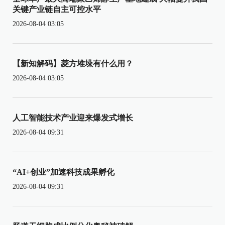
关键产业链自主可控水平
2026-08-04 03:05
【新知解码】菱方堆垛有什么用？
2026-08-04 03:05
人工智能技术产业迎来爆发式增长
2026-08-04 09:31
“AI+创业”加速科技成果孵化
2026-08-04 09:31