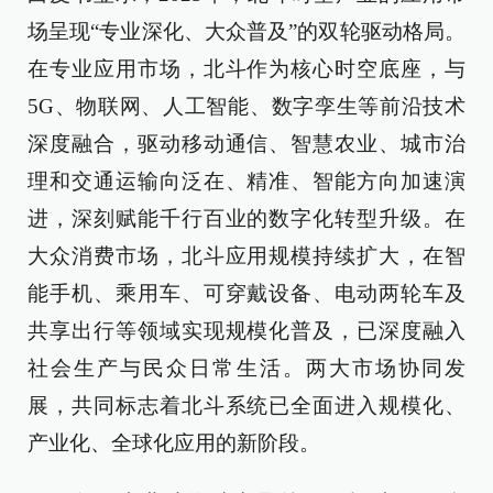
场呈现“专业深化、大众普及”的双轮驱动格局。
在专业应用市场，北斗作为核心时空底座，与
5G、物联网、人工智能、数字孪生等前沿技术
深度融合，驱动移动通信、智慧农业、城市治
理和交通运输向泛在、精准、智能方向加速演
进，深刻赋能千行百业的数字化转型升级。在
大众消费市场，北斗应用规模持续扩大，在智
能手机、乘用车、可穿戴设备、电动两轮车及
共享出行等领域实现规模化普及，已深度融入
社会生产与民众日常生活。两大市场协同发
展，共同标志着北斗系统已全面进入规模化、
产业化、全球化应用的新阶段。