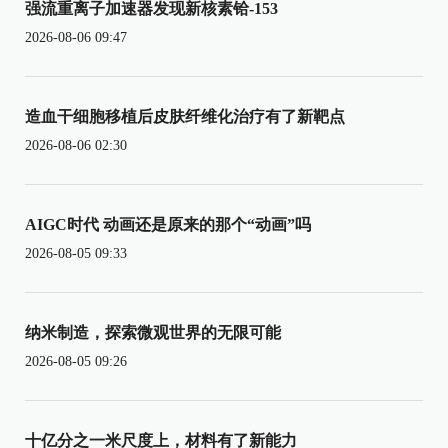
强流重离子加速器发现新核素铪-153
2026-08-06 09:47
造血干细胞移植后皮肤纤维化治疗有了新靶点
2026-08-06 02:30
AIGC时代 动画还是原来的那个“动画”吗
2026-08-05 09:33
纳米制造，探索微观世界的无限可能
2026-08-05 09:26
十亿分之一米尺度上，材料有了新能力