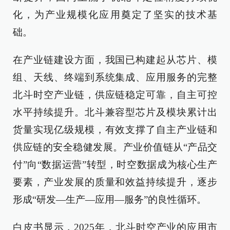
化，为产业规模化应用奠定了坚实的技术基
础。
在产业链建设方面，我国已构建起从芯片、模
组、天线、终端到系统集成、应用服务的完整
北斗时空产业链，供应链稳定可靠，自主可控
水平持续提升。北斗兼容型芯片及模块累计出
货量实现亿级规模，有效支撑了自主产业链和
供应链的安全稳健发展。产业价值链从“产品交
付”向“数据运营”转型，时空数据成为核心生产
要素，产业发展的质量和效益持续提升，逐步
形成“研发—生产—应用—服务”的良性循环。
白皮书显示，2025年，北斗时空产业的应用市