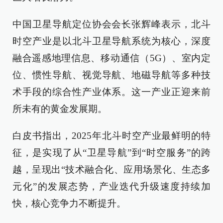
中国卫星导航定位协会会长张辉峰表示，北斗
时空产业是以北斗卫星导航系统为核心，深度
融合遥感地理信息、移动通信（5G）、室内定
位、惯性导航、视觉导航、地磁导航等多种技
术手段的综合性产业体系。这一产业正迎来前
所未有的黄金发展期。
白皮书指出，2025年北斗时空产业最鲜明的特
征，是实现了从“卫星导航”到“时空服务”的跨
越，呈现出“技术融合化、应用场景化、生态多
元化”的发展态势，产业迭代升级速度持续加
快，核心竞争力不断提升。