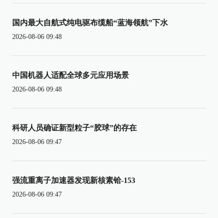
国内最大自航式纯电驱布缆船“蓝海领航”下水
2026-08-06 09:48
中国机器人适配全球多元应用场景
2026-08-06 09:48
科研人员确证新型粒子“胶球”的存在
2026-08-06 09:47
强流重离子加速器发现新核素铪-153
2026-08-06 09:47