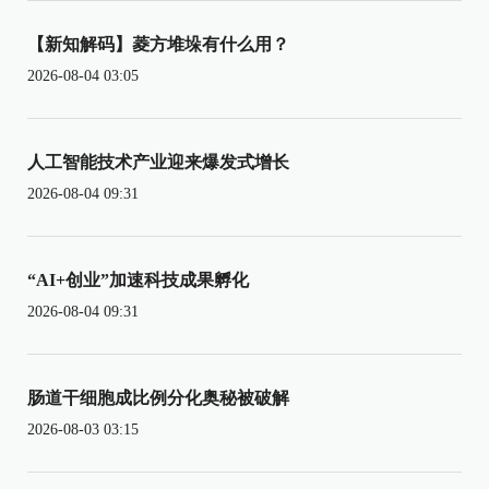
【新知解码】菱方堆垛有什么用？
2026-08-04 03:05
人工智能技术产业迎来爆发式增长
2026-08-04 09:31
“AI+创业”加速科技成果孵化
2026-08-04 09:31
肠道干细胞成比例分化奥秘被破解
2026-08-03 03:15