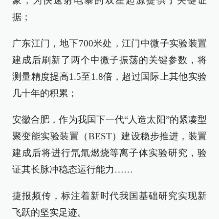
象，为快速射电暴的双星起源提供了关键证
据；
广东江门，地下700米处，江门中微子实验装置
建成后刷新了两个中微子振荡的关键参数，将
测量精度提高1.5至1.8倍，超过国际上其他实验
几十年的积累；
安徽合肥，作为我国下一代“人造太阳”的紧凑型
聚变能实验装置（BEST）建设稳步推进，装置
建成后将进行氘氚燃烧等离子体实验研究，验
证其长脉冲稳态运行能力……
捷报频传，标注着新时代我国基础研究实现新
飞跃的坚实足迹。