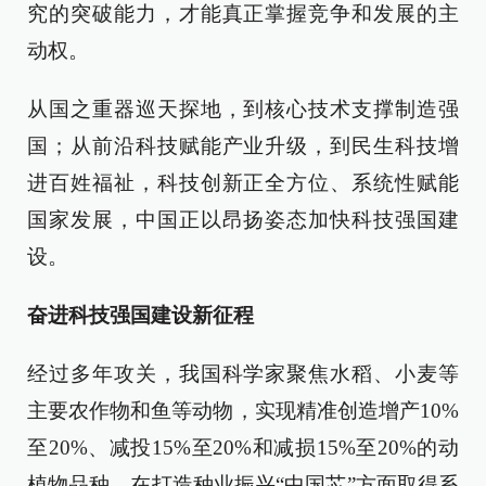
究的突破能力，才能真正掌握竞争和发展的主
动权。
从国之重器巡天探地，到核心技术支撑制造强
国；从前沿科技赋能产业升级，到民生科技增
进百姓福祉，科技创新正全方位、系统性赋能
国家发展，中国正以昂扬姿态加快科技强国建
设。
奋进科技强国建设新征程
经过多年攻关，我国科学家聚焦水稻、小麦等
主要农作物和鱼等动物，实现精准创造增产10%
至20%、减投15%至20%和减损15%至20%的动
植物品种，在打造种业振兴“中国芯”方面取得系