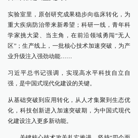
实验室里，原创研究成果稳步向临床转化，为
重大疾病防治带来新希望；科研一线，青年科
学家挑大梁、当主角，在前沿领域勇闯“无人
区”；生产线上，一批核心技术加速突破，为产
业升级注入强劲动能……
习近平总书记强调，实现高水平科技自立自
强，是中国式现代化建设的关键。
从基础突破到应用转化，从人才集聚到生态优
化，科技创新进入加速突破期，为中国式现代
化建设注入更多新动能。
——关键核心技术攻关扎实推进。坚持“四个面