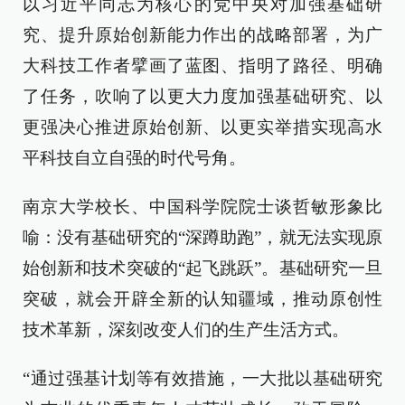
以习近平同志为核心的党中央对加强基础研
究、提升原始创新能力作出的战略部署，为广
大科技工作者擘画了蓝图、指明了路径、明确
了任务，吹响了以更大力度加强基础研究、以
更强决心推进原始创新、以更实举措实现高水
平科技自立自强的时代号角。
南京大学校长、中国科学院院士谈哲敏形象比
喻：没有基础研究的“深蹲助跑”，就无法实现原
始创新和技术突破的“起飞跳跃”。基础研究一旦
突破，就会开辟全新的认知疆域，推动原创性
技术革新，深刻改变人们的生产生活方式。
“通过强基计划等有效措施，一大批以基础研究