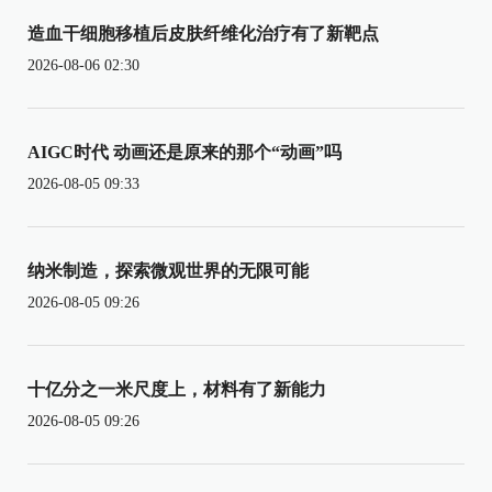
造血干细胞移植后皮肤纤维化治疗有了新靶点
2026-08-06 02:30
AIGC时代 动画还是原来的那个“动画”吗
2026-08-05 09:33
纳米制造，探索微观世界的无限可能
2026-08-05 09:26
十亿分之一米尺度上，材料有了新能力
2026-08-05 09:26