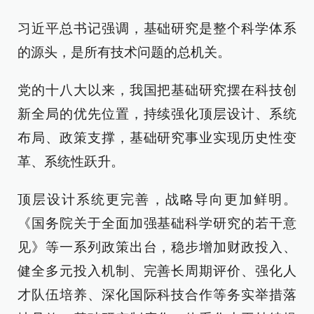
习近平总书记强调，基础研究是整个科学体系
的源头，是所有技术问题的总机关。
党的十八大以来，我国把基础研究摆在科技创
新全局的优先位置，持续强化顶层设计、系统
布局、政策支撑，基础研究事业实现历史性变
革、系统性跃升。
顶层设计系统更完善，战略导向更加鲜明。
《国务院关于全面加强基础科学研究的若干意
见》等一系列政策出台，稳步增加财政投入、
健全多元投入机制、完善长周期评价、强化人
才队伍培养、深化国际科技合作等务实举措落