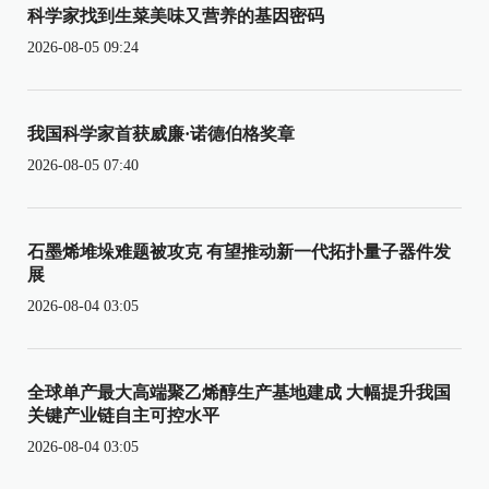
科学家找到生菜美味又营养的基因密码
2026-08-05 09:24
我国科学家首获威廉·诺德伯格奖章
2026-08-05 07:40
石墨烯堆垛难题被攻克 有望推动新一代拓扑量子器件发
展
2026-08-04 03:05
全球单产最大高端聚乙烯醇生产基地建成 大幅提升我国
关键产业链自主可控水平
2026-08-04 03:05