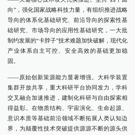
向”，强化国家战略科技力量，有组织推进战略
导向的体系化基础研究、前沿导向的探索性基
础研究、市场导向的应用性基础研究，一大批
制约发展的“卡脖子”技术难题加快破解，现代化
产业体系自主可控、安全高效的基础更加稳
固。
——原始创新策源能力显著增强。大科学装置
集群开放共享，重大科研平台协同发力，学科
交叉融合加速推进，建制化科研与自由探索相
得益彰。在物质结构、宇宙演化、生命起源、
意识本质等基础前沿领域不断拓展人类认知边
界，为颠覆性技术突破提供源源不断的源头供