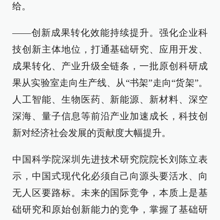
给。
——创新成果转化效能持续提升。强化企业科
技创新主体地位，打通基础研究、应用开发、
成果转化、产业升级全链条，一批原创科研成
果从实验室走向生产线、从“书架”走向“货架”。
人工智能、生物医药、新能源、新材料、深空
深海、量子信息等前沿产业加速成长，科技创
新对经济社会发展的贡献度大幅提升。
中国科学院深圳先进技术研究院院长刘陈立表
示，中国式现代化必须自己向源头要活水、向
无人区要路标。未来的国际竞争，本质上是基
础研究和原始创新能力的竞争，掌握了基础研