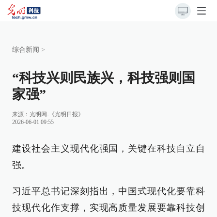
综合新闻
>
“科技兴则民族兴，科技强则国
家强”
来源：
光明网-《光明日报》
2026-06-01 09:55
建设社会主义现代化强国，关键在科技自立自
强。
习近平总书记深刻指出，中国式现代化要靠科
技现代化作支撑，实现高质量发展要靠科技创