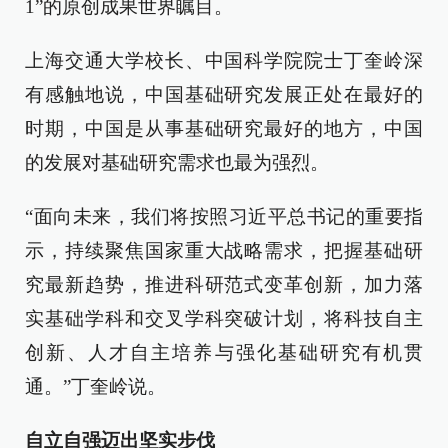
1”的原创成果世界瞩目。
上海交通大学校长、中国科学院院士丁奎岭深
有感触地说，中国基础研究发展正处在最好的
时期，中国是从事基础研究最好的地方，中国
的发展对基础研究需求也最为强烈。
“面向未来，我们将按照习近平总书记的重要指
示，持续聚焦国家重大战略需求，把握基础研
究最新趋势，推进科研范式变革创新，加力落
实基础学科和交叉学科突破计划，将科技自主
创新、人才自主培养与强化基础研究有机贯
通。”丁奎岭说。
自立自强迈出坚实步伐