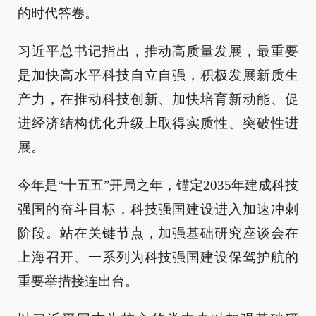
的时代答卷。
习近平总书记指出，推动高质量发展，最重要
是加快高水平科技自立自强，积极发展新质生
产力，在推动科技创新、加快培育新动能、促
进经济结构优化升级上取得实质性、突破性进
展。
今年是“十五五”开局之年，锚定2035年建成科技
强国的奋斗目标，科技强国建设进入加速冲刺
阶段。站在关键节点，加强基础研究座谈会在
上海召开、一系列为科技强国建设保驾护航的
重要举措接连出台。