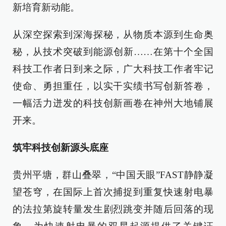
新培育新动能。
从深空探索到深海探秘，从物质本源到生命奥
秘，从技术突破到能源创新……在第十个全国
科技工作者日到来之际，广大科技工作者牢记
使命、勇担重任，以实干实绩书写创新答卷，
一幅活力迸发的科技创新画卷在神州大地铺展
开来。
筑牢科技创新源头底座
贵州平塘，群山叠翠，“中国天眼”FAST静静凝
望苍穹，在国际上首次捕捉到重复快速射电暴
的法拉第旋转量发生剧烈跳变并随后回落的现