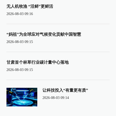
无人机牧渔 “活鲜”更鲜活
2026-08-03 09:16
“妈祖”为全球应对气候变化贡献中国智慧
2026-08-03 09:15
甘肃首个林草行业碳计量中心落地
2026-08-03 09:15
让科技投入“有量更有质”
2026-08-03 09:14