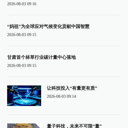
2026-08-03 09:16
“妈祖”为全球应对气候变化贡献中国智慧
2026-08-03 09:15
甘肃首个林草行业碳计量中心落地
2026-08-03 09:15
让科技投入“有量更有质”
2026-08-03 09:14
量子科技，未来不可限“量”