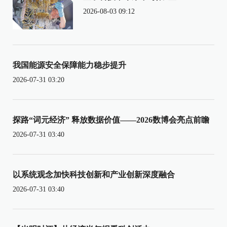
2026-08-03 09:12
我国能源安全保障能力稳步提升
2026-07-31 03:20
探路“词元经济” 释放数据价值——2026数博会亮点前瞻
2026-07-31 03:40
以系统观念加快科技创新和产业创新深度融合
2026-07-31 03:40