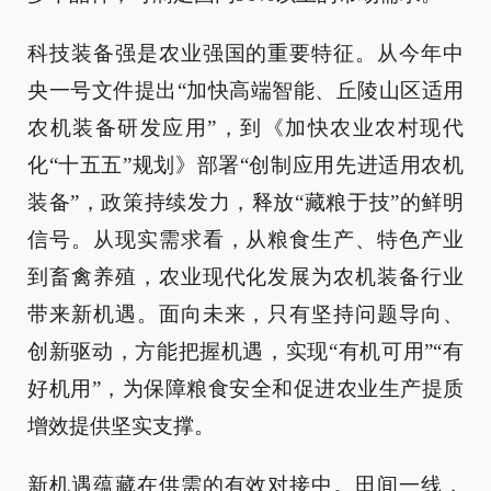
科技装备强是农业强国的重要特征。从今年中
央一号文件提出“加快高端智能、丘陵山区适用
农机装备研发应用”，到《加快农业农村现代
化“十五五”规划》部署“创制应用先进适用农机
装备”，政策持续发力，释放“藏粮于技”的鲜明
信号。从现实需求看，从粮食生产、特色产业
到畜禽养殖，农业现代化发展为农机装备行业
带来新机遇。面向未来，只有坚持问题导向、
创新驱动，方能把握机遇，实现“有机可用”“有
好机用”，为保障粮食安全和促进农业生产提质
增效提供坚实支撑。
新机遇蕴藏在供需的有效对接中。田间一线，