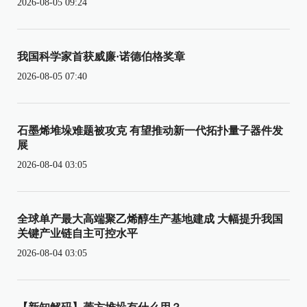
2026-08-05 09:24
我国科学家首获威廉·诺德伯格奖章
2026-08-05 07:40
石墨烯堆垛难题被攻克 有望推动新一代拓扑量子器件发
展
2026-08-04 03:05
全球单产最大高端聚乙烯醇生产基地建成 大幅提升我国
关键产业链自主可控水平
2026-08-04 03:05