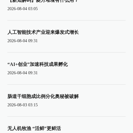
【新知解码】菱方堆垛有什么用？
2026-08-04 03:05
人工智能技术产业迎来爆发式增长
2026-08-04 09:31
“AI+创业”加速科技成果孵化
2026-08-04 09:31
肠道干细胞成比例分化奥秘被破解
2026-08-03 03:15
无人机牧渔 “活鲜”更鲜活