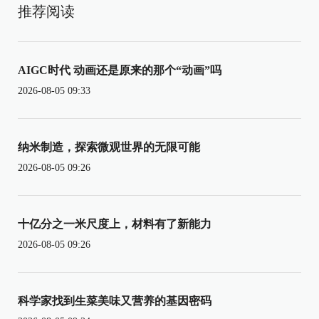
推荐阅读
AIGC时代 动画还是原来的那个“动画”吗
2026-08-05 09:33
纳米制造，探索微观世界的无限可能
2026-08-05 09:26
十亿分之一米尺度上，材料有了新能力
2026-08-05 09:26
科学家找到生菜美味又营养的基因密码