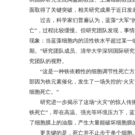
面取得了关键突破，相关研究成果于近日发
过去，科学家们普遍认为，蓝藻“大军”的
亡”，过程比较缓慢。但研究团队发现，事
现象：当蓝藻细胞内的活性铁水平超过某一
期。”研究团队成员、清华大学深圳国际研究
究团队的视野。
“这是一种铁依赖性的细胞调节性死亡方式
部因为铁元素催化，发生了一场失控的‘火灾
细胞死亡。”
研究进一步揭示了这场“火灾”的惊人传播
铁死亡”，即在高温、强光等环境压力下，
了细胞膜上的油脂，产生大量能破坏细胞膜
更关键的是，死亡并不止步于单个细胞。相