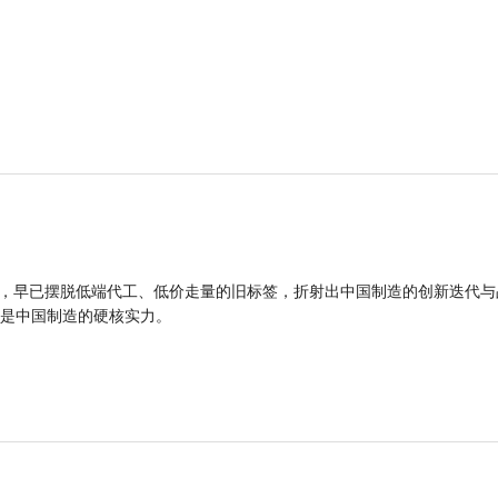
品，早已摆脱低端代工、低价走量的旧标签，折射出中国制造的创新迭代与
是中国制造的硬核实力。