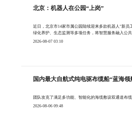
北京：机器人在公园“上岗”
近日，北京市14家市属公园陆续迎来多款机器人“新员
绿化养护、生态监测等多项任务，将智慧服务融入公共
2026-08-07 03:10
国内最大自航式纯电驱布缆船“蓝海领
团队攻克了满足多功能、智能化的海缆敷设双通道布缆
2026-08-06 09:48