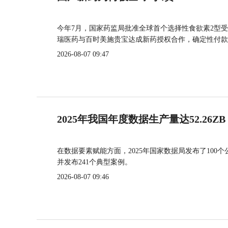
今年7月，国家药监局批准全球首个选择性食欲素2型受
瑞医药与百时美施贵宝达成新药授权合作，确定性付款
2026-08-07 09:47
2025年我国年度数据生产量达52.26ZB
在数据要素赋能方面，2025年国家数据局发布了100个
并发布241个典型案例。
2026-08-07 09:46