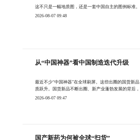
这不只是一幅地质图，还是一套中国自主的图例标准。
2026-08-07 09:48
从“中国神器”看中国制造迭代升级
最近不少“中国神器”在全球刷屏。这些出圈的国货新
质跃升。国货新品不断出圈、新产业蓬勃发展的背后，
2026-08-07 09:47
国产新药为何被全球“扫货”