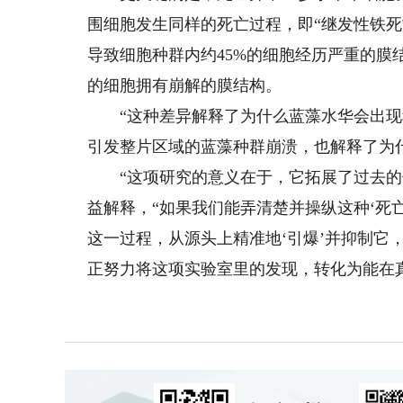
围细胞发生同样的死亡过程，即“继发性铁死
导致细胞种群内约45%的细胞经历严重的膜
的细胞拥有崩解的膜结构。
“这种差异解释了为什么蓝藻水华会出现种
引发整片区域的蓝藻种群崩溃，也解释了为什
“这项研究的意义在于，它拓展了过去的传
益解释，“如果我们能弄清楚并操纵这种‘死
这一过程，从源头上精准地‘引爆’并抑制它
正努力将这项实验室里的发现，转化为能在