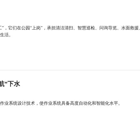
工”，它们在公园“上岗”，承担清洁清扫、智慧巡检、问询导览、水面救援
生活。
航”下水
作业系统设计技术，使作业系统具备高度自动化和智能化水平。