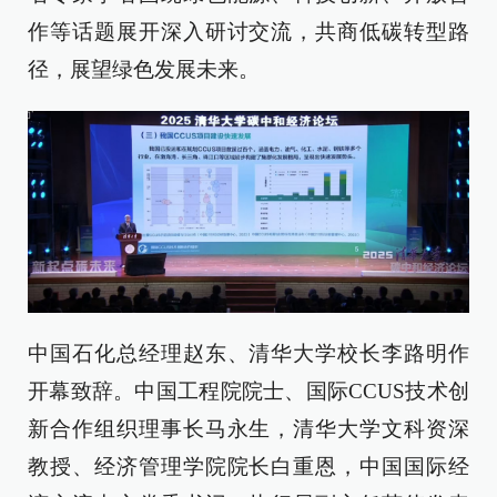
作等话题展开深入研讨交流，共商低碳转型路
径，展望绿色发展未来。
中国石化总经理赵东、清华大学校长李路明作
开幕致辞。中国工程院院士、国际CCUS技术创
新合作组织理事长马永生，清华大学文科资深
教授、经济管理学院院长白重恩，中国国际经