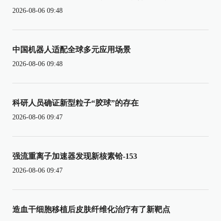
2026-08-06 09:48
中国机器人适配全球多元应用场景
2026-08-06 09:48
科研人员确证新型粒子“胶球”的存在
2026-08-06 09:47
强流重离子加速器发现新核素铪-153
2026-08-06 09:47
造血干细胞移植后皮肤纤维化治疗有了新靶点