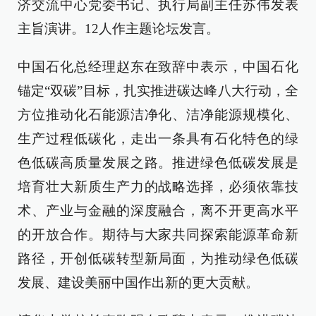
济交流中心党委书记、执行局副主任苏伟发表
主旨演讲。12人作主题论坛发言。
中国石化总经理赵东在致辞中表示，中国石化
锚定“双碳”目标，扎实推进碳达峰八大行动，全
方位推动化石能源洁净化、洁净能源规模化、
生产过程低碳化，走出一条具有石化特色的绿
色低碳高质量发展之路。推进绿色低碳发展是
培育壮大新质生产力的战略选择，必须依靠技
术、产业与金融的深度融合，离不开更高水平
的开放合作。期待与大家共同探索能源革命新
路径，开创低碳转型新局面，为推动绿色低碳
发展、建设美丽中国作出新的更大贡献。