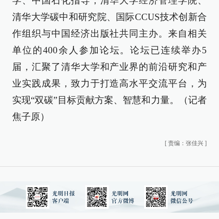
学、中国石化指导，清华大学经济管理学院、
清华大学碳中和研究院、国际CCUS技术创新合
作组织与中国经济出版社共同主办。来自相关
单位的400余人参加论坛。论坛已连续举办5
届，汇聚了清华大学和产业界的前沿研究和产
业实践成果，致力于打造高水平交流平台，为
实现“双碳”目标贡献方案、智慧和力量。（记者
焦子原）
[
责编：张佳兴
]