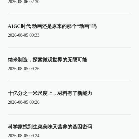
2026-08-06 02:30
AIGC时代 动画还是原来的那个“动画”吗
2026-08-05 09:33
纳米制造，探索微观世界的无限可能
2026-08-05 09:26
十亿分之一米尺度上，材料有了新能力
2026-08-05 09:26
科学家找到生菜美味又营养的基因密码
2026-08-05 09:24