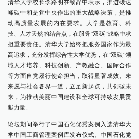
清华大学校长李路明在致辞中表示，推进碳达
峰碳中和是党中央作出的重大战略决策，是推
动高质量发展的内在要求。大学是教育、科
技、人才天然的结合点，在服务“双碳”战略中承
担重要责任。清华大学始终把服务国家作为最
高追求，充分发挥综合性大学优势，在“双碳”领
域人才培养、科技创新、产教融合、国际合作
等方面自觉履行使命担当，取得显著成效。未
来愿与社会各界一道，立足新起点，共创碳未
来，为推动美丽中国建设和全球可持续发展贡
献力量。
论坛期间举行了中国石化优秀案例入选清华大
学中国工商管理案例库发布仪式。中国石化党