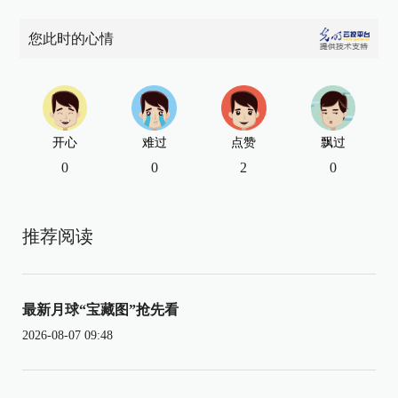
您此时的心情
开心
难过
点赞
飘过
0
0
2
0
推荐阅读
最新月球“宝藏图”抢先看
2026-08-07 09:48