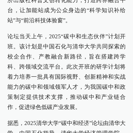
济出版社科普文创转化能力，打造跨界融合平
台，让加能站成为公众身边的“科学知识补给
站”与“前沿科技体验窗”。
论坛当天上午，2025“碳中和生态伙伴”计划开
班。该计划是中国石化与清华大学共同探索的
校企合作、产教融合新路径，旨在搭建跨学
科、跨领域交流平台。此次开班的研学计划将
着力培养一批具有国际视野、创新精神和实战
能力的碳中和领域领军人才，为我国碳中和政
策制定提供技术支撑，推动碳中和产业链合
作，促进绿色低碳产业发展。
据悉，2025清华大学“碳中和经济”论坛由清华大