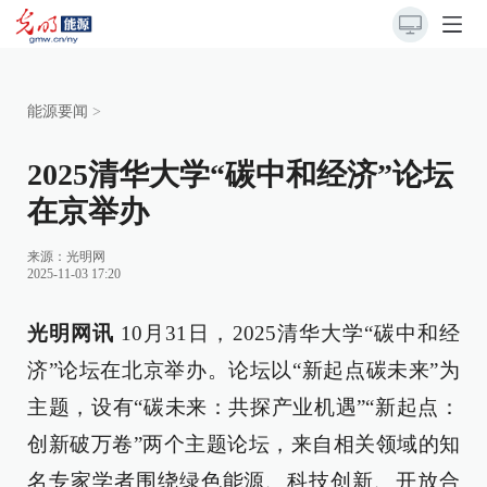
能源要闻
>
2025清华大学“碳中和经济”论坛
在京举办
来源：
光明网
2025-11-03 17:20
光明网讯
10月31日，2025清华大学“碳中和经
济”论坛在北京举办。论坛以“新起点碳未来”为
主题，设有“碳未来：共探产业机遇”“新起点：
创新破万卷”两个主题论坛，来自相关领域的知
名专家学者围绕绿色能源、科技创新、开放合