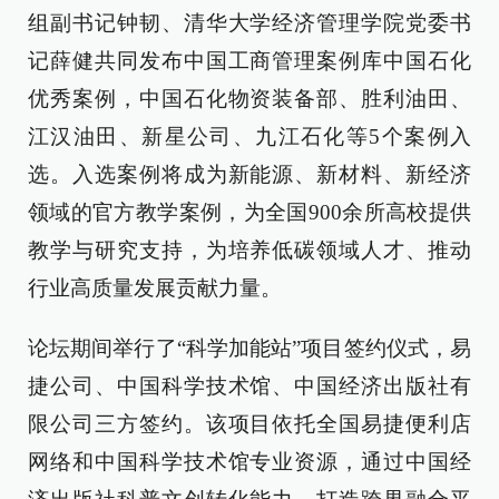
组副书记钟韧、清华大学经济管理学院党委书
记薛健共同发布中国工商管理案例库中国石化
优秀案例，中国石化物资装备部、胜利油田、
江汉油田、新星公司、九江石化等5个案例入
选。入选案例将成为新能源、新材料、新经济
领域的官方教学案例，为全国900余所高校提供
教学与研究支持，为培养低碳领域人才、推动
行业高质量发展贡献力量。
论坛期间举行了“科学加能站”项目签约仪式，易
捷公司、中国科学技术馆、中国经济出版社有
限公司三方签约。该项目依托全国易捷便利店
网络和中国科学技术馆专业资源，通过中国经