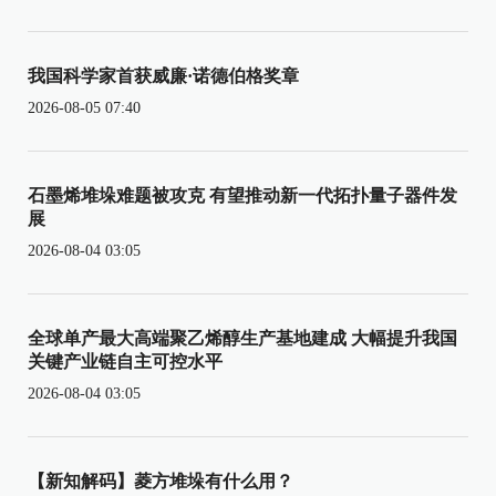
我国科学家首获威廉·诺德伯格奖章
2026-08-05 07:40
石墨烯堆垛难题被攻克 有望推动新一代拓扑量子器件发
展
2026-08-04 03:05
全球单产最大高端聚乙烯醇生产基地建成 大幅提升我国
关键产业链自主可控水平
2026-08-04 03:05
【新知解码】菱方堆垛有什么用？