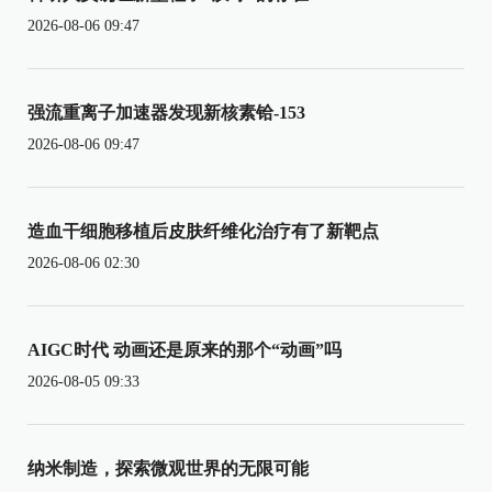
2026-08-06 09:47
强流重离子加速器发现新核素铪-153
2026-08-06 09:47
造血干细胞移植后皮肤纤维化治疗有了新靶点
2026-08-06 02:30
AIGC时代 动画还是原来的那个“动画”吗
2026-08-05 09:33
纳米制造，探索微观世界的无限可能