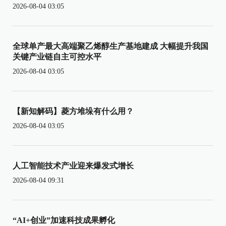
2026-08-04 03:05
全球单产最大高端聚乙烯醇生产基地建成 大幅提升我国
关键产业链自主可控水平
2026-08-04 03:05
【新知解码】菱方堆垛有什么用？
2026-08-04 03:05
人工智能技术产业迎来爆发式增长
2026-08-04 09:31
“AI+创业”加速科技成果孵化