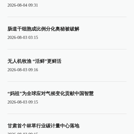
2026-08-04 09:31
肠道干细胞成比例分化奥秘被破解
2026-08-03 03:15
无人机牧渔 “活鲜”更鲜活
2026-08-03 09:16
“妈祖”为全球应对气候变化贡献中国智慧
2026-08-03 09:15
甘肃首个林草行业碳计量中心落地