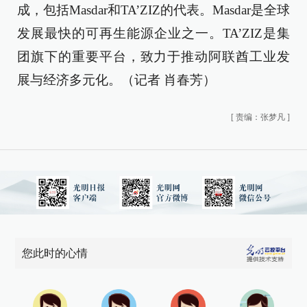
成，包括Masdar和TA’ZIZ的代表。Masdar是全球
发展最快的可再生能源企业之一。TA’ZIZ是集
团旗下的重要平台，致力于推动阿联酋工业发
展与经济多元化。（记者 肖春芳）
[
责编：张梦凡
]
您此时的心情