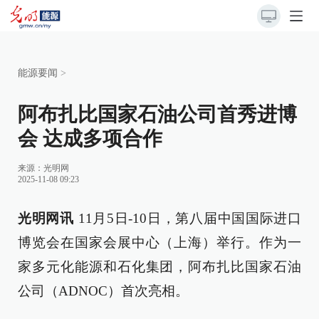
能源要闻
>
阿布扎比国家石油公司首秀进博
会 达成多项合作
来源：
光明网
2025-11-08 09:23
光明网讯
11月5日-10日，第八届中国国际进口
博览会在国家会展中心（上海）举行。作为一
家多元化能源和石化集团，阿布扎比国家石油
公司（ADNOC）首次亮相。