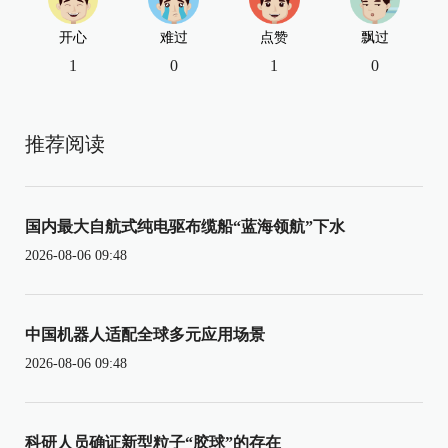
开心
难过
点赞
飘过
1
0
1
0
推荐阅读
国内最大自航式纯电驱布缆船“蓝海领航”下水
2026-08-06 09:48
中国机器人适配全球多元应用场景
2026-08-06 09:48
科研人员确证新型粒子“胶球”的存在