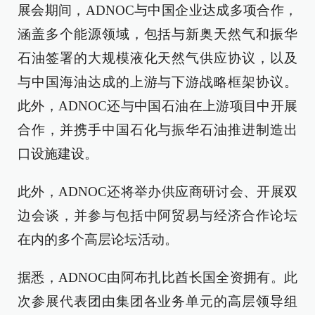
展会期间，ADNOC与中国企业达成多项合作，
涵盖多个能源领域，包括与新奥天然气和振华
石油签署的大规模液化天然气供应协议，以及
与中国海油达成的上游与下游战略框架协议。
此外，ADNOC还与中国石油在上游项目中开展
合作，并携手中国石化与振华石油推进制造出
口设施建设。
此外，ADNOC还将举办供应商研讨会、开展双
边会谈，并参与包括中阿贸易与经济合作论坛
在内的多个高层论坛活动。
据悉，ADNOC由阿布扎比酋长国全资拥有。此
次参展代表团由集团各业务单元的高层领导组