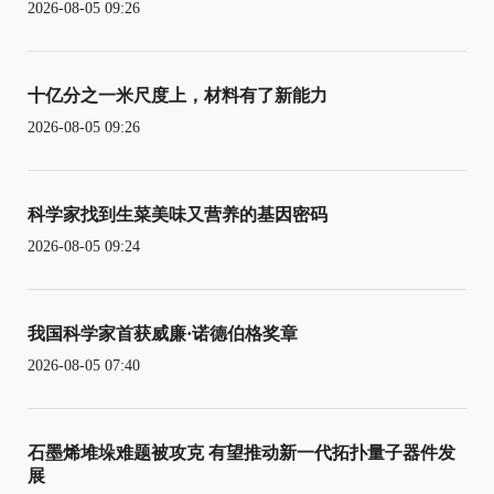
2026-08-05 09:26
十亿分之一米尺度上，材料有了新能力
2026-08-05 09:26
科学家找到生菜美味又营养的基因密码
2026-08-05 09:24
我国科学家首获威廉·诺德伯格奖章
2026-08-05 07:40
石墨烯堆垛难题被攻克 有望推动新一代拓扑量子器件发
展