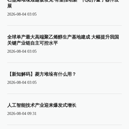
展
2026-08-04 03:05
全球单产最大高端聚乙烯醇生产基地建成 大幅提升我国
关键产业链自主可控水平
2026-08-04 03:05
【新知解码】菱方堆垛有什么用？
2026-08-04 03:05
人工智能技术产业迎来爆发式增长
2026-08-04 09:31