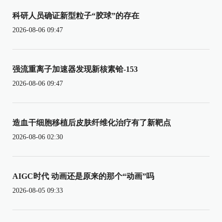
科研人员确证新型粒子“胶球”的存在
2026-08-06 09:47
强流重离子加速器发现新核素铪-153
2026-08-06 09:47
造血干细胞移植后皮肤纤维化治疗有了新靶点
2026-08-06 02:30
AIGC时代 动画还是原来的那个“动画”吗
2026-08-05 09:33