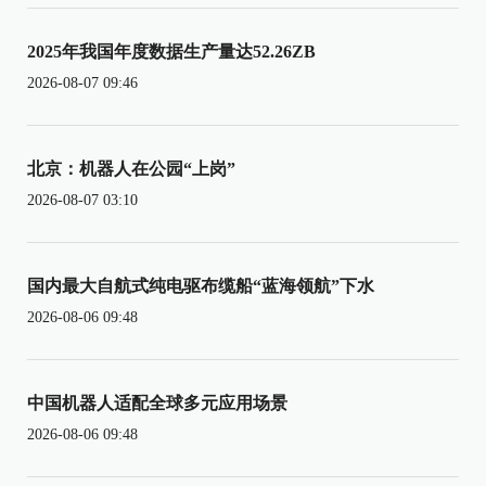
2025年我国年度数据生产量达52.26ZB
2026-08-07 09:46
北京：机器人在公园“上岗”
2026-08-07 03:10
国内最大自航式纯电驱布缆船“蓝海领航”下水
2026-08-06 09:48
中国机器人适配全球多元应用场景
2026-08-06 09:48