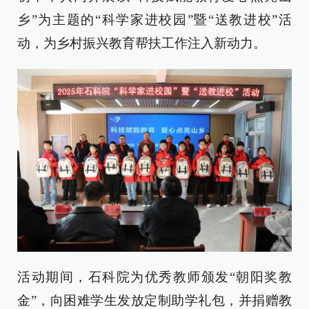
乡”为主题的“科学家进校园”暨“送教进校”活
动，为乡村振兴教育帮扶工作注入新动力。
活动期间，石科院为优秀教师颁发“朝阳奖教
金”，向困难学生发放定制助学礼包，并捐赠教