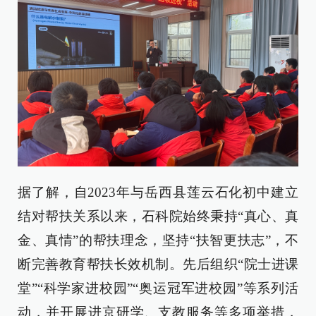
据了解，自2023年与岳西县莲云石化初中建立
结对帮扶关系以来，石科院始终秉持“真心、真
金、真情”的帮扶理念，坚持“扶智更扶志”，不
断完善教育帮扶长效机制。先后组织“院士进课
堂”“科学家进校园”“奥运冠军进校园”等系列活
动，并开展进京研学、支教服务等多项举措，