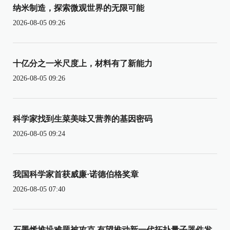
纳米制造，探索微观世界的无限可能
2026-08-05 09:26
十亿分之一米尺度上，材料有了新能力
2026-08-05 09:26
科学家找到生菜美味又营养的基因密码
2026-08-05 09:24
我国科学家首获威廉·诺德伯格奖章
2026-08-05 07:40
石墨烯堆垛难题被攻克 有望推动新一代拓扑量子器件发