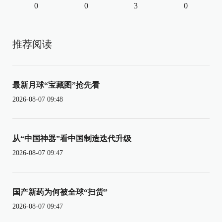
0
0
3
0
推荐阅读
最新月球“宝藏图”抢先看
2026-08-07 09:48
从“中国神器”看中国制造迭代升级
2026-08-07 09:47
国产新药为何被全球“扫货”
2026-08-07 09:47