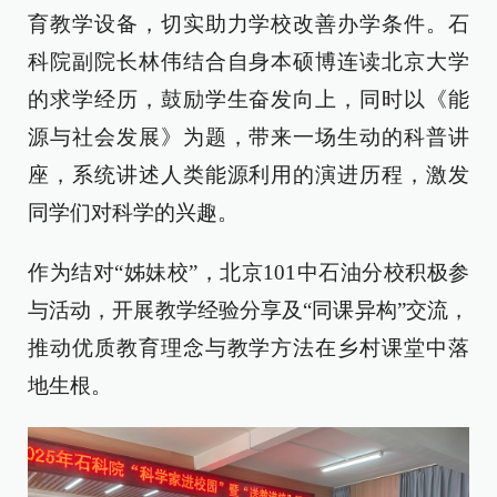
育教学设备，切实助力学校改善办学条件。石
科院副院长林伟结合自身本硕博连读北京大学
的求学经历，鼓励学生奋发向上，同时以《能
源与社会发展》为题，带来一场生动的科普讲
座，系统讲述人类能源利用的演进历程，激发
同学们对科学的兴趣。
作为结对“姊妹校”，北京101中石油分校积极参
与活动，开展教学经验分享及“同课异构”交流，
推动优质教育理念与教学方法在乡村课堂中落
地生根。