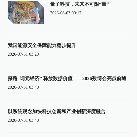
量子科技，未来不可限“量”
2026-08-03 09:12
我国能源安全保障能力稳步提升
2026-07-31 03:20
探路“词元经济” 释放数据价值——2026数博会亮点前瞻
2026-07-31 03:40
以系统观念加快科技创新和产业创新深度融合
2026-07-31 03:40