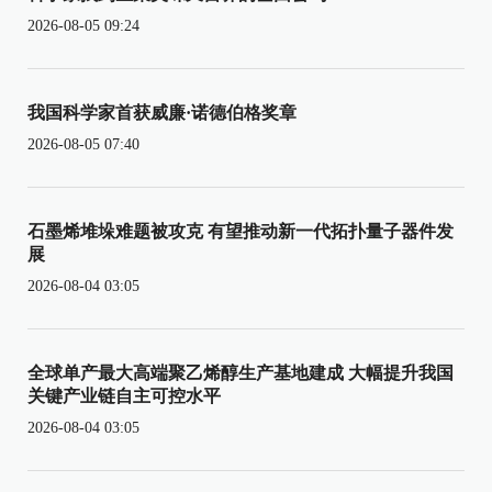
2026-08-05 09:24
我国科学家首获威廉·诺德伯格奖章
2026-08-05 07:40
石墨烯堆垛难题被攻克 有望推动新一代拓扑量子器件发
展
2026-08-04 03:05
全球单产最大高端聚乙烯醇生产基地建成 大幅提升我国
关键产业链自主可控水平
2026-08-04 03:05