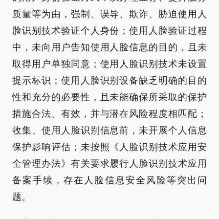
质量等为由，强制、误导、欺诈、胁迫使用人
脸识别技术验证个人身份；使用人脸验证过程
中，未向用户告知使用人脸信息的目的，且未
取得用户单独同意；使用人脸识别技术未设置
提示标识；使用人脸识别设备缺乏明确的目的
性和充分的必要性，且未能确保所采取的保护
措施合法、有效，并与潜在风险程度相匹配；
收集、使用人脸识别信息前，未开展个人信息
保护影响评估；未按照《人脸识别技术应用安
全管理办法》有关要求履行人脸识别技术应用
备案手续，存在人脸信息安全风险等突出问
题。