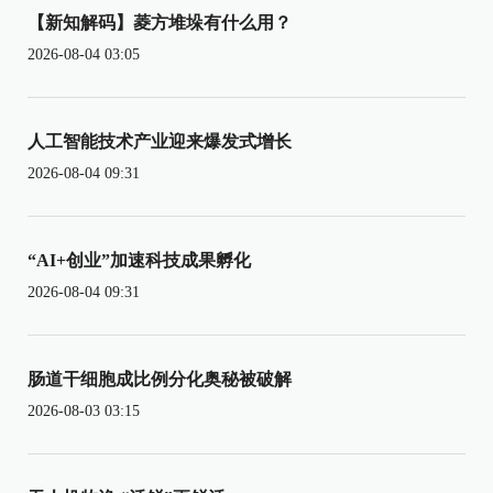
【新知解码】菱方堆垛有什么用？
2026-08-04 03:05
人工智能技术产业迎来爆发式增长
2026-08-04 09:31
“AI+创业”加速科技成果孵化
2026-08-04 09:31
肠道干细胞成比例分化奥秘被破解
2026-08-03 03:15