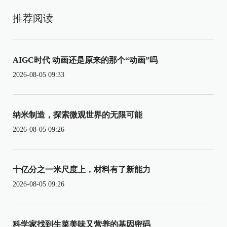
推荐阅读
AIGC时代 动画还是原来的那个“动画”吗
2026-08-05 09:33
纳米制造，探索微观世界的无限可能
2026-08-05 09:26
十亿分之一米尺度上，材料有了新能力
2026-08-05 09:26
科学家找到生菜美味又营养的基因密码