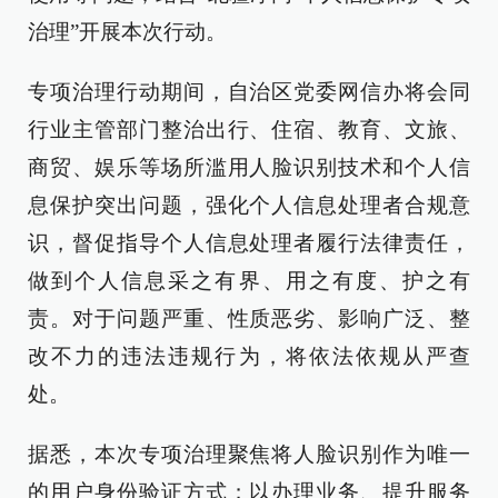
治理”开展本次行动。
专项治理行动期间，自治区党委网信办将会同
行业主管部门整治出行、住宿、教育、文旅、
商贸、娱乐等场所滥用人脸识别技术和个人信
息保护突出问题，强化个人信息处理者合规意
识，督促指导个人信息处理者履行法律责任，
做到个人信息采之有界、用之有度、护之有
责。对于问题严重、性质恶劣、影响广泛、整
改不力的违法违规行为，将依法依规从严查
处。
据悉，本次专项治理聚焦将人脸识别作为唯一
的用户身份验证方式；以办理业务、提升服务