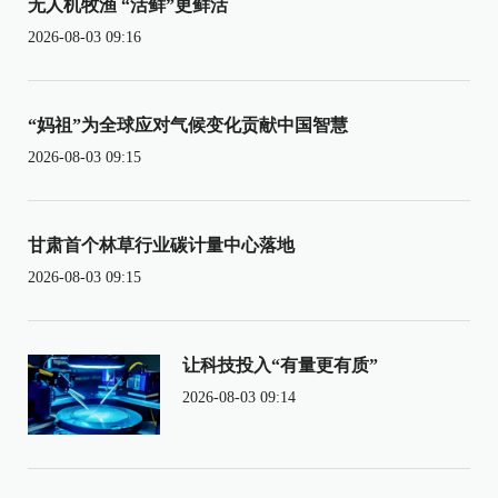
无人机牧渔 “活鲜”更鲜活
2026-08-03 09:16
“妈祖”为全球应对气候变化贡献中国智慧
2026-08-03 09:15
甘肃首个林草行业碳计量中心落地
2026-08-03 09:15
让科技投入“有量更有质”
2026-08-03 09:14