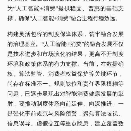
为“人工智能+消费”提供稳固、普惠的基础支
撑，确保“人工智能+消费”融合进程行稳致远。
构建灵活包容的制度保障体系，筑牢融合发展
的治理基座。“人工智能+消费”的融合发展不仅
是技术进步和市场演化的结果，更离不开制度
环境和政策体系的有力支撑。当前，在数据确
权、算法监管、消费者权益保护等关键环节，
尚存在标准不一、规则缺位和责任界限模糊等
问题，已逐步显现出对智能消费健康发展的掣
肘，要推动制度体系向前延伸、向深推进。一
是强化事前规范与风险预警，聚焦算法歧视、
信息误导、虚假交互等重点隐患，建立覆盖数