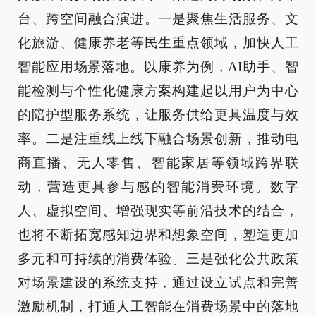
台、跨空间融合演进。一是聚焦生活服务、文
化旅游、健康养老等民生重点领域，加快人工
智能应用场景落地。以康养为例，AI助手、智
能检测与个性化健康方案构建起以用户为中心
的陪护型服务系统，让服务供给更具温度与效
率。二是注重线上线下融合场景创新，推动电
商直播、无人零售、智能家居等领域跨界联
动，营造更具参与感的智能消费环境。数字
人、虚拟空间、增强现实等前沿技术的结合，
也将不断拓宽感知边界和想象空间，塑造更加
多元和可持续的消费体验。三是强化公共政策
对场景建设的系统支持，通过设立试点和完善
激励机制，打通人工智能在消费场景中的落地