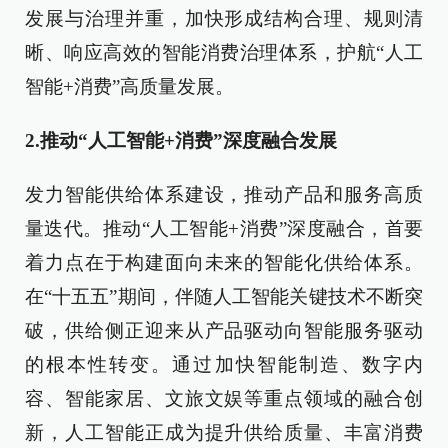
发展与治理并重，加快形成结构合理、规则清
晰、响应高效的智能消费治理体系，护航“人工
智能+消费”高质量发展。
2.推动“人工智能+消费”深度融合发展
发力智能供给体系建设，推动产品和服务高质
量迭代。推动“人工智能+消费”深度融合，首要
着力点在于构建面向未来的智能化供给体系。
在“十五五”期间，伴随人工智能关键技术不断突
破，供给侧正迎来从产品驱动向智能服务驱动
的根本性转变。通过加快智能制造、数字内
容、智能家居、文旅文娱等重点领域的融合创
新，人工智能正成为提升供给质量、丰富消费