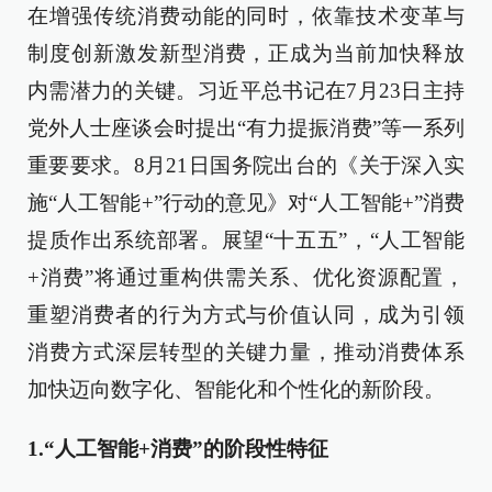
在增强传统消费动能的同时，依靠技术变革与
制度创新激发新型消费，正成为当前加快释放
内需潜力的关键。习近平总书记在7月23日主持
党外人士座谈会时提出“有力提振消费”等一系列
重要要求。8月21日国务院出台的《关于深入实
施“人工智能+”行动的意见》对“人工智能+”消费
提质作出系统部署。展望“十五五”，“人工智能
+消费”将通过重构供需关系、优化资源配置，
重塑消费者的行为方式与价值认同，成为引领
消费方式深层转型的关键力量，推动消费体系
加快迈向数字化、智能化和个性化的新阶段。
1.“人工智能+消费”的阶段性特征