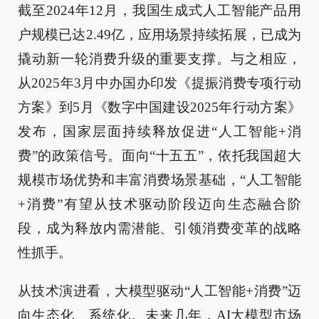
截至2024年12月，我国生成式人工智能产品用
户规模已达2.49亿，应用场景持续拓展，已成为
撬动新一轮消费升级的重要支撑。与之相应，
从2025年3月中办国办印发《提振消费专项行动
方案》到5月《数字中国建设2025年行动方案》
发布，国家层面持续释放促进“人工智能+消
费”的政策信号。面向“十五五”，依托我国超大
规模市场优势和丰富消费场景基础，“人工智能
+消费”有望从技术驱动阶段迈向生态融合阶
段，成为释放内需潜能、引领消费变革的战略
性抓手。
从技术演进看，大模型驱动“人工智能+消费”迈
向生态化、系统化。未来几年，AI大模型市场