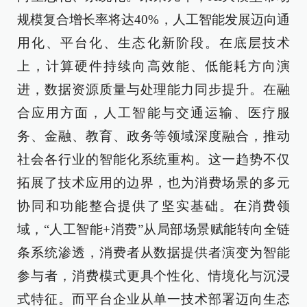
规模复合增长率将达40%，人工智能发展迈向通
用化、平台化、生态化新阶段。在底层技术
上，计算硬件持续向高效能、低能耗方向演
进，数据资源质量与处理能力同步提升。在融
合应用方面，人工智能与交通运输、医疗服
务、金融、教育、政务等领域深度融合，推动
社会各行业的智能化系统重构。这一趋势不仅
拓展了技术应用的边界，也为消费场景的多元
协同和功能整合提供了坚实基础。在消费领
域，“人工智能+消费”从局部场景赋能转向全链
条系统渗透，消费者从数据提供者演变为智能
参与者，消费模式更具个性化、情境化与沉浸
式特征。而平台企业从单一技术部署迈向生态