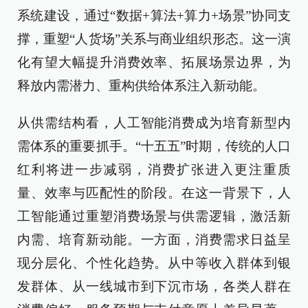
系统建设，通过“数据+算法+算力+场景”协同支
撑，重塑“人货场”关系与商业组织形态。这一演
化有望大幅提升消费效率、拓展场景边界，为
释放内需潜力、重构供给体系注入新动能。
从供需结构看，人工智能消费成为培育新型内
需体系的重要抓手。“十五五”时期，传统的人口
红利将进一步减弱，消费扩张进入更注重质
量、效率与匹配性的阶段。在这一背景下，人
工智能通过重塑消费场景与供需逻辑，激活新
内需、培育新动能。一方面，消费需求日益呈
现分层化、个性化趋势。从中等收入群体到银
发群体、从一线城市到下沉市场，各类人群在