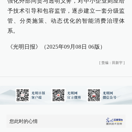
强化外部问责与透明义务，对中小企业则应给
予技术引导和包容监管，逐步建立一套分级监
管、分类施策、动态优化的智能消费治理体
系。
《光明日报》（2025年09月08日 06版）
[
责编：田新宇
]
您此时的心情