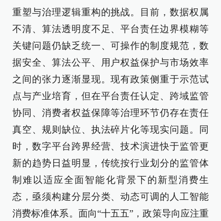
重塑与治理逻辑重构的挑战。目前，数据权属
不清、算法透明度不足、平台责任边界模糊等
关键问题仍缺乏统一、可操作的制度规范，数
据安全、算法公平、用户权益保护与市场效率
之间的张力逐渐显现。现有政策侧重于示范试
点与产业培育，但在平台责任认定、跨域监管
协同、消费者权益保障等治理环节仍存在责任
真空、规则缺位、执法碎片化等现实问题。同
时，数字平台跨界经营、技术演进快于监管更
新的趋势日益明显，传统按行业划分的监管体
制难以适应全面智能化背景下的新型消费生
态，亟须构建分层分类、动态可调的人工智能
消费标准体系。面向“十五五”，政策导向应注重