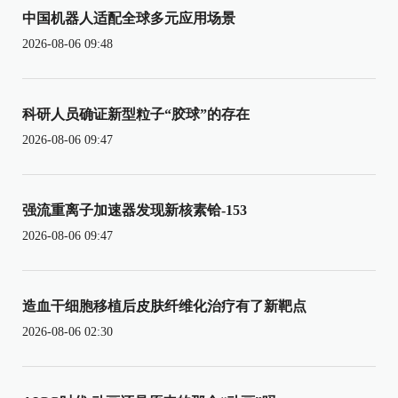
中国机器人适配全球多元应用场景
2026-08-06 09:48
科研人员确证新型粒子“胶球”的存在
2026-08-06 09:47
强流重离子加速器发现新核素铪-153
2026-08-06 09:47
造血干细胞移植后皮肤纤维化治疗有了新靶点
2026-08-06 02:30