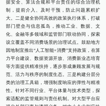
据安全、算法合规和平台责任的综合治理机
制，提前介入、及时干预，防止问题累积扩
大。二是健全协同高效的政策执行体系，打破
部门壁垒与信息孤岛，推动工业、数据、文
化、金融等多领域和监管部门联动协同，探索
设立覆盖不同消费场景的治理试点。鼓励地方
因地制宜推出“人工智能+消费”支持政策，在算
力平台建设、数据资源开放、消费新业态培育
等方面提供精准扶持，逐步形成兼顾发展与规
范、活力与秩序的制度生态。三是构建分层分
类的治理工具箱，增强制度响应的弹性与精准
性。针对不同行业、平台体量与技术类型，探
索适配的监管规则与责任机制。对大型平台应