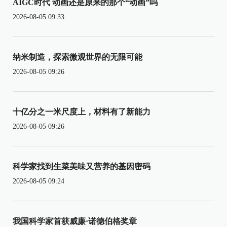
AIGC时代 动画还是原来的那个“动画”吗
2026-08-05 09:33
纳米制造，探索微观世界的无限可能
2026-08-05 09:26
十亿分之一米尺度上，材料有了新能力
2026-08-05 09:26
科学家找到生菜美味又营养的基因密码
2026-08-05 09:24
我国科学家首获威廉·诺德伯格奖章