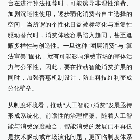
台在进行算法推荐时，可能诱导非理性消费、
加剧沉迷性使用，逐步弱化消费者自主选择的
空间。当所谓的个性化日益被标签化与重复性
驱动替代时，消费体验容易陷入趋同，甚至遮
蔽多样性与创造性。一旦这种“圈层消费”与“算
法审美”固化，就有可能影响消费市场的整体活
力与公平性。因此，要在推动智能消费扩展的
同时，加强普惠机制设计，防止科技红利变成
分化壁垒。
从制度环境看，推动“人工智能+消费”发展亟待
形成系统化、前瞻性的治理框架。随着人工智
能与消费深度融合，智能消费的发展已不再仅
是技术驱动或市场演化问题，更面临制度体系