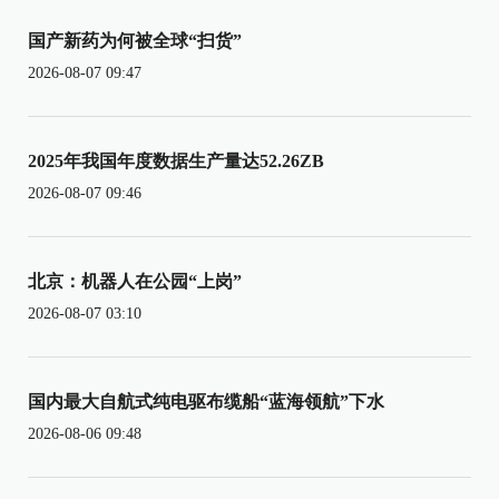
国产新药为何被全球“扫货”
2026-08-07 09:47
2025年我国年度数据生产量达52.26ZB
2026-08-07 09:46
北京：机器人在公园“上岗”
2026-08-07 03:10
国内最大自航式纯电驱布缆船“蓝海领航”下水
2026-08-06 09:48