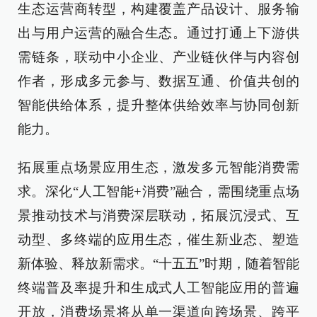
生态运营商转型，构建覆盖产品设计、服务输
出与用户运营的融合生态。通过打通上下游供
需链条，联动中小企业、产业链伙伴与内容创
作者，形成多元参与、数据互通、价值共创的
智能供给体系，提升整体供给效率与协同创新
能力。
拓展重点场景应用生态，激发多元智能消费需
求。深化“人工智能+消费”融合，需围绕重点场
景推动技术与消费深层联动，拓展沉浸式、互
动型、多终端的应用生态，催生新业态、塑造
新体验、释放新需求。“十五五”时期，随着智能
终端普及率提升和生成式人工智能应用的普遍
开放，消费场景将从单一渠道向跨场景、跨平