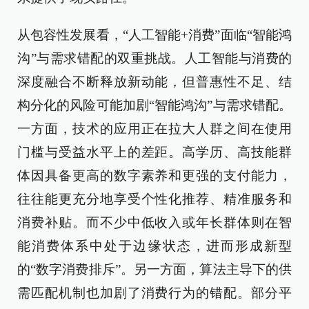
从包容性发展看，“人工智能+消费”面临“智能鸿
沟”与需求错配的双重挑战。人工智能与消费的
深度融合不断释放新动能，但普惠性不足、结
构分化的风险可能加剧“智能鸿沟”与需求错配。
一方面，技术的应用正在拉大人群之间在使用
门槛与受益水平上的差距。高学历、高技能群
体因具备更高的数字素养和更强的支付能力，
往往能更充分地享受个性化推荐、精准服务和
消费补贴。而不少中低收入或年长群体则在智
能消费体系中处于边缘状态，进而形成新型
的“数字消费排斥”。另一方面，算法主导下的供
需匹配机制也加剧了消费行为的错配。部分平