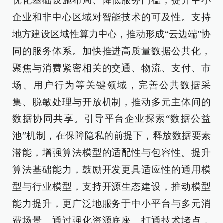
优化基础设施布局、降低服务门槛，提升中小
企业和非中心区域对智能技术的可及性。支持
地方建设区域性算力中心，推动形成“云边端”协
同的服务体系。加快推进高质量数据公共化，
聚焦与消费紧密相关的交通、物流、支付、市
场、用户行为等关键领域，完善公共数据采
集、脱敏处理与开放机制，推动多元主体间的
数据协同共享。引导平台企业探索“数据公益
池”机制，在保障隐私的前提下，释放数据要素
潜能，增强算法模型的适配性与包容性。提升
算法基础能力，鼓励开发更具适应性的通用模
型与行业模型，支持开源生态建设，推动模型
能力提升，更广泛地服务于中小平台与多元消
费场景。通过强化资源底座、打通技术堵点，