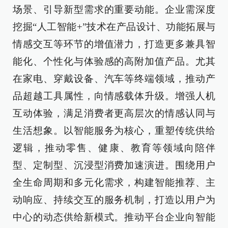
场景、引导新型需求的重要动能。企业需深度
挖掘“人工智能+”技术在产品设计、功能拓展与
情感交互等环节的增值潜力，打造更多兼具智
能化、个性化与体验感的高附加值产品。尤其
在家电、穿戴设备、汽车等终端领域，推动产
品超越工具属性，向情感载体升级。增强人机
互动体验，满足消费者更高层次的情感认同与
生活想象。以智能服务为核心，重塑传统供给
逻辑，推动零售、健康、教育等领域向陪伴
型、定制型、沉浸型消费加速演进。围绕用户
全生命周期和多元化需求，构建智能推荐、主
动响应、持续交互的服务机制，打造以用户为
中心的动态供给新模式。推动平台企业向智能