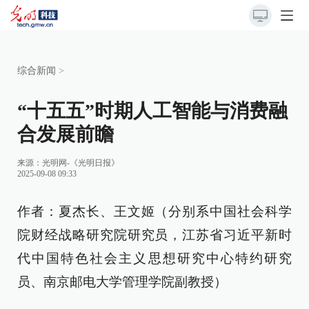
综合新闻
>
“十五五”时期人工智能与消费融
合发展前瞻
来源：
光明网-《光明日报》
2025-09-08 09:33
作者：夏杰长、王文姬（分别系中国社会科学
院财经战略研究院研究员，江苏省习近平新时
代中国特色社会主义思想研究中心特约研究
员、南京邮电大学管理学院副教授）