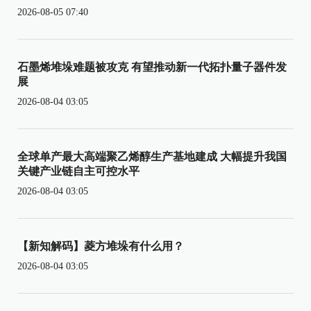
2026-08-05 07:40
石墨烯堆垛难题被攻克 有望推动新一代拓扑量子器件发
展
2026-08-04 03:05
全球单产最大高端聚乙烯醇生产基地建成 大幅提升我国
关键产业链自主可控水平
2026-08-04 03:05
【新知解码】菱方堆垛有什么用？
2026-08-04 03:05