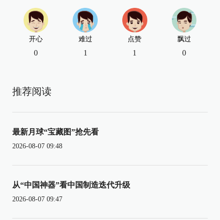
开心
难过
点赞
飘过
0
1
1
0
推荐阅读
最新月球“宝藏图”抢先看
2026-08-07 09:48
从“中国神器”看中国制造迭代升级
2026-08-07 09:47