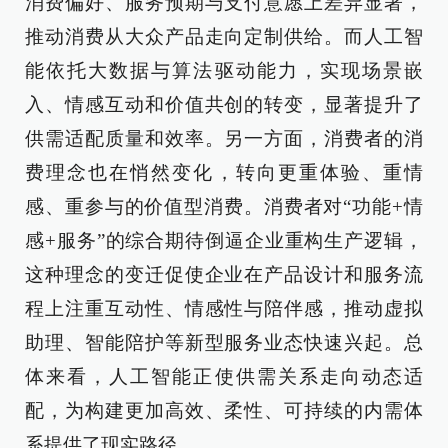
消费偏好、服务预期与支付意愿上差异显著，
推动消费从大众产品走向定制供给。而人工智
能依托大数据与算法驱动能力，实现场景嵌
入、情感互动和价值共创的转变，显著提升了
供需适配质量和效率。另一方面，消费者的消
费理念也在悄然变化，转向更重体验、重情
感、重参与的价值型消费。消费者对“功能+情
感+服务”的综合期待倒逼企业重构生产逻辑，
这种理念的变迁促使企业在产品设计和服务流
程上注重互动性、情感性与陪伴感，推动虚拟
助理、智能陪护等新型服务业态快速兴起。总
体来看，人工智能正使供需关系走向动态适
配，为构建更加高效、柔性、可持续的内需体
系提供了现实路径。