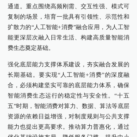
通道。重点围绕高频刚需、交互性强、模式可
复制的场景，培育一批具有引领性、示范性和
扩散力的“人工智能+消费”融合应用，为人工智
能更深层次融入日常生活、构建高质量智能消
费生态奠定基础。
强化底层能力支撑体系建设，夯实融合发展的
长期基础。要实现“人工智能+消费”的深度融
合，必须构建坚实可靠的底层能力体系，确保
智能消费生态运行的稳定性与安全性。“十五
五”时期，智能消费对算力、数据、算法等底层
资源的依赖日益增强，对制度规则与公共支撑
能力也提出更高要求。推动算力普惠化，通过