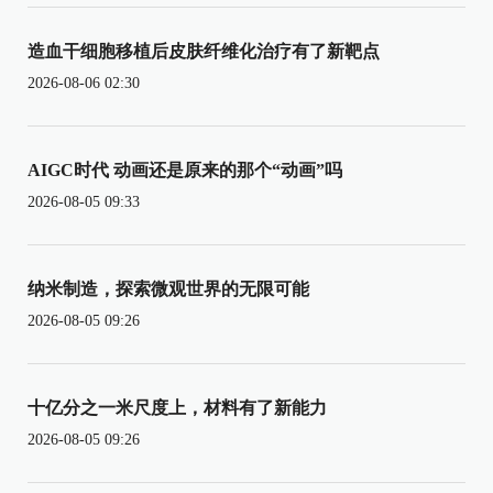
造血干细胞移植后皮肤纤维化治疗有了新靶点
2026-08-06 02:30
AIGC时代 动画还是原来的那个“动画”吗
2026-08-05 09:33
纳米制造，探索微观世界的无限可能
2026-08-05 09:26
十亿分之一米尺度上，材料有了新能力
2026-08-05 09:26