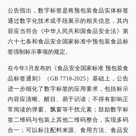
公告指出，数字标签是将预包装食品实体标签
通过数字化技术或手段展示的相关信息，其内
容应当符合《中华人民共和国食品安全法》第
六十七条和食品安全国家标准中预包装食品标
签强制标示事项的规定。
在今年3月发布的《食品安全国家标准 预包装食
品标签通则》（GB 7718-2025）基础上，公告
进一步细化了数字标签的应用要求，包括标示
内容应清晰、醒目、易于识读；不得有影响正
常阅读的弹窗、飘窗等干扰元素；鼓励数字标
签二维码与包装上其他二维码整合，实现多码
合一；可以标注配料来源、食用方法、食品安