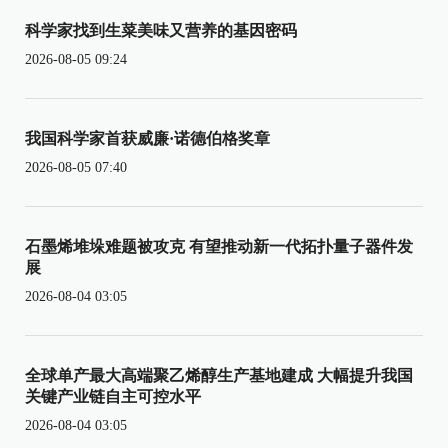
科学家找到生菜美味又营养的基因密码
2026-08-05 09:24
我国科学家首获威廉·诺德伯格奖章
2026-08-05 07:40
石墨烯堆垛难题被攻克 有望推动新一代拓扑量子器件发
展
2026-08-04 03:05
全球单产最大高端聚乙烯醇生产基地建成 大幅提升我国
关键产业链自主可控水平
2026-08-04 03:05