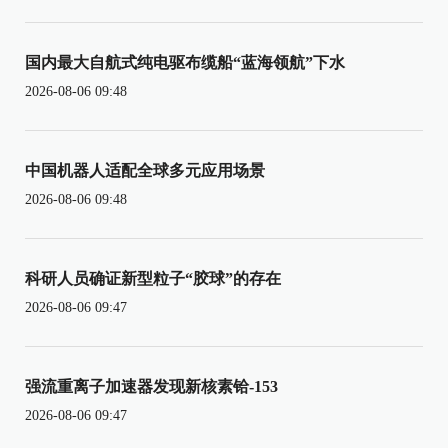
国内最大自航式纯电驱布缆船“蓝海领航”下水
2026-08-06 09:48
中国机器人适配全球多元应用场景
2026-08-06 09:48
科研人员确证新型粒子“胶球”的存在
2026-08-06 09:47
强流重离子加速器发现新核素铪-153
2026-08-06 09:47