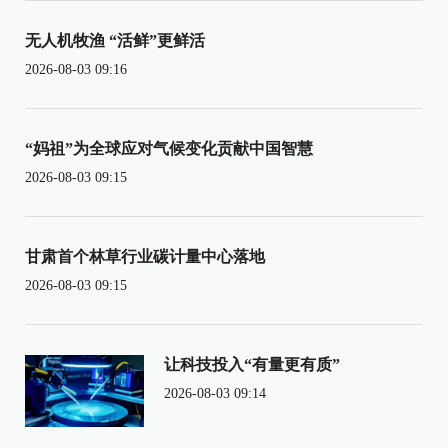
无人机牧渔 “活鲜”更鲜活
2026-08-03 09:16
“妈祖”为全球应对气候变化贡献中国智慧
2026-08-03 09:15
甘肃首个林草行业碳计量中心落地
2026-08-03 09:15
让科技投入“有量更有质”
2026-08-03 09:14