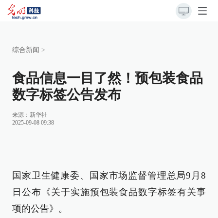
综合新闻
>
食品信息一目了然！预包装食品
数字标签公告发布
来源：
新华社
2025-09-08 09:38
国家卫生健康委、国家市场监督管理总局9月8
日公布《关于实施预包装食品数字标签有关事
项的公告》。