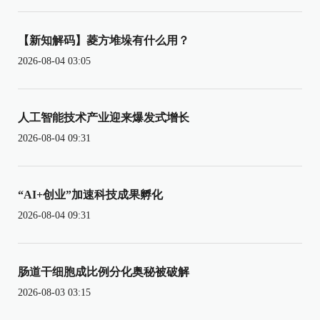
【新知解码】菱方堆垛有什么用？
2026-08-04 03:05
人工智能技术产业迎来爆发式增长
2026-08-04 09:31
“AI+创业”加速科技成果孵化
2026-08-04 09:31
肠道干细胞成比例分化奥秘被破解
2026-08-03 03:15