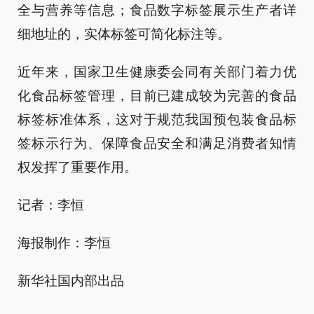
全与营养等信息；食品数字标签展示生产者详
细地址的，实体标签可简化标注等。
近年来，国家卫生健康委会同有关部门着力优
化食品标签管理，目前已建成较为完善的食品
标签标准体系，这对于规范我国预包装食品标
签标示行为、保障食品安全和满足消费者知情
权发挥了重要作用。
记者：李恒
海报制作：李恒
新华社国内部出品