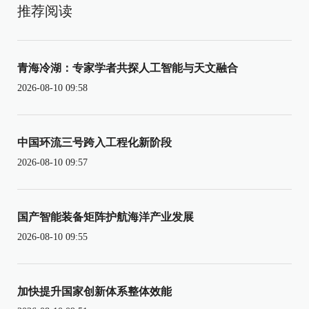
推荐阅读
青海冷湖：专家学者共探人工智能与天文融合
2026-08-10 09:58
中国环流三号跨入工程化新阶段
2026-08-10 09:57
国产智能装备矩阵护航海洋产业发展
2026-08-10 09:55
加快提升国家创新体系整体效能