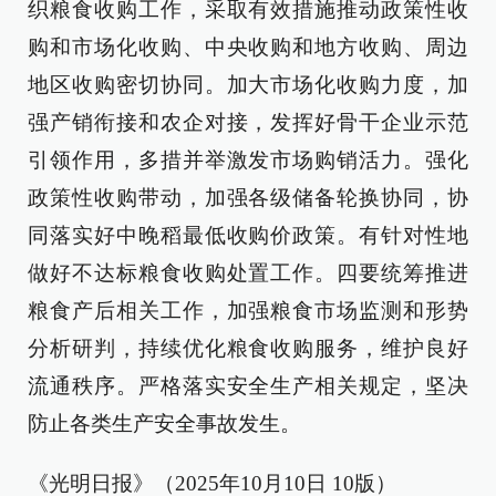
织粮食收购工作，采取有效措施推动政策性收
购和市场化收购、中央收购和地方收购、周边
地区收购密切协同。加大市场化收购力度，加
强产销衔接和农企对接，发挥好骨干企业示范
引领作用，多措并举激发市场购销活力。强化
政策性收购带动，加强各级储备轮换协同，协
同落实好中晚稻最低收购价政策。有针对性地
做好不达标粮食收购处置工作。四要统筹推进
粮食产后相关工作，加强粮食市场监测和形势
分析研判，持续优化粮食收购服务，维护良好
流通秩序。严格落实安全生产相关规定，坚决
防止各类生产安全事故发生。
《光明日报》（2025年10月10日 10版）