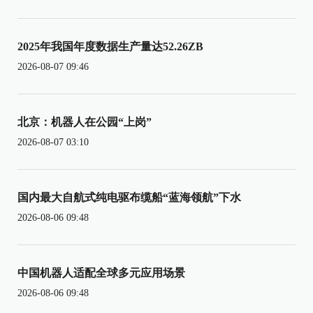
2025年我国年度数据生产量达52.26ZB
2026-08-07 09:46
北京：机器人在公园“上岗”
2026-08-07 03:10
国内最大自航式纯电驱布缆船“蓝海领航”下水
2026-08-06 09:48
中国机器人适配全球多元应用场景
2026-08-06 09:48