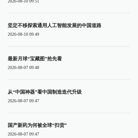
2026-08-10 09:51
坚定不移探索通用人工智能发展的中国道路
2026-08-10 09:49
最新月球“宝藏图”抢先看
2026-08-07 09:48
从“中国神器”看中国制造迭代升级
2026-08-07 09:47
国产新药为何被全球“扫货”
2026-08-07 09:47