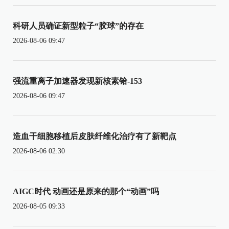
科研人员确证新型粒子“胶球”的存在
2026-08-06 09:47
强流重离子加速器发现新核素铪-153
2026-08-06 09:47
造血干细胞移植后皮肤纤维化治疗有了新靶点
2026-08-06 02:30
AIGC时代 动画还是原来的那个“动画”吗
2026-08-05 09:33