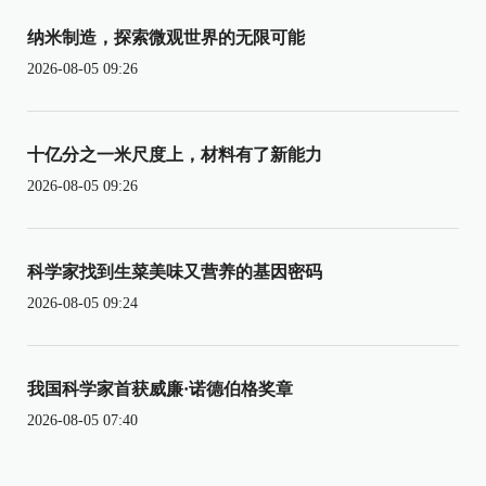
纳米制造，探索微观世界的无限可能
2026-08-05 09:26
十亿分之一米尺度上，材料有了新能力
2026-08-05 09:26
科学家找到生菜美味又营养的基因密码
2026-08-05 09:24
我国科学家首获威廉·诺德伯格奖章
2026-08-05 07:40