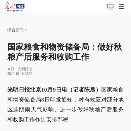
综合新闻
>
国家粮食和物资储备局：做好秋
粮产后服务和收购工作
来源：
光明日报
2025-10-10 09:55
光明日报北京10月9日电（记者陈晨）
国家粮食
和物资储备局8日印发通知，对有效应对部分地
区连阴雨天气影响、进一步做好秋粮产后服务
和收购工作作出安排部署。