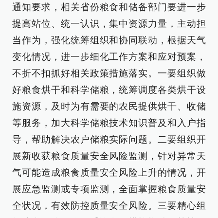
通知要求，相关省份粮食和储备部门要进一步
提高站位、统一认识，集中资源力量，主动担
当作为，强化统筹组织和协同联动，根据天气
变化情况，进一步细化工作方案和应对预案，
不折不扣抓好相关政策措施落实。一要组织做
好粮食烘干和科学储粮，统筹调度各类烘干设
施资源，及时为有需要的农民提供烘干、收储
等服务，加大科学储粮技术知识普及和入户指
导，帮助解决农户储粮实际问题。二要组织开
展新收获粮食质量安全风险监测，针对异常天
气可能造成粮食质量安全风险上升的情况，开
展应急监测或专项监测，全面掌握粮食质量安
全状况，有效防控质量安全风险。三要精心组