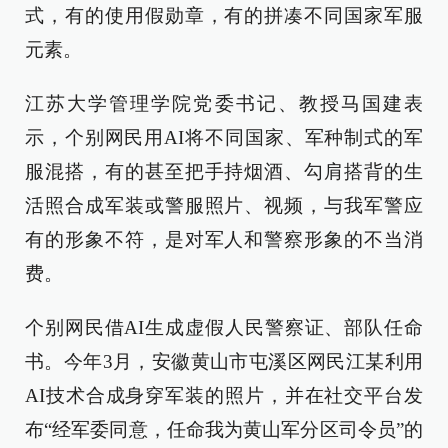
式，有的使用假勋章，有的拼凑不同国家军服
元素。
江苏大学管理学院党委书记、教授马国建表
示，个别网民用AI将不同国家、军种制式的军
服混搭，有的甚至把手持烟酒、勾肩搭背的生
活照合成军装或警服照片、视频，与我军警应
有的形象不符，是对军人和警察形象的不当消
费。
个别网民借AI生成虚假人民警察证、部队任命
书。今年3月，安徽黄山市屯溪区网民江某利用
AI技术合成身穿军装的照片，并在社交平台发
布“经军委同意，任命我为黄山军分区司令员”的