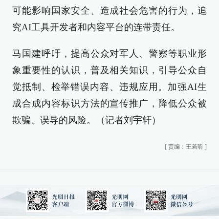
可能影响国家安全、造成社会危害的行为，追
究AI工具开发者和内容平台的连带责任。
马国建呼吁，提高公众对军人、警察等职业形
象重要性的认识，普及相关知识，引导公众自
觉抵制、检举错误内容、违规应用。加强AI生
成合成内容标识方法的宣传推广，降低公众被
欺骗、误导的风险。（记者刘宇轩）
[
责编：王若昕
]