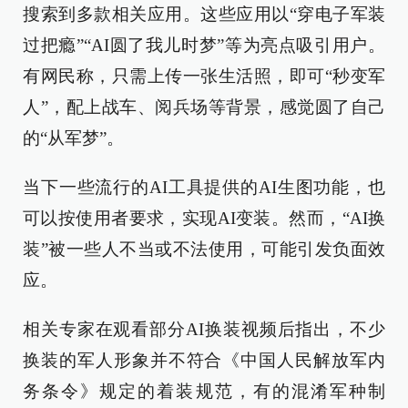
搜索到多款相关应用。这些应用以“穿电子军装
过把瘾”“AI圆了我儿时梦”等为亮点吸引用户。
有网民称，只需上传一张生活照，即可“秒变军
人”，配上战车、阅兵场等背景，感觉圆了自己
的“从军梦”。
当下一些流行的AI工具提供的AI生图功能，也
可以按使用者要求，实现AI变装。然而，“AI换
装”被一些人不当或不法使用，可能引发负面效
应。
相关专家在观看部分AI换装视频后指出，不少
换装的军人形象并不符合《中国人民解放军内
务条令》规定的着装规范，有的混淆军种制