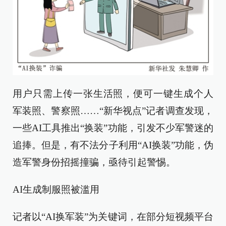
用户只需上传一张生活照，便可一键生成个人
军装照、警察照……“新华视点”记者调查发现，
一些AI工具推出“换装”功能，引发不少军警迷的
追捧。但是，有不法分子利用“AI换装”功能，伪
造军警身份招摇撞骗，亟待引起警惕。
AI生成制服照被滥用
记者以“AI换军装”为关键词，在部分短视频平台