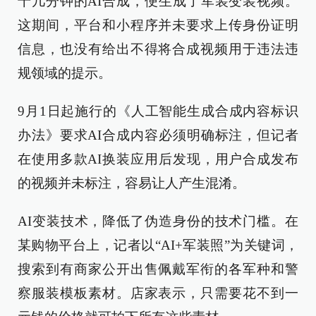
十几分钟的AI合成，便生成了军装变装视频。
这期间，平台和小程序并未要求上传身份证明
信息，也没有给出不得将合成视频用于违法违
规领域的提示。
9月1日起施行的《人工智能生成合成内容标识
办法》要求AI合成内容必须明确标注，但记者
在使用多款AI换装应用后发现，用户合成发布
的视频并未标注，容易让人产生混淆。
AI变装技术，降低了伪造身份的技术门槛。在
某购物平台上，记者以“AI+军装照”为关键词，
搜索到有商家公开出售佩戴军衔的各军种和警
察服装模板素材。店家表示，只需要花不到一