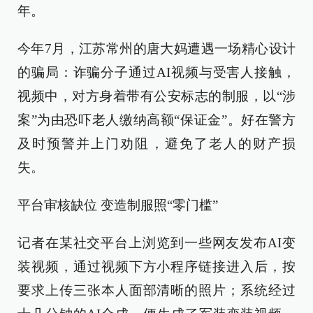
年。
今年7月，江苏常州的唐大妈遭遇一场精心设计
的骗局：诈骗分子通过AI视频与受害人接触，
视频中，对方身着带有公安标志的制服，以“涉
案”为由恐吓老人缴纳高额“保证金”。好在警方
及时预警并上门劝阻，避免了老人的财产损
失。
平台审核缺位 变造制服照“零门槛”
记者在某社交平台上浏览到一些网友发布AI变
装视频，通过视频下方小程序链接进入后，按
要求上传三张本人面部清晰的照片；系统经过