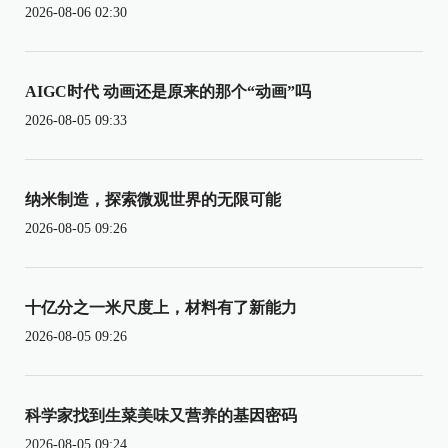
2026-08-06 02:30
AIGC时代 动画还是原来的那个“动画”吗
2026-08-05 09:33
纳米制造，探索微观世界的无限可能
2026-08-05 09:26
十亿分之一米尺度上，材料有了新能力
2026-08-05 09:26
科学家找到生菜美味又营养的基因密码
2026-08-05 09:24