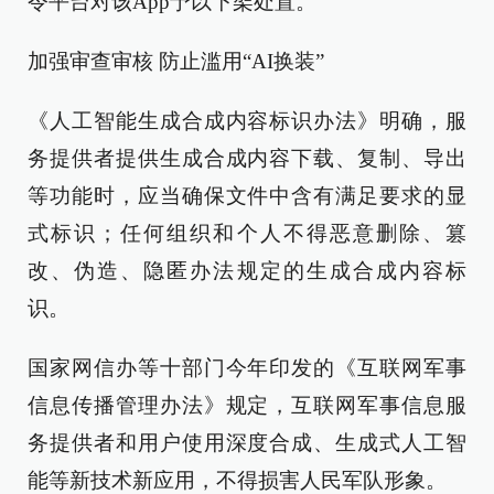
令平台对该App予以下架处置。
加强审查审核 防止滥用“AI换装”
《人工智能生成合成内容标识办法》明确，服
务提供者提供生成合成内容下载、复制、导出
等功能时，应当确保文件中含有满足要求的显
式标识；任何组织和个人不得恶意删除、篡
改、伪造、隐匿办法规定的生成合成内容标
识。
国家网信办等十部门今年印发的《互联网军事
信息传播管理办法》规定，互联网军事信息服
务提供者和用户使用深度合成、生成式人工智
能等新技术新应用，不得损害人民军队形象。