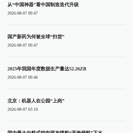
从“中国神器”看中国制造迭代升级
2026-08-07 09:47
国产新药为何被全球“扫货”
2026-08-07 09:47
2025年我国年度数据生产量达52.26ZB
2026-08-07 09:46
北京：机器人在公园“上岗”
2026-08-07 03:10
国内最大自航式纯电驱布缆船“蓝海领航”下水