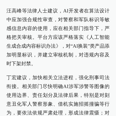
汪高峰等法律人士建议，AI开发者在算法设计
中应加强合规性审查，对警察和军队标识等敏
感信息内容的使用，应在相关部门指导下，严
格把关审核。平台方应该严格落实《人工智能
生成合成内容标识办法》，对“AI换装”类产品添
加明显标识，并建立审核机制，对违规内容及
时下架封禁。
丁宏建议，加快相关立法进程，强化刑事司法
衔接。相关部门尽快明确AI涉军涉警等图像的
使用边界、责任划分及法律后果，特别是对刻
意丑化军人警察形象、借机实施招摇撞骗等行
为，要依法依规严肃处理，形成法律震慑；对