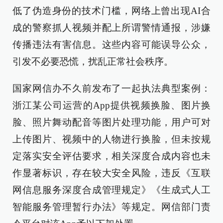
低了伪造身份的技术门槛，网络上曾出现AI合
成的警察抓人视频并配上所谓警情通报，涉嫌
传播违法有害信息。这些内容可能误导公众，
引发不必要恐慌，扰乱正常社会秩序。
国家网信办不久前发布了一起执法典型案例：
浙江某公司运营的App提供视频换脸、图片换
脸、照片舞动配音等图片处理功能，用户可对
上传图片、视频中的人物进行换脸，但未按规
定落实安全评估要求，相关深度合成内容也未
作显著标识，存在较大安全风险，违反《互联
网信息服务深度合成管理规定》《生成式人工
智能服务管理暂行办法》等规定。网信部门责