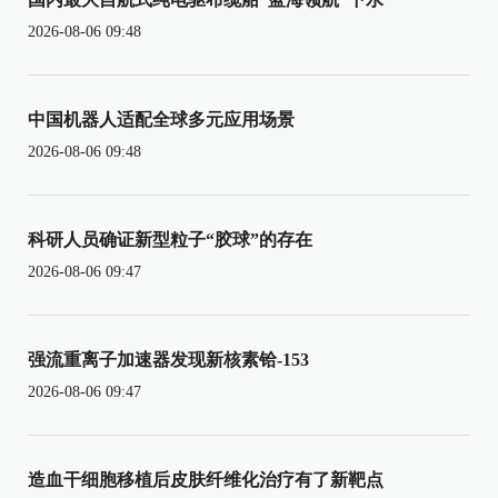
2026-08-06 09:48
中国机器人适配全球多元应用场景
2026-08-06 09:48
科研人员确证新型粒子“胶球”的存在
2026-08-06 09:47
强流重离子加速器发现新核素铪-153
2026-08-06 09:47
造血干细胞移植后皮肤纤维化治疗有了新靶点