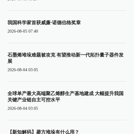
我国科学家首获威廉·诺德伯格奖章
2026-08-05 07:40
石墨烯堆垛难题被攻克 有望推动新一代拓扑量子器件发
展
2026-08-04 03:05
全球单产最大高端聚乙烯醇生产基地建成 大幅提升我国
关键产业链自主可控水平
2026-08-04 03:05
【新知解码】菱方堆垛有什么用？