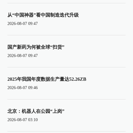
从“中国神器”看中国制造迭代升级
2026-08-07 09:47
国产新药为何被全球“扫货”
2026-08-07 09:47
2025年我国年度数据生产量达52.26ZB
2026-08-07 09:46
北京：机器人在公园“上岗”
2026-08-07 03:10