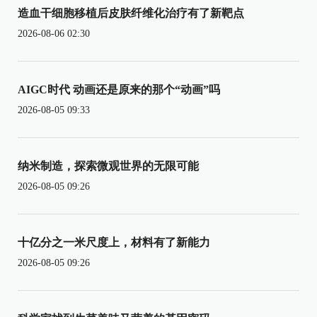
造血干细胞移植后皮肤纤维化治疗有了新靶点
2026-08-06 02:30
AIGC时代 动画还是原来的那个“动画”吗
2026-08-05 09:33
纳米制造，探索微观世界的无限可能
2026-08-05 09:26
十亿分之一米尺度上，材料有了新能力
2026-08-05 09:26