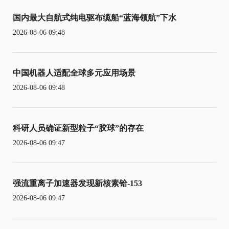
国内最大自航式纯电驱布缆船“蓝海领航”下水
2026-08-06 09:48
中国机器人适配全球多元应用场景
2026-08-06 09:48
科研人员确证新型粒子“胶球”的存在
2026-08-06 09:47
强流重离子加速器发现新核素铪-153
2026-08-06 09:47