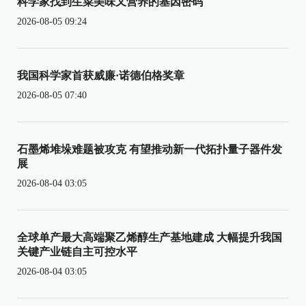
科学家找到生菜美味又营养的基因密码
2026-08-05 09:24
我国科学家首获威廉·诺德伯格奖章
2026-08-05 07:40
石墨烯堆垛难题被攻克 有望推动新一代拓扑量子器件发
展
2026-08-04 03:05
全球单产最大高端聚乙烯醇生产基地建成 大幅提升我国
关键产业链自主可控水平
2026-08-04 03:05