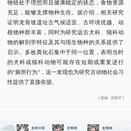
物链处于理想而且健康稳定的状态，食物资源
充足，能够支撑物种生存。据介绍，相关研究
证明龙骨坡遗址古气候适宜、古环境优越、动
植物种群丰富，同时为研究远古犬科、猫科动
物的解剖学特征及其与现生物种的关系提供了
启示。多枚粪化石集中于同一位置，表明当时
的犬科或猫科动物可能存在短期或重复进行
的“厕所行为”，这一发现也为研究古动物社会习
性提供了直接依据。
[
责编：田新宇
]