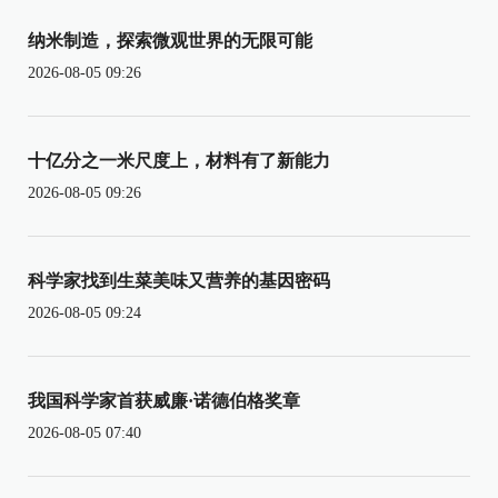
纳米制造，探索微观世界的无限可能
2026-08-05 09:26
十亿分之一米尺度上，材料有了新能力
2026-08-05 09:26
科学家找到生菜美味又营养的基因密码
2026-08-05 09:24
我国科学家首获威廉·诺德伯格奖章
2026-08-05 07:40