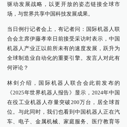
驱动发展战略，以更开放的姿态链接全球市
场，与世界共享中国科技发展成果。
当日例行记者会上，有记者问：国际机器人联
合会主席伊藤孝幸日前接受采访时表示，中国
机器人产业正以前所未有的速度发展，跃升为
全球制造业自动化的重要引擎。发言人对此有
何评论？
林剑介绍，国际机器人联合会此前发布的
《2025年世界机器人报告》显示，2024年中国
在役工业机器人存量突破200万台，居全球首
位。与此同时，我们也看到中国机器人正在汽
车、电子、金属机械、家庭服务、医疗教育等