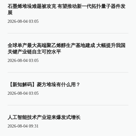
石墨烯堆垛难题被攻克 有望推动新一代拓扑量子器件发
展
2026-08-04 03:05
全球单产最大高端聚乙烯醇生产基地建成 大幅提升我国
关键产业链自主可控水平
2026-08-04 03:05
【新知解码】菱方堆垛有什么用？
2026-08-04 03:05
人工智能技术产业迎来爆发式增长
2026-08-04 09:31