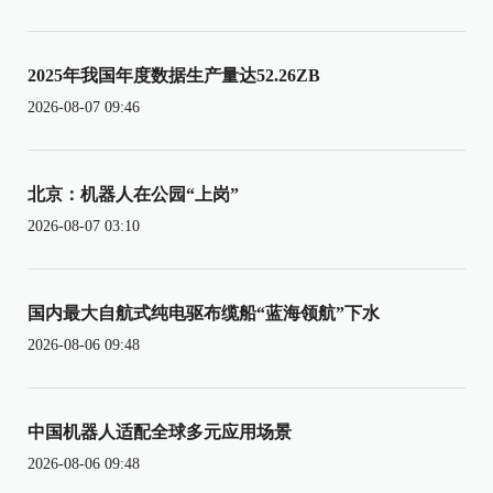
2025年我国年度数据生产量达52.26ZB
2026-08-07 09:46
北京：机器人在公园“上岗”
2026-08-07 03:10
国内最大自航式纯电驱布缆船“蓝海领航”下水
2026-08-06 09:48
中国机器人适配全球多元应用场景
2026-08-06 09:48