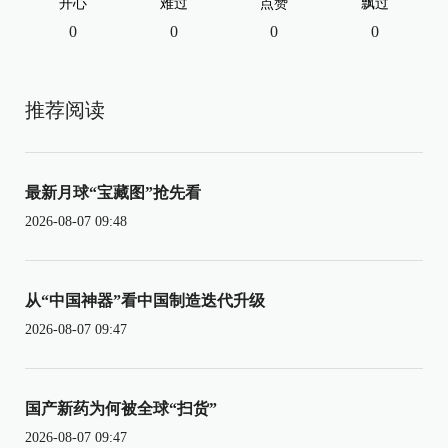
开心
难过
点赞
飘过
0
0
0
0
推荐阅读
最新月球“宝藏图”抢先看
2026-08-07 09:48
从“中国神器”看中国制造迭代升级
2026-08-07 09:47
国产新药为何被全球“扫货”
2026-08-07 09:47