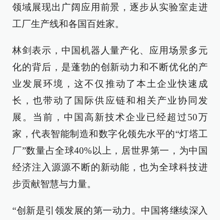
领域展现出广阔应用前景，逐步从实验室走进
工厂生产线和各国百姓家。
林剑表示，中国机器人量产化、应用场景多元
化的背后，是蓬勃的创新动力和不断优化的产
业发展环境，这不仅推动了本土企业快速成
长，也带动了国际供应链和相关产业协同发
展。当前，中国高新技术企业已经超过50万
家，代表智能制造和数字化领先水平的“灯塔工
厂”数量占全球40%以上，居世界第一，为中国
经济注入源源不断的新动能，也为全球科技进
步贡献智慧与力量。
“创新是引领发展的第一动力。中国将继续深入