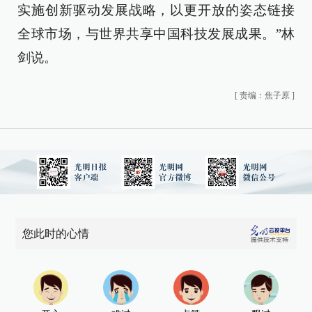
实施创新驱动发展战略，以更开放的姿态链接
全球市场，与世界共享中国科技发展成果。”林
剑说。
[
责编：焦子原
]
您此时的心情