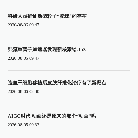
科研人员确证新型粒子“胶球”的存在
2026-08-06 09:47
强流重离子加速器发现新核素铪-153
2026-08-06 09:47
造血干细胞移植后皮肤纤维化治疗有了新靶点
2026-08-06 02:30
AIGC时代 动画还是原来的那个“动画”吗
2026-08-05 09:33