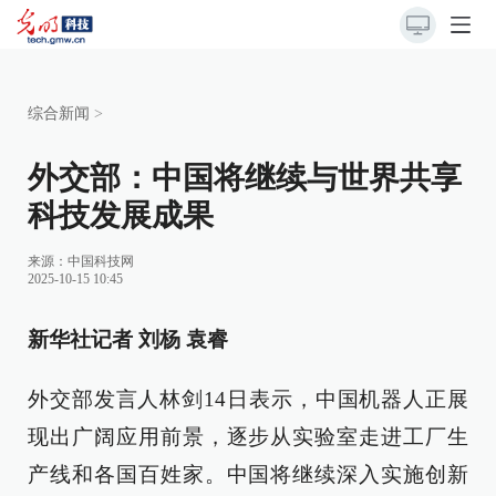
综合新闻
>
外交部：中国将继续与世界共享
科技发展成果
来源：
中国科技网
2025-10-15 10:45
新华社记者 刘杨 袁睿
外交部发言人林剑14日表示，中国机器人正展
现出广阔应用前景，逐步从实验室走进工厂生
产线和各国百姓家。中国将继续深入实施创新