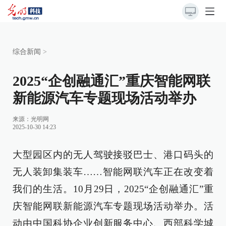
综合新闻
>
2025“企创融通汇”重庆智能网联
新能源汽车专题现场活动举办
来源：
光明网
2025-10-30 14:23
大型园区内的无人驾驶接驳巴士、港口码头的
无人装卸集装车……智能网联汽车正在改变着
我们的生活。10月29日，2025“企创融通汇”重
庆智能网联新能源汽车专题现场活动举办。活
动由中国科协企业创新服务中心、西部科学城