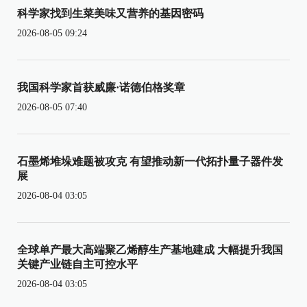
科学家找到生菜美味又营养的基因密码
2026-08-05 09:24
我国科学家首获威廉·诺德伯格奖章
2026-08-05 07:40
石墨烯堆垛难题被攻克 有望推动新一代拓扑量子器件发
展
2026-08-04 03:05
全球单产最大高端聚乙烯醇生产基地建成 大幅提升我国
关键产业链自主可控水平
2026-08-04 03:05