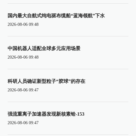
国内最大自航式纯电驱布缆船“蓝海领航”下水
2026-08-06 09:48
中国机器人适配全球多元应用场景
2026-08-06 09:48
科研人员确证新型粒子“胶球”的存在
2026-08-06 09:47
强流重离子加速器发现新核素铪-153
2026-08-06 09:47