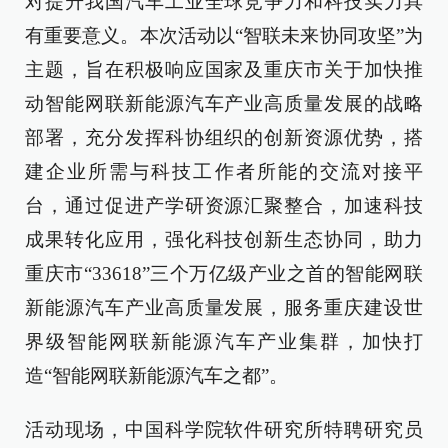
对提升我国汽车工业全球竞争力和科技实力具
有重要意义。本次活动以“智联未来协同攻坚”为
主题，旨在积极响应国家及重庆市关于加快推
动智能网联新能源汽车产业高质量发展的战略
部署，充分发挥科协组织的创新资源优势，搭
建企业所需与科技工作者所能的交流对接平
台，通过促进产学研资源汇聚整合，加速科技
成果转化应用，强化科技创新生态协同，助力
重庆市“33618”三个万亿级产业之首的智能网联
新能源汽车产业高质量发展，服务重庆建设世
界级智能网联新能源汽车产业集群，加快打
造“智能网联新能源汽车之都”。
活动现场，中国科学院软件研究所特聘研究员