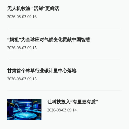
无人机牧渔 “活鲜”更鲜活
2026-08-03 09:16
“妈祖”为全球应对气候变化贡献中国智慧
2026-08-03 09:15
甘肃首个林草行业碳计量中心落地
2026-08-03 09:15
让科技投入“有量更有质”
2026-08-03 09:14