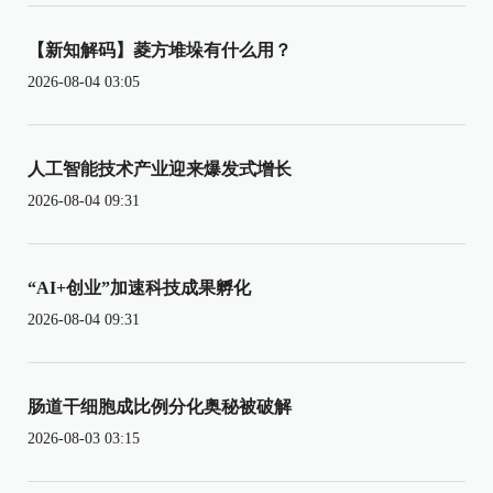
【新知解码】菱方堆垛有什么用？
2026-08-04 03:05
人工智能技术产业迎来爆发式增长
2026-08-04 09:31
“AI+创业”加速科技成果孵化
2026-08-04 09:31
肠道干细胞成比例分化奥秘被破解
2026-08-03 03:15