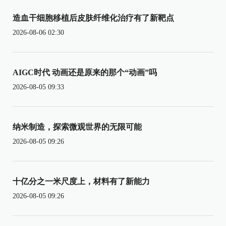
造血干细胞移植后皮肤纤维化治疗有了新靶点
2026-08-06 02:30
AIGC时代 动画还是原来的那个“动画”吗
2026-08-05 09:33
纳米制造，探索微观世界的无限可能
2026-08-05 09:26
十亿分之一米尺度上，材料有了新能力
2026-08-05 09:26