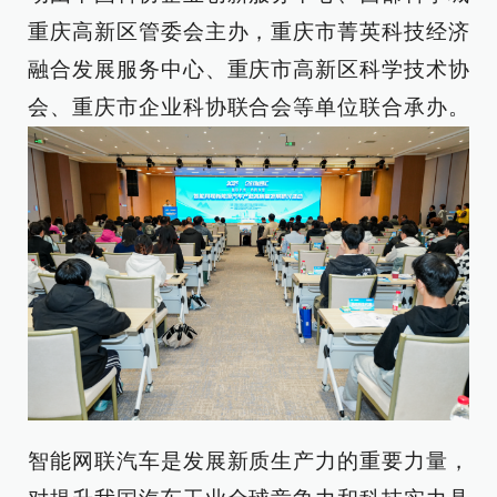
重庆高新区管委会主办，重庆市菁英科技经济
融合发展服务中心、重庆市高新区科学技术协
会、重庆市企业科协联合会等单位联合承办。
智能网联汽车是发展新质生产力的重要力量，