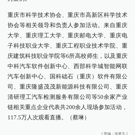
重庆市科学技术协会、重庆市高新区科学技术
协会等相关领导和负责人参加活动。来自重庆
大学、重庆理工大学、重庆邮电大学、重庆电
子科技职业大学、重庆工程职业技术学院、重
庆建筑科技职业学院等6所高校师生，以及重庆
中科汽车软件创新中心、西部科学城智能网联
汽车创新中心、国科础石（重庆）软件有限公
司、重庆隆盛茂茂新能源科技有限公司、重庆
清研理工汽车检测服务有限公司等50余家产业
链相关重点企业代表共200余人现场参加活动，
117.5万人次观看直播。
（蔡琳）
[
责编：张梦凡
]