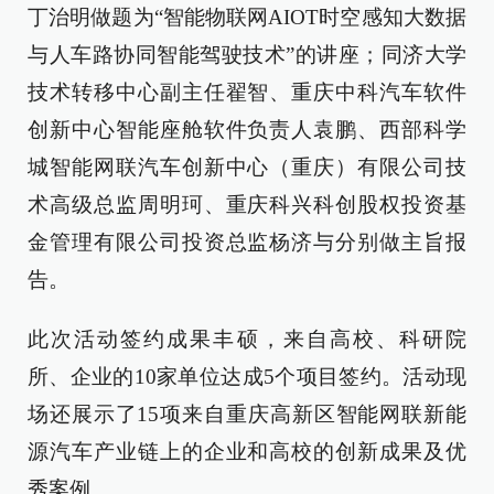
丁治明做题为“智能物联网AIOT时空感知大数据
与人车路协同智能驾驶技术”的讲座；同济大学
技术转移中心副主任翟智、重庆中科汽车软件
创新中心智能座舱软件负责人袁鹏、西部科学
城智能网联汽车创新中心（重庆）有限公司技
术高级总监周明珂、重庆科兴科创股权投资基
金管理有限公司投资总监杨济与分别做主旨报
告。
此次活动签约成果丰硕，来自高校、科研院
所、企业的10家单位达成5个项目签约。活动现
场还展示了15项来自重庆高新区智能网联新能
源汽车产业链上的企业和高校的创新成果及优
秀案例。