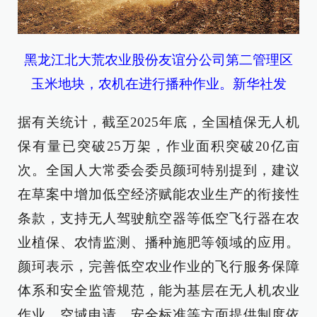
黑龙江北大荒农业股份友谊分公司第二管理区
玉米地块，农机在进行播种作业。新华社发
据有关统计，截至2025年底，全国植保无人机
保有量已突破25万架，作业面积突破20亿亩
次。全国人大常委会委员颜珂特别提到，建议
在草案中增加低空经济赋能农业生产的衔接性
条款，支持无人驾驶航空器等低空飞行器在农
业植保、农情监测、播种施肥等领域的应用。
颜珂表示，完善低空农业作业的飞行服务保障
体系和安全监管规范，能为基层在无人机农业
作业、空域申请、安全标准等方面提供制度依