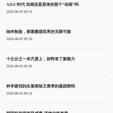
AIGC时代 动画还是原来的那个“动画”吗
2026-08-05 09:33
纳米制造，探索微观世界的无限可能
2026-08-05 09:26
十亿分之一米尺度上，材料有了新能力
2026-08-05 09:26
科学家找到生菜美味又营养的基因密码
2026-08-05 09:24