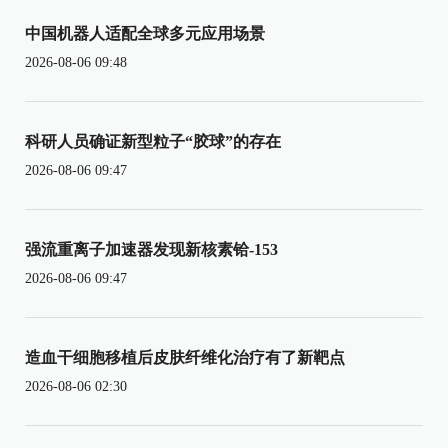
中国机器人适配全球多元应用场景
2026-08-06 09:48
科研人员确证新型粒子“胶球”的存在
2026-08-06 09:47
强流重离子加速器发现新核素铪-153
2026-08-06 09:47
造血干细胞移植后皮肤纤维化治疗有了新靶点
2026-08-06 02:30