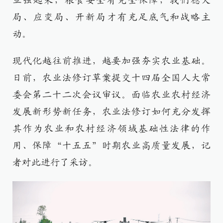
业强起来，粮食安全有完全保障，我们稳大
局、应变局、开新局才有充足底气和战略主
动。
现代化越往前推进，越要加强夯实农业基础。
日前，农业法修订草案提交十四届全国人大常
委会第二十二次会议审议。面临农业农村经济
发展新形势新任务，农业法修订如何充分发挥
其作为农业和农村经济领域基础性法律的作
用、保障“十五五”时期农业高质量发展，记
者对此进行了采访。