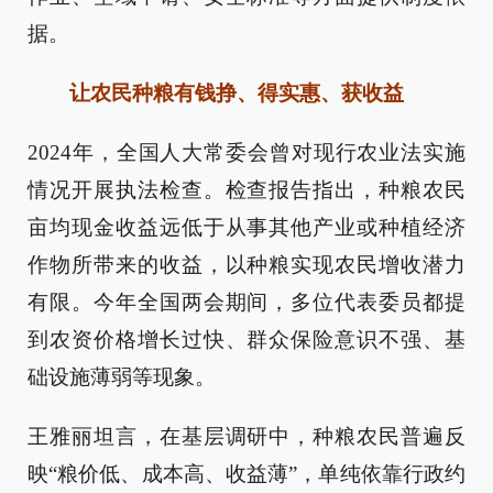
据。
让农民种粮有钱挣、得实惠、获收益
2024年，全国人大常委会曾对现行农业法实施
情况开展执法检查。检查报告指出，种粮农民
亩均现金收益远低于从事其他产业或种植经济
作物所带来的收益，以种粮实现农民增收潜力
有限。今年全国两会期间，多位代表委员都提
到农资价格增长过快、群众保险意识不强、基
础设施薄弱等现象。
王雅丽坦言，在基层调研中，种粮农民普遍反
映“粮价低、成本高、收益薄”，单纯依靠行政约