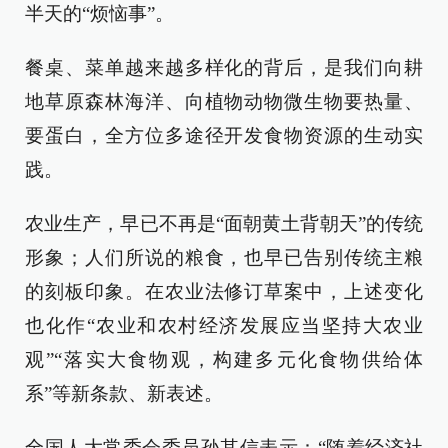
半天的“烦恼事”。
餐桌、菜单越来越多样化的背后，是我们向耕
地草原森林海洋、向植物动物微生物要热量、
要蛋白，全方位多途径开发食物资源的生动实
践。
农业生产，早已不再是“面朝黄土背朝天”的传统
形象；人们所说的粮食，也早已告别传统主粮
的刻板印象。在农业法修订草案中，上述变化
也化作“农业和农村经济发展应当坚持大农业
观”“落实大食物观，构建多元化食物供给体
系”等新条款、新表述。
全国人大常委会委员孙其信表示：“随着经济社