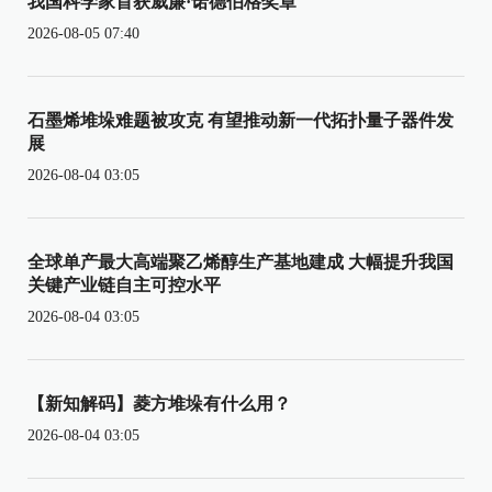
我国科学家首获威廉·诺德伯格奖章
2026-08-05 07:40
石墨烯堆垛难题被攻克 有望推动新一代拓扑量子器件发
展
2026-08-04 03:05
全球单产最大高端聚乙烯醇生产基地建成 大幅提升我国
关键产业链自主可控水平
2026-08-04 03:05
【新知解码】菱方堆垛有什么用？
2026-08-04 03:05