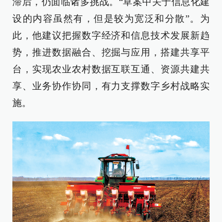
滞后，仍面临诸多挑战。“草案中关于信息化建
设的内容虽然有，但是较为宽泛和分散”。为
此，他建议把握数字经济和信息技术发展新趋
势，推进数据融合、挖掘与应用，搭建共享平
台，实现农业农村数据互联互通、资源共建共
享、业务协作协同，有力支撑数字乡村战略实
施。