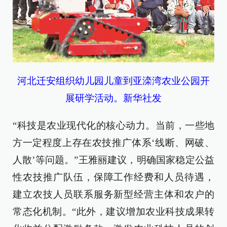
河北迁安组织幼儿园儿童到亚滦湾农业公园开
展研学活动。新华社发
“科技是农业现代化的核心动力。当前，一些地
方一定程度上存在农技推广体系‘线断、网破、
人散’等问题。”王雅丽建议，明确国家稳定公益
性农技推广队伍，保障工作经费和人员待遇，
建立农技人员联系服务新型经营主体和农户的
常态化机制。“此外，建议增加农业科技成果转