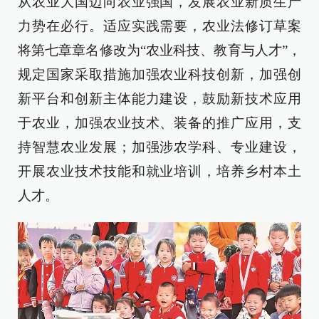
从农业大国迈向农业强国，发展农业新质生产
力势在必行。适应实践需要，农业法修订草案
将第七章章名修改为“农业科技、教育与人才”，
规定国家采取措施加强农业科技创新，加强创
新平台和创新主体能力建设，鼓励新技术应用
于农业，加强农业技术、装备的推广应用，支
持智慧农业发展；加强涉农学科、专业建设，
开展农业技术技能和就业培训，培养乡村本土
人才。