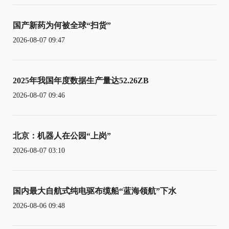
国产新药为何被全球“扫货”
2026-08-07 09:47
2025年我国年度数据生产量达52.26ZB
2026-08-07 09:46
北京：机器人在公园“上岗”
2026-08-07 03:10
国内最大自航式纯电驱布缆船“蓝海领航”下水
2026-08-06 09:48