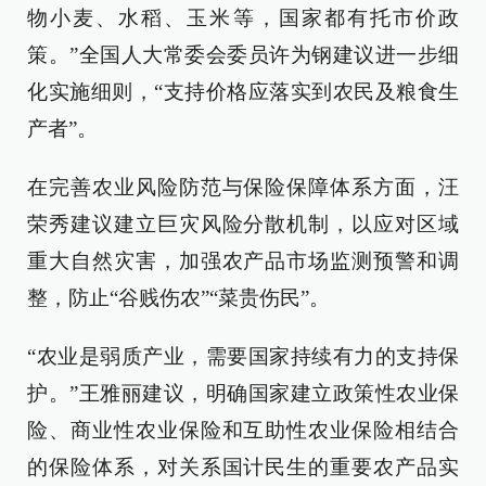
物小麦、水稻、玉米等，国家都有托市价政
策。”全国人大常委会委员许为钢建议进一步细
化实施细则，“支持价格应落实到农民及粮食生
产者”。
在完善农业风险防范与保险保障体系方面，汪
荣秀建议建立巨灾风险分散机制，以应对区域
重大自然灾害，加强农产品市场监测预警和调
整，防止“谷贱伤农”“菜贵伤民”。
“农业是弱质产业，需要国家持续有力的支持保
护。”王雅丽建议，明确国家建立政策性农业保
险、商业性农业保险和互助性农业保险相结合
的保险体系，对关系国计民生的重要农产品实