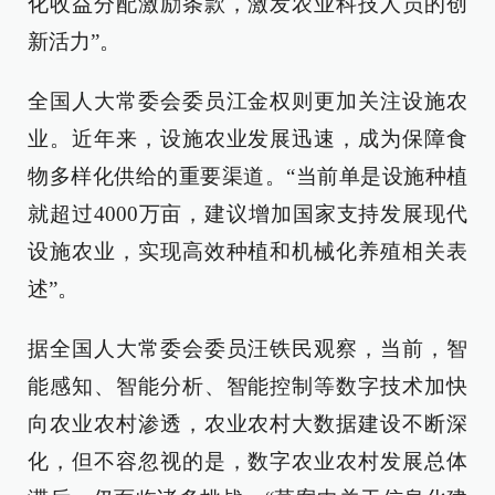
化收益分配激励条款，激发农业科技人员的创
新活力”。
全国人大常委会委员江金权则更加关注设施农
业。近年来，设施农业发展迅速，成为保障食
物多样化供给的重要渠道。“当前单是设施种植
就超过4000万亩，建议增加国家支持发展现代
设施农业，实现高效种植和机械化养殖相关表
述”。
据全国人大常委会委员汪铁民观察，当前，智
能感知、智能分析、智能控制等数字技术加快
向农业农村渗透，农业农村大数据建设不断深
化，但不容忽视的是，数字农业农村发展总体