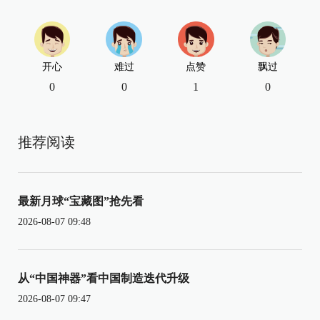
开心
难过
点赞
飘过
0
0
1
0
推荐阅读
最新月球“宝藏图”抢先看
2026-08-07 09:48
从“中国神器”看中国制造迭代升级
2026-08-07 09:47