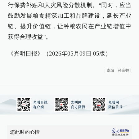
行保费补贴和大灾风险分散机制。“同时，应当
鼓励发展粮食精深加工和品牌建设，延长产业
链、提升价值链，让种粮农民在产业链增值中
获得合理收益”。
《光明日报》（2026年05月09日 05版）
[
责编：孙宗鹤
]
您此时的心情