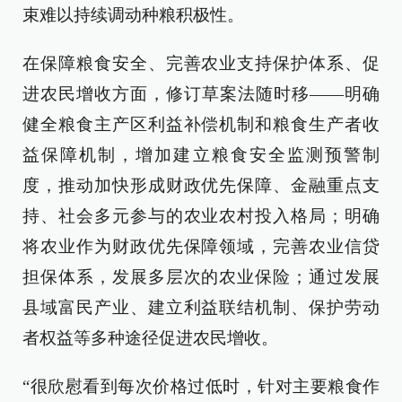
束难以持续调动种粮积极性。
在保障粮食安全、完善农业支持保护体系、促
进农民增收方面，修订草案法随时移——明确
健全粮食主产区利益补偿机制和粮食生产者收
益保障机制，增加建立粮食安全监测预警制
度，推动加快形成财政优先保障、金融重点支
持、社会多元参与的农业农村投入格局；明确
将农业作为财政优先保障领域，完善农业信贷
担保体系，发展多层次的农业保险；通过发展
县域富民产业、建立利益联结机制、保护劳动
者权益等多种途径促进农民增收。
“很欣慰看到每次价格过低时，针对主要粮食作