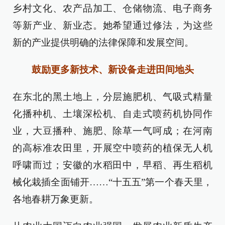
乡村文化、农产品加工、仓储物流、电子商务
等新产业、新业态。她希望通过修法，为这些
新的产业提供明确的法律保障和发展空间。
鼓励更多新技术、新设备走进田间地头
在东北的黑土地上，分层施肥机、气吸式精量
化播种机、土壤深松机、自走式喷药机协同作
业，大豆播种、施肥、除草一气呵成；在河南
的高标准农田里，开展空中喷药的植保无人机
呼啸而过；安徽的水稻田中，早稻、再生稻机
械化栽插全面铺开……“十五五”第一个春天里，
各地春耕万象更新。