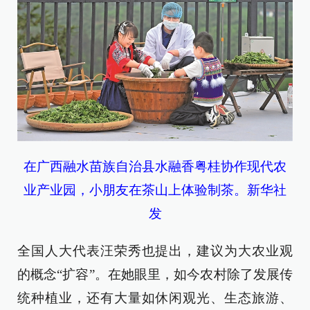
在广西融水苗族自治县水融香粤桂协作现代农
业产业园，小朋友在茶山上体验制茶。新华社
发
全国人大代表汪荣秀也提出，建议为大农业观
的概念“扩容”。在她眼里，如今农村除了发展传
统种植业，还有大量如休闲观光、生态旅游、