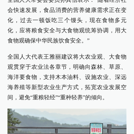
会快速发展，食品消费的营养健康需求正在变
化，过去一顿饭吃三个馒头，现在食物多元
化，应将粮食安全与大食物观统筹协调，用大
食物观确保中华民族饮食安全。”
全国人大代表王雅丽建议将大农业观、大食物
观贯穿于农业法各章节，明确向森林、草原、
海洋要食物，支持木本油料、设施农业、深远
海养殖等新型农业生产方式，拓宽农业发展空
间，避免“重粮轻经”“重种轻养”的倾向。