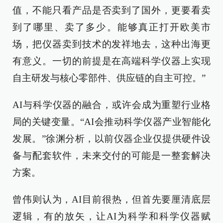
值，不能只看产品是否卖到了国外，更要看卖
到了哪里、卖了多少。能够真正打开欧美市
场，把仪器卖到技术的发祥地去，这种出海更
有意义。一切的前提是在高端科学仪器上实现
自主研发与核心零部件、供应链的自主可控。”
AI与科学仪器的融合，或许会成为重塑行业格
局的关键变量。“AI会推动科学仪器产业智能化
发展。”徐渊分析，以前仪器企业仅提供硬件设
备与配套软件，未来交付的可能是一整套解决
方案。
曾伟则认为，AI目前很热，但首先要厘清底层
逻辑，有的放矢，让AI为科学和科学仪器赋