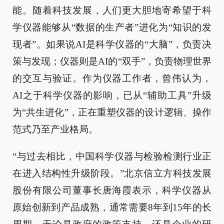
能。随着科技发展，人们更大胆地寄希望于科
学仪器能够从“数据的生产者”进化为“知识的发
现者”。如果说AI是科学仪器的“大脑”，负责决
策与发现；仪器则是AI的“双手”，负责物理世界
的交互与验证。作为仪器工作者，曾伟认为，
AI之于科学仪器的影响，已从“辅助工具”升级
为“共生进化”，正在重塑仪器的设计逻辑、操作
范式乃至产业格局。
“与过去相比，中国科学仪器与检验检测行业正
在进入结构性升级阶段。”北京信立方科技发展
股份有限公司董事长唐海霞表示，科学仪器从
原始创新到产品成熟，通常需要8年到15年的长