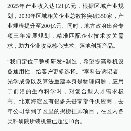
2025年产业收入达121亿元，根据区域产业规
划，2030年区域相关企业总数将突破350家，产
业规模提升至200亿元。同时，地方政府出台专
项三年发展规划，精准匹配企业技术攻关需
求，助力企业攻克核心技术、落地创新产品。
“我们定位于整机研发+制造，希望提高整机设
备通用性，给客户更多选择。”李科告诉记者，
光学成像以及算法重建本身是物理问题，应用
于前沿的生命科学时，对复合型人才需求极
高。北京海淀区有很多关键零部件供应商，去
年公司拿到了区里的揭榜挂帅项目，在区内各
类科研院所装机量已超过10台。