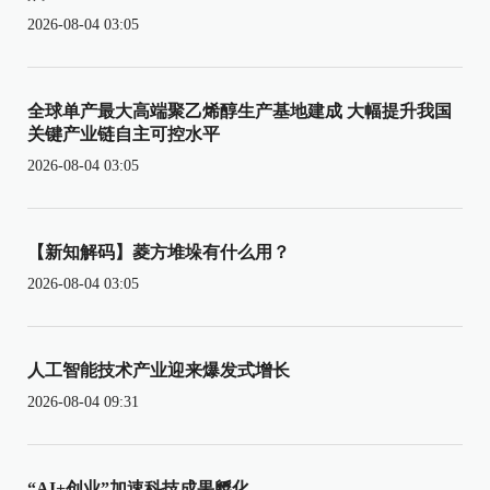
2026-08-04 03:05
全球单产最大高端聚乙烯醇生产基地建成 大幅提升我国
关键产业链自主可控水平
2026-08-04 03:05
【新知解码】菱方堆垛有什么用？
2026-08-04 03:05
人工智能技术产业迎来爆发式增长
2026-08-04 09:31
“AI+创业”加速科技成果孵化