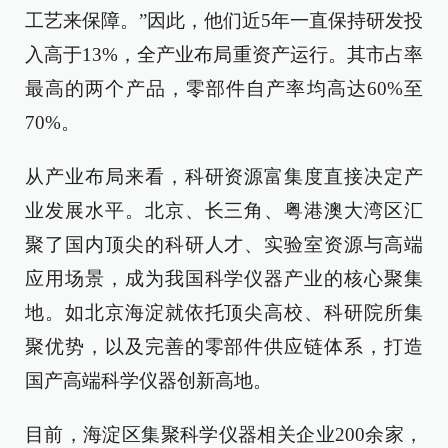
工艺来保障。”因此，他们近5年一直保持研发投
入高于13%，全产业布局重资产运行。其市占率
最高的两个产品，零部件自产率均高达60%至
70%。
从产业布局来看，科研资源富集度直接决定产
业发展水平。北京、长三角、粤港澳大湾区汇
聚了国内顶尖的科研人才、实验室资源与高端
应用场景，成为我国科学仪器产业的核心聚集
地。如北京海淀就依托顶尖高校、科研院所集
聚优势，以及完善的零部件供应链体系，打造
国产高端科学仪器创新高地。
目前，海淀区集聚科学仪器相关企业200余家，