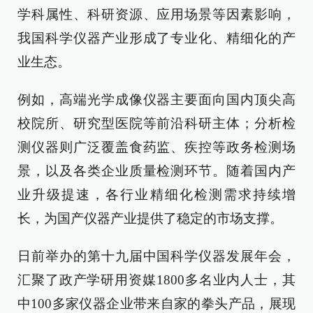
学科属性、科研资源、应用场景等因素影响，
我国科学仪器产业形成了专业化、精细化的产
业生态。
例如，高端光学成像仪器主要面向国内顶尖高
校院所、研究型医院等前沿科研主体；分析检
测仪器则广泛覆盖食药监、疾控等政务检测场
景，以及各类企业质量检测环节。随着国内产
业升级提速，各行业精细化检测需求持续增
长，为国产仪器产业提供了稳定的市场支撑。
日前举办的第十九届中国科学仪器发展年会，
汇聚了政产学研用资媒1800多名业内人士，其
中100多家仪器企业带来自家的拳头产品，展现