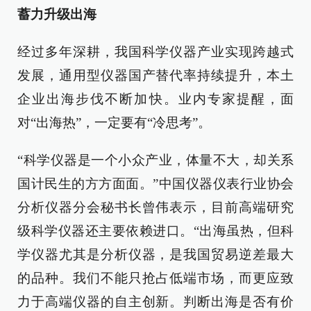
蓄力升级出海
经过多年深耕，我国科学仪器产业实现跨越式
发展，通用型仪器国产替代率持续提升，本土
企业出海步伐不断加快。业内专家提醒，面
对“出海热”，一定要有“冷思考”。
“科学仪器是一个小众产业，体量不大，却关系
国计民生的方方面面。”中国仪器仪表行业协会
分析仪器分会秘书长曾伟表示，目前高端研究
级科学仪器还主要依赖进口。“出海虽热，但科
学仪器尤其是分析仪器，是我国贸易逆差最大
的品种。我们不能只抢占低端市场，而更应致
力于高端仪器的自主创新。判断出海是否有价