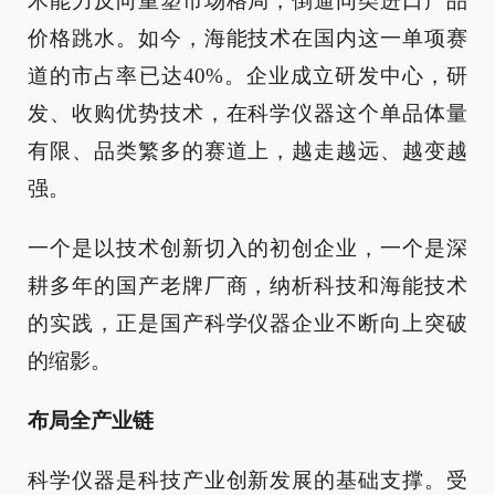
术能力反向重塑市场格局，倒逼同类进口产品
价格跳水。如今，海能技术在国内这一单项赛
道的市占率已达40%。企业成立研发中心，研
发、收购优势技术，在科学仪器这个单品体量
有限、品类繁多的赛道上，越走越远、越变越
强。
一个是以技术创新切入的初创企业，一个是深
耕多年的国产老牌厂商，纳析科技和海能技术
的实践，正是国产科学仪器企业不断向上突破
的缩影。
布局全产业链
科学仪器是科技产业创新发展的基础支撑。受