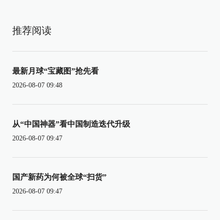
推荐阅读
最新月球“宝藏图”抢先看
2026-08-07 09:48
从“中国神器”看中国制造迭代升级
2026-08-07 09:47
国产新药为何被全球“扫货”
2026-08-07 09:47