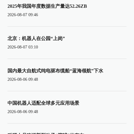
2025年我国年度数据生产量达52.26ZB
2026-08-07 09:46
北京：机器人在公园“上岗”
2026-08-07 03:10
国内最大自航式纯电驱布缆船“蓝海领航”下水
2026-08-06 09:48
中国机器人适配全球多元应用场景
2026-08-06 09:48