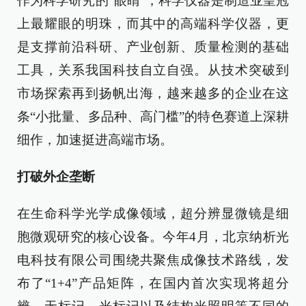
作为科学研究的“眼睛”，科学仪器是制造业皇冠
上最耀眼的明珠，而其中的高端科学仪器，更
是支撑前沿科研、产业创新、质量检测的基础
工具，关系我国科技自立自强。从技术突破到
市场探索再到扬帆出海，越来越多的企业在这
条“小批量、多品种、高门槛”的特色赛道上深耕
细作，加速挺进高端市场。
打破外企垄断
在生命科学光学成像领域，超分辨显微镜是细
胞微观研究的核心设备。今年4月，北京纳析光
电科技有限公司围绕共聚焦成像技术路线，发
布了“1+4”产品矩阵，在国内首次实现将超分