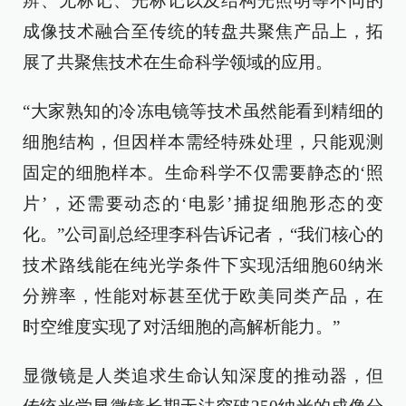
辨、无标记、光标记以及结构光照明等不同的
成像技术融合至传统的转盘共聚焦产品上，拓
展了共聚焦技术在生命科学领域的应用。
“大家熟知的冷冻电镜等技术虽然能看到精细的
细胞结构，但因样本需经特殊处理，只能观测
固定的细胞样本。生命科学不仅需要静态的‘照
片’，还需要动态的‘电影’捕捉细胞形态的变
化。”公司副总经理李科告诉记者，“我们核心的
技术路线能在纯光学条件下实现活细胞60纳米
分辨率，性能对标甚至优于欧美同类产品，在
时空维度实现了对活细胞的高解析能力。”
显微镜是人类追求生命认知深度的推动器，但