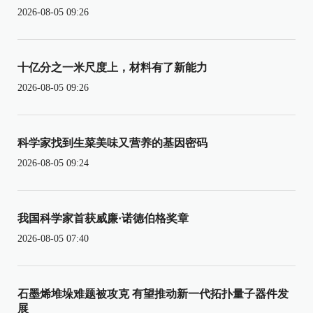
2026-08-05 09:26
十亿分之一米尺度上，材料有了新能力
2026-08-05 09:26
科学家找到生菜美味又营养的基因密码
2026-08-05 09:24
我国科学家首获威廉·诺德伯格奖章
2026-08-05 07:40
石墨烯堆垛难题被攻克 有望推动新一代拓扑量子器件发
展