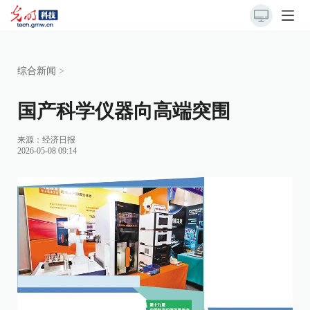
综合新闻
>
国产科学仪器向高端突围
来源：
经济日报
2026-05-08 09:14