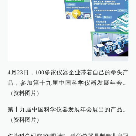
4月23日，100多家仪器企业带着自己的拳头产
品，参加第十九届中国科学仪器发展年会。
（资料图片）
第十九届中国科学仪器发展年会展出的产品。
（资料图片）