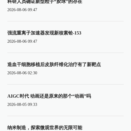
科研人员确证新型粒子“胶球”的存在
2026-08-06 09:47
强流重离子加速器发现新核素铪-153
2026-08-06 09:47
造血干细胞移植后皮肤纤维化治疗有了新靶点
2026-08-06 02:30
AIGC时代 动画还是原来的那个“动画”吗
2026-08-05 09:33
纳米制造，探索微观世界的无限可能