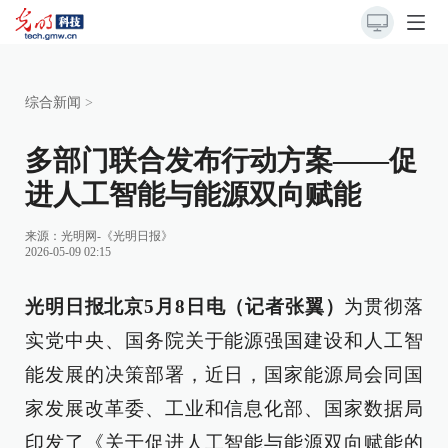
综合新闻
>
多部门联合发布行动方案——促
进人工智能与能源双向赋能
来源：
光明网-《光明日报》
2026-05-09 02:15
光明日报北京5月8日电（记者张翼）
为贯彻落
实党中央、国务院关于能源强国建设和人工智
能发展的决策部署，近日，国家能源局会同国
家发展改革委、工业和信息化部、国家数据局
印发了《关于促进人工智能与能源双向赋能的