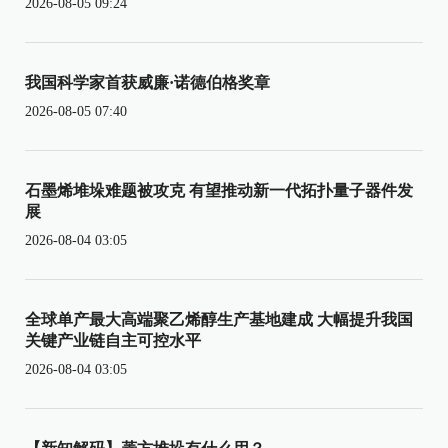
2026-08-05 09:24
我国科学家首获威廉·诺德伯格奖章
2026-08-05 07:40
石墨烯堆垛难题被攻克 有望推动新一代拓扑量子器件发
展
2026-08-04 03:05
全球单产最大高端聚乙烯醇生产基地建成 大幅提升我国
关键产业链自主可控水平
2026-08-04 03:05