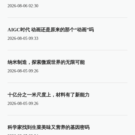
2026-08-06 02:30
AIGC时代 动画还是原来的那个“动画”吗
2026-08-05 09:33
纳米制造，探索微观世界的无限可能
2026-08-05 09:26
十亿分之一米尺度上，材料有了新能力
2026-08-05 09:26
科学家找到生菜美味又营养的基因密码