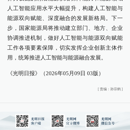
人工智能应用水平大幅提升，构建人工智能与
能源双向赋能、深度融合的发展新格局。下一
步，国家能源局将推动建立部门、地方、企业
协调推进机制，做好人工智能与能源双向赋能
工作各项要素保障，切实发挥企业创新主体作
用，统筹推进人工智能与能源融合发展。
《光明日报》（2026年05月09日 03版）
[
责编：孙宗鹤
]