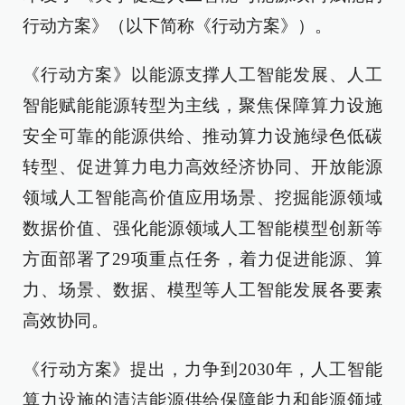
行动方案》（以下简称《行动方案》）。
《行动方案》以能源支撑人工智能发展、人工
智能赋能能源转型为主线，聚焦保障算力设施
安全可靠的能源供给、推动算力设施绿色低碳
转型、促进算力电力高效经济协同、开放能源
领域人工智能高价值应用场景、挖掘能源领域
数据价值、强化能源领域人工智能模型创新等
方面部署了29项重点任务，着力促进能源、算
力、场景、数据、模型等人工智能发展各要素
高效协同。
《行动方案》提出，力争到2030年，人工智能
算力设施的清洁能源供给保障能力和能源领域