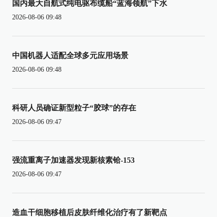
国内最大自航式纯电驱布缆船“蓝海领航”下水
2026-08-06 09:48
中国机器人适配全球多元应用场景
2026-08-06 09:48
科研人员确证新型粒子“胶球”的存在
2026-08-06 09:47
强流重离子加速器发现新核素铪-153
2026-08-06 09:47
造血干细胞移植后皮肤纤维化治疗有了新靶点