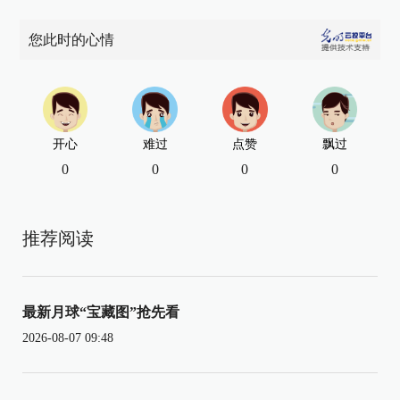
您此时的心情
开心
难过
点赞
飘过
0
0
0
0
推荐阅读
最新月球“宝藏图”抢先看
2026-08-07 09:48