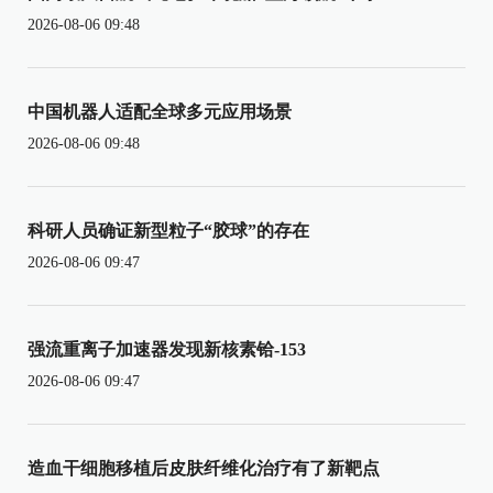
2026-08-06 09:48
中国机器人适配全球多元应用场景
2026-08-06 09:48
科研人员确证新型粒子“胶球”的存在
2026-08-06 09:47
强流重离子加速器发现新核素铪-153
2026-08-06 09:47
造血干细胞移植后皮肤纤维化治疗有了新靶点