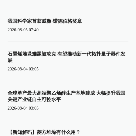
我国科学家首获威廉·诺德伯格奖章
2026-08-05 07:40
石墨烯堆垛难题被攻克 有望推动新一代拓扑量子器件发
展
2026-08-04 03:05
全球单产最大高端聚乙烯醇生产基地建成 大幅提升我国
关键产业链自主可控水平
2026-08-04 03:05
【新知解码】菱方堆垛有什么用？