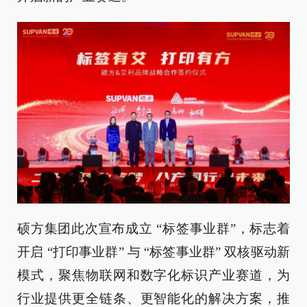
硕方集团此次宣布成立 “标签事业群”，标志着
开启 “打印事业群” 与 “标签事业群” 双核驱动新
模式，聚焦物联网和数字化标识产业赛道，为
行业提供更全链条、更智能化的解决方案，推