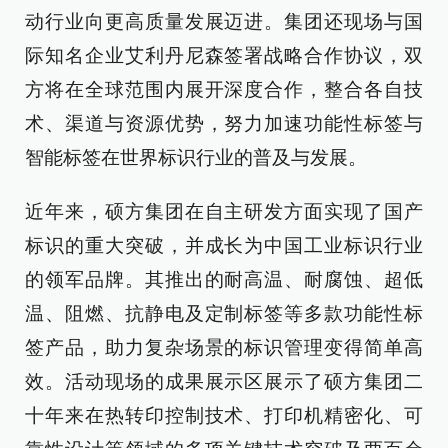
动行业向更高质量发展迈进。集团还现场与国
际知名企业艾利丹尼森签署战略合作协议，双
方将在全球范围内展开深度合作，整合各自技
术、渠道与资源优势，努力加速功能性标签与
智能标签在世界标识行业的普及与发展。
近年来，硕方集团在自主研发方面实现了国产
标识的重大突破，并成长为中国工业标识行业
的领军品牌。其推出的耐高温、耐腐蚀、超低
温、阻燃、抗静电及定制标签等多款功能性标
签产品，助力复杂场景的标识管理变得简单高
效。活动现场的成果展示区展示了硕方集团二
十年来在热转印控制技术、打印机精密化、可