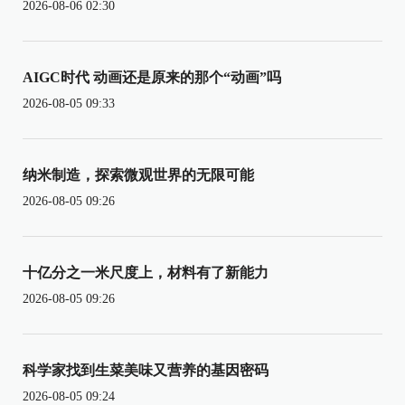
2026-08-06 02:30
AIGC时代 动画还是原来的那个“动画”吗
2026-08-05 09:33
纳米制造，探索微观世界的无限可能
2026-08-05 09:26
十亿分之一米尺度上，材料有了新能力
2026-08-05 09:26
科学家找到生菜美味又营养的基因密码
2026-08-05 09:24