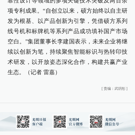
靠性设计等领域的多项关键技术突破及两百余
项专利成果。“自创立以来，硕方始终以自主研
发为根基、以产品创新为引擎，凭借硕方系列
线号机和标牌机等系列产品成功填补国产市场
空白。”集团董事长李建国表示，未来企业将继
续以创新为笔，持续聚焦智能标识与热转印技
术研发，以开放姿态深化合作，构建共赢产业
生态。（记者 雷嘉）
[
责编：武玥彤
]