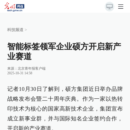
科技频道
>
智能标签领军企业硕方开启新产
业赛道
来源：
北京青年报客户端
2025-10-31 14:58
记者10月30日了解到，硕方集团近日举办品牌
战略发布会暨二十周年庆典。作为一家以热转
印技术为核心的国家高新技术企业，集团宣布
成立新事业群，并与国际知名企业签约合作，
开启新的产业赛道。