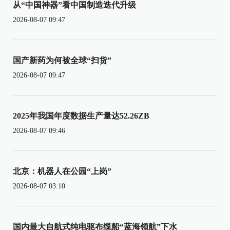
从“中国神器”看中国制造迭代升级
2026-08-07 09:47
国产新药为何被全球“扫货”
2026-08-07 09:47
2025年我国年度数据生产量达52.26ZB
2026-08-07 09:46
北京：机器人在公园“上岗”
2026-08-07 03:10
国内最大自航式纯电驱布缆船“蓝海领航”下水