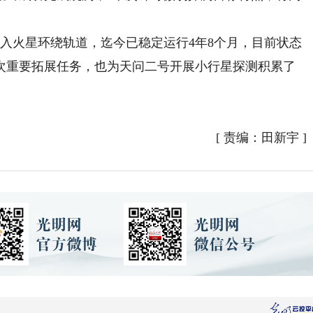
入火星环绕轨道，迄今已稳定运行4年8个月，目前状态
次重要拓展任务，也为天问二号开展小行星探测积累了
[
责编：田新宇
]