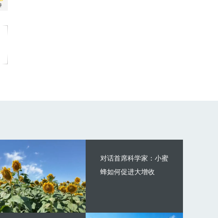
对话首席科学家：小蜜
蜂如何促进大增收