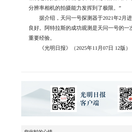
分辨率相机的拍摄能力发挥到了极限。”
据介绍，天问一号探测器于2021年2月进
良好。阿特拉斯的成功观测是天问一号的一
重要经验。
《光明日报》（2025年11月07日 12版）
您此时的心情