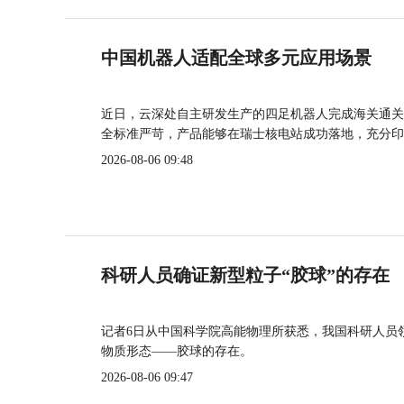
中国机器人适配全球多元应用场景
近日，云深处自主研发生产的四足机器人完成海关通关
全标准严苛，产品能够在瑞士核电站成功落地，充分印
2026-08-06 09:48
科研人员确证新型粒子“胶球”的存在
记者6日从中国科学院高能物理所获悉，我国科研人员
物质形态——胶球的存在。
2026-08-06 09:47