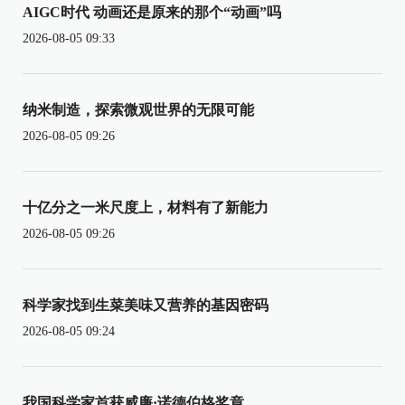
AIGC时代 动画还是原来的那个“动画”吗
2026-08-05 09:33
纳米制造，探索微观世界的无限可能
2026-08-05 09:26
十亿分之一米尺度上，材料有了新能力
2026-08-05 09:26
科学家找到生菜美味又营养的基因密码
2026-08-05 09:24
我国科学家首获威廉·诺德伯格奖章