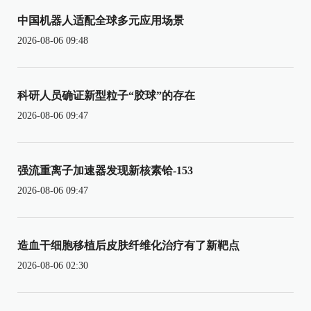
中国机器人适配全球多元应用场景
2026-08-06 09:48
科研人员确证新型粒子“胶球”的存在
2026-08-06 09:47
强流重离子加速器发现新核素铪-153
2026-08-06 09:47
造血干细胞移植后皮肤纤维化治疗有了新靶点
2026-08-06 02:30