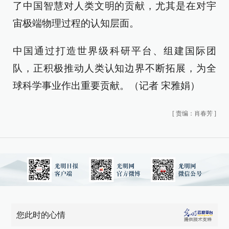
了中国智慧对人类文明的贡献，尤其是在对宇
宙极端物理过程的认知层面。
中国通过打造世界级科研平台、组建国际团
队，正积极推动人类认知边界不断拓展，为全
球科学事业作出重要贡献。（记者 宋雅娟）
[
责编：肖春芳
]
您此时的心情