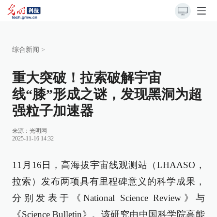
综合新闻
>
重大突破！拉索破解宇宙
线“膝”形成之谜，发现黑洞为超
强粒子加速器
来源：
光明网
2025-11-16 14:32
11月16日，高海拔宇宙线观测站（LHAASO，
拉索）发布两项具有里程碑意义的科学成果，
分别发表于《National Science Review》与
《Science Bulletin》。该研究由中国科学院高能