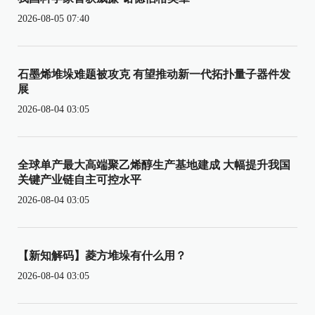
2026-08-05 07:40
石墨烯堆垛难题被攻克 有望推动新一代拓扑量子器件发
展
2026-08-04 03:05
全球单产最大高端聚乙烯醇生产基地建成 大幅提升我国
关键产业链自主可控水平
2026-08-04 03:05
【新知解码】菱方堆垛有什么用？
2026-08-04 03:05