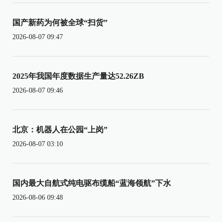
国产新药为何被全球“扫货”
2026-08-07 09:47
2025年我国年度数据生产量达52.26ZB
2026-08-07 09:46
北京：机器人在公园“上岗”
2026-08-07 03:10
国内最大自航式纯电驱布缆船“蓝海领航”下水
2026-08-06 09:48