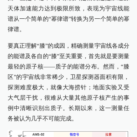
天体加速能力达到极限所致，表现为宇宙线能
谱从一个简单的“幂律谱”转换为另一个简单的幂
律谱。
要真正理解“膝”的成因，精确测量宇宙线各成分
的能谱及各自的“膝”至关重要，首先就是要测量
最轻的原子核——质子的能谱分布。然而，“膝
区”的宇宙线非常稀少，卫星探测器面积有限，
探测难度极大，就像大海捞针；地面实验又受
大气层干扰，很难从大量其他原子核产生的事
例中清晰识别出质子。长期以来，这一测量任
务被认为几乎不可能完成。