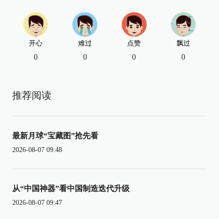
开心
难过
点赞
飘过
0
0
0
0
推荐阅读
最新月球“宝藏图”抢先看
2026-08-07 09:48
从“中国神器”看中国制造迭代升级
2026-08-07 09:47