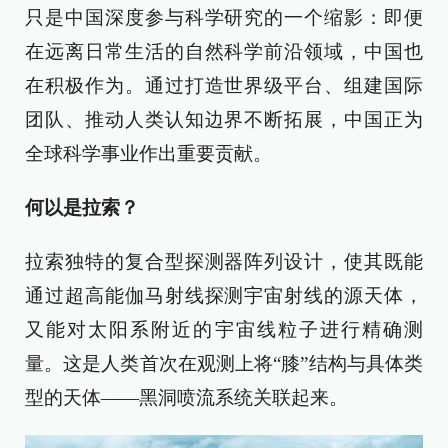
只是中国深度参与科学研究的一个缩影：即便
在远离日常生活的自然科学前沿领域，中国也
在积极作为。通过打造世界级平台、组建国际
团队、推动人类认知边界不断拓展，中国正为
全球科学事业作出重要贡献。
何以是拉索？
拉索独特的复合型探测器阵列设计，使其既能
通过超高能伽马射线探测宇宙射线的源天体，
又能对太阳系附近的宇宙线粒子进行精确测
量。这是人类首次在观测上将“膝”结构与具体类
型的天体——黑洞喷流系统关联起来。