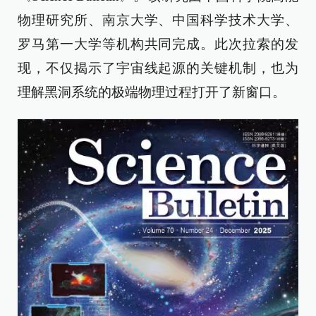
物理研究所、南京大学、中国科学技术大学、
罗马第一大学等机构共同完成。此次拉索的发
现，不仅揭示了宇宙线起源的关键机制，也为
理解黑洞系统的极端物理过程打开了新窗口。