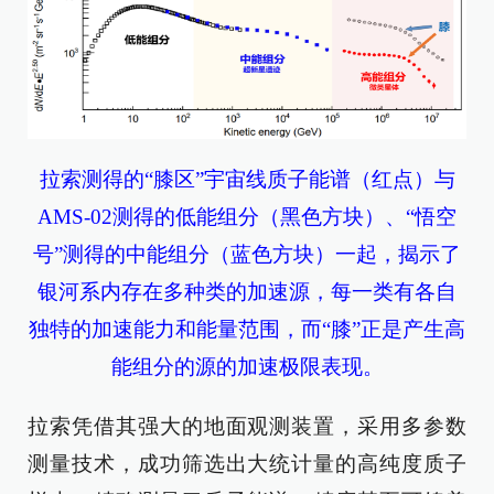
拉索测得的“膝区”宇宙线质子能谱（红点）与
AMS-02测得的低能组分（黑色方块）、“悟空
号”测得的中能组分（蓝色方块）一起，揭示了
银河系内存在多种类的加速源，每一类有各自
独特的加速能力和能量范围，而“膝”正是产生高
能组分的源的加速极限表现。
拉索凭借其强大的地面观测装置，采用多参数
测量技术，成功筛选出大统计量的高纯度质子