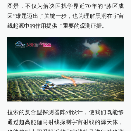
图景，不仅为解决困扰学界近70年的“膝区成
因”难题迈出了关键一步，也为理解黑洞在宇宙
线起源中的作用提供了重要的观测证据。
拉索的复合型探测器阵列设计，使我们既能够
通过超高能伽马射线探测宇宙射线的源天体，