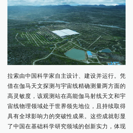
拉索由中国科学家自主设计、建设并运行。凭
借在伽马天文探测与宇宙线精确测量两方面的
高灵敏度，该观测站在高能伽马射线天文和宇
宙线物理领域处于世界领先地位，且持续取得
具有全球影响力的突破性成果。这些成就彰显
了中国在基础科学研究领域的创新实力，体现