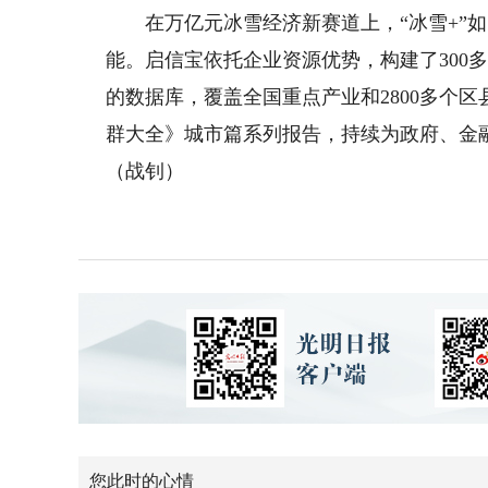
在万亿元冰雪经济新赛道上，“冰雪+”如
能。启信宝依托企业资源优势，构建了300多条
的数据库，覆盖全国重点产业和2800多个
群大全》城市篇系列报告，持续为政府、金
（战钊）
您此时的心情