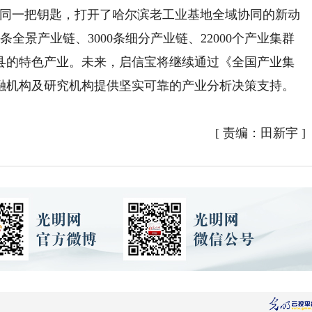
同一把钥匙，打开了哈尔滨老工业基地全域协同的新动
全景产业链、3000条细分产业链、22000个产业集群
区县的特色产业。未来，启信宝将继续通过《全国产业集
融机构及研究机构提供坚实可靠的产业分析决策支持。
[
责编：田新宇
]