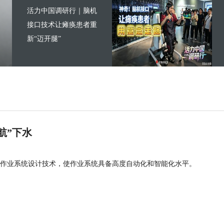
活力中国调研行｜脑机
接口技术让瘫痪患者重
新“迈开腿”
航”下水
作业系统设计技术，使作业系统具备高度自动化和智能化水平。