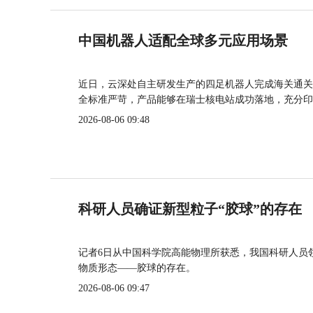
中国机器人适配全球多元应用场景
近日，云深处自主研发生产的四足机器人完成海关通关
全标准严苛，产品能够在瑞士核电站成功落地，充分印
2026-08-06 09:48
科研人员确证新型粒子“胶球”的存在
记者6日从中国科学院高能物理所获悉，我国科研人员
物质形态——胶球的存在。
2026-08-06 09:47