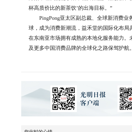
杯高质价比的新茶饮’的出海目标。”
PingPong亚太区副总裁、全球新消费
球，成为消费新潮流，益禾堂的国际化布局具有
在东南亚市场拥有成熟的本地化服务能力。
及更多中国消费品牌的全球化之路保驾护航。
您此时的心情