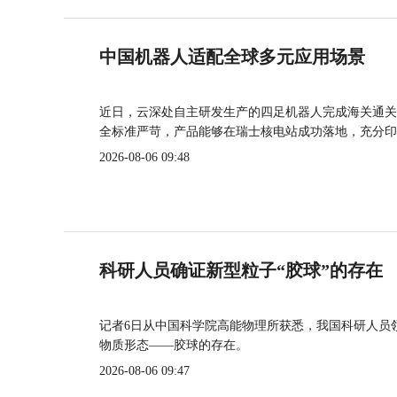
中国机器人适配全球多元应用场景
近日，云深处自主研发生产的四足机器人完成海关通关
全标准严苛，产品能够在瑞士核电站成功落地，充分印
2026-08-06 09:48
科研人员确证新型粒子“胶球”的存在
记者6日从中国科学院高能物理所获悉，我国科研人员
物质形态——胶球的存在。
2026-08-06 09:47