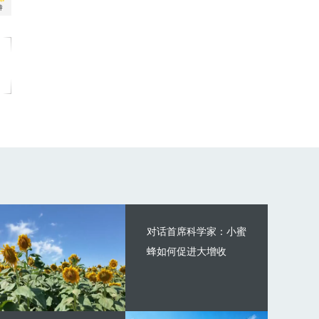
对话首席科学家：小蜜
蜂如何促进大增收