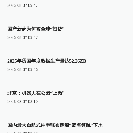
2026-08-07 09:47
国产新药为何被全球“扫货”
2026-08-07 09:47
2025年我国年度数据生产量达52.26ZB
2026-08-07 09:46
北京：机器人在公园“上岗”
2026-08-07 03:10
国内最大自航式纯电驱布缆船“蓝海领航”下水