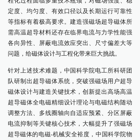
程化过程面临多重技术瓶颈，对磁场强度、稳
定度、均匀度、有效口径以及长期运行可靠性
等指标有着极高要求。建造强磁场超导磁体所
需高温超导材料还存在临界电流与力学性能强
各向异性、屏蔽电流效应突出、尺寸偏差大等
问题，给磁体设计与工程化带来巨大挑战。
针对上述技术难题，中国科学院电工所科研团
队研制出超导磁体系统，突破强磁场用户超导
磁体设计与建造关键技术，创新提出高场高温
超导磁体全电磁精细设计理论与电磁结构随动
调整方法、多线圈轴向自适应预紧、分区屏蔽
电流抑制等关键核心技术，大幅提升了强磁场
超导磁体的电磁-机械安全裕度，中国科学院物