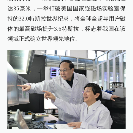
达35毫米，一举打破美国国家强磁场实验室保
持的32.0特斯拉世界纪录，将全球全超导用户磁
体的最高磁场提升3.6特斯拉，标志着我国在该
领域正式确立世界领先地位。