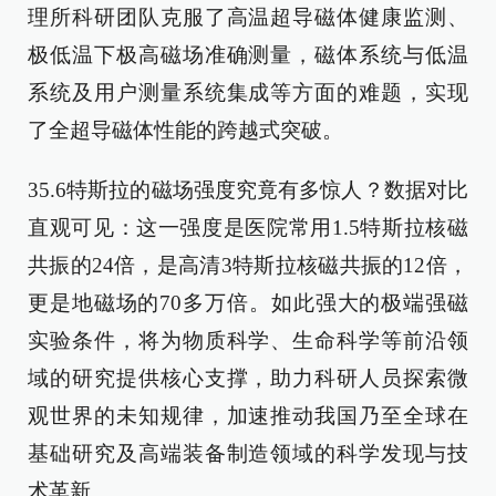
理所科研团队克服了高温超导磁体健康监测、
极低温下极高磁场准确测量，磁体系统与低温
系统及用户测量系统集成等方面的难题，实现
了全超导磁体性能的跨越式突破。
35.6特斯拉的磁场强度究竟有多惊人？数据对比
直观可见：这一强度是医院常用1.5特斯拉核磁
共振的24倍，是高清3特斯拉核磁共振的12倍，
更是地磁场的70多万倍。如此强大的极端强磁
实验条件，将为物质科学、生命科学等前沿领
域的研究提供核心支撑，助力科研人员探索微
观世界的未知规律，加速推动我国乃至全球在
基础研究及高端装备制造领域的科学发现与技
术革新。