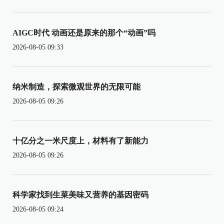
AIGC时代 动画还是原来的那个“动画”吗
2026-08-05 09:33
纳米制造，探索微观世界的无限可能
2026-08-05 09:26
十亿分之一米尺度上，材料有了新能力
2026-08-05 09:26
科学家找到生菜美味又营养的基因密码
2026-08-05 09:24