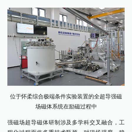
位于怀柔综合极端条件实验装置的全超导强磁
场磁体系统在励磁过程中
强磁场超导磁体研制涉及多学科交叉融合，工