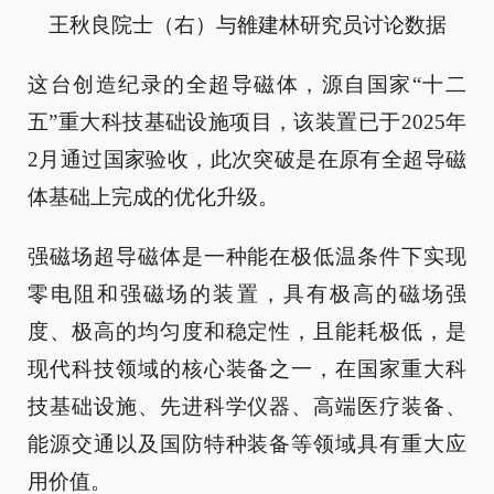
王秋良院士（右）与雒建林研究员讨论数据
这台创造纪录的全超导磁体，源自国家“十二
五”重大科技基础设施项目，该装置已于2025年
2月通过国家验收，此次突破是在原有全超导磁
体基础上完成的优化升级。
强磁场超导磁体是一种能在极低温条件下实现
零电阻和强磁场的装置，具有极高的磁场强
度、极高的均匀度和稳定性，且能耗极低，是
现代科技领域的核心装备之一，在国家重大科
技基础设施、先进科学仪器、高端医疗装备、
能源交通以及国防特种装备等领域具有重大应
用价值。