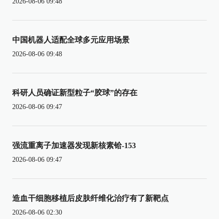
2026-08-06 09:48
中国机器人适配全球多元应用场景
2026-08-06 09:48
科研人员确证新型粒子“胶球”的存在
2026-08-06 09:47
强流重离子加速器发现新核素铪-153
2026-08-06 09:47
造血干细胞移植后皮肤纤维化治疗有了新靶点
2026-08-06 02:30