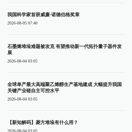
我国科学家首获威廉·诺德伯格奖章
2026-08-05 07:40
石墨烯堆垛难题被攻克 有望推动新一代拓扑量子器件发
展
2026-08-04 03:05
全球单产最大高端聚乙烯醇生产基地建成 大幅提升我国
关键产业链自主可控水平
2026-08-04 03:05
【新知解码】菱方堆垛有什么用？
2026-08-04 03:05