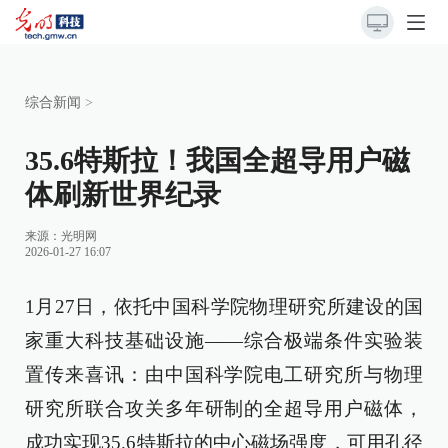
综合新闻
>
35.6特斯拉！我国全超导用户磁
体刷新世界纪录
来源：
光明网
2026-01-27 16:07
1月27日，依托中国科学院物理研究所建设的国
家重大科技基础设施——综合极端条件实验装
置传来喜讯：由中国科学院电工研究所与物理
研究所联合攻关多年研制的全超导用户磁体，
成功实现35.6特斯拉的中心磁场强度，可用孔径