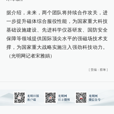
据介绍，未来，两个团队将持续合作攻关，进
一步提升磁体综合服役性能，为国家重大科技
基础设施建设、先进科学仪器研发、国防安全
保障等领域提供国际顶尖水平的强磁场技术支
撑，为国家重大战略实施注入强劲科技动力。
（光明网记者宋雅娟）
[
责编：蔡琳
]