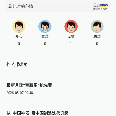
您此时的心情
开心
难过
点赞
飘过
0
0
1
0
推荐阅读
最新月球“宝藏图”抢先看
2026-08-07 09:48
从“中国神器”看中国制造迭代升级