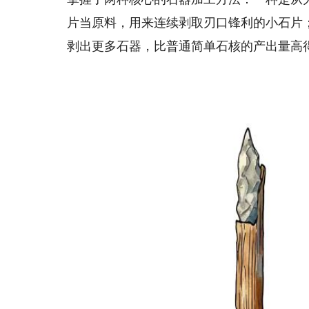
片当原料，用来连续剥取刃口锋利的小石片
剥出更多石器，比普通简单石核的产出量高