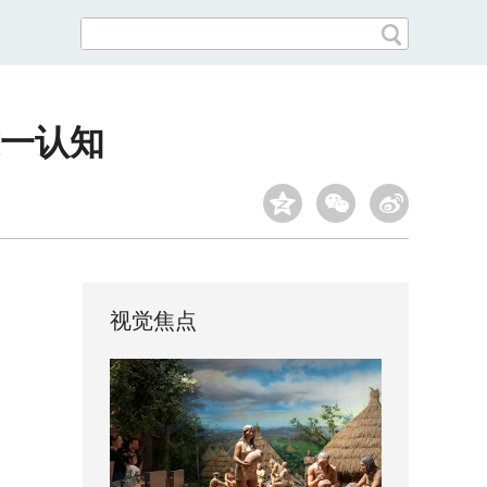
这一认知
视觉焦点