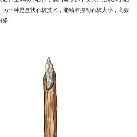
；另一种是盘状石核技术，能精准控制石核大小，高效
得多。