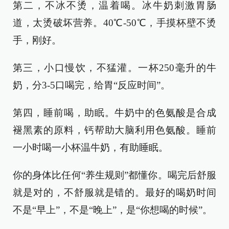
第二，不冰不烫，温着喝。冰牛奶刺激胃肠
道，太烫破坏营养。40℃-50℃，手摸杯壁不烫
手，刚好。
第三，小口慢饮，不猛灌。一杯250毫升的牛
奶，分3-5口喝完，给胃“反应时间”。
第四，睡前喝，助眠。牛奶中的色氨酸是合成
褪黑素的原料，钙帮助大脑利用色氨酸。睡前
一小时喝一小杯温牛奶，有助睡眠。
你的身体比任何“养生规则”都懂你。喝完后舒服
就是对的，不舒服就是错的。最好的喝奶时间
不是“早上”，不是“晚上”，是“你想喝的时候”。