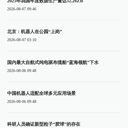
2025年我国年度数据生产量达52.26ZB
2026-08-07 09:46
北京：机器人在公园“上岗”
2026-08-07 03:10
国内最大自航式纯电驱布缆船“蓝海领航”下水
2026-08-06 09:48
中国机器人适配全球多元应用场景
2026-08-06 09:48
科研人员确证新型粒子“胶球”的存在