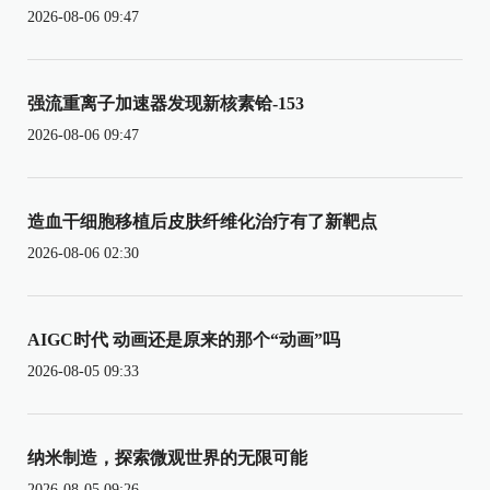
2026-08-06 09:47
强流重离子加速器发现新核素铪-153
2026-08-06 09:47
造血干细胞移植后皮肤纤维化治疗有了新靶点
2026-08-06 02:30
AIGC时代 动画还是原来的那个“动画”吗
2026-08-05 09:33
纳米制造，探索微观世界的无限可能
2026-08-05 09:26