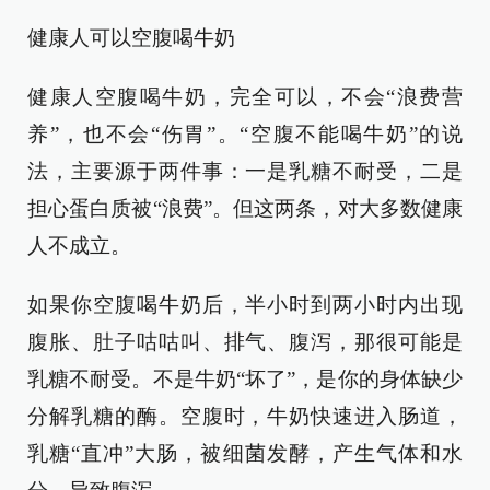
健康人可以空腹喝牛奶
健康人空腹喝牛奶，完全可以，不会“浪费营
养”，也不会“伤胃”。“空腹不能喝牛奶”的说
法，主要源于两件事：一是乳糖不耐受，二是
担心蛋白质被“浪费”。但这两条，对大多数健康
人不成立。
如果你空腹喝牛奶后，半小时到两小时内出现
腹胀、肚子咕咕叫、排气、腹泻，那很可能是
乳糖不耐受。不是牛奶“坏了”，是你的身体缺少
分解乳糖的酶。空腹时，牛奶快速进入肠道，
乳糖“直冲”大肠，被细菌发酵，产生气体和水