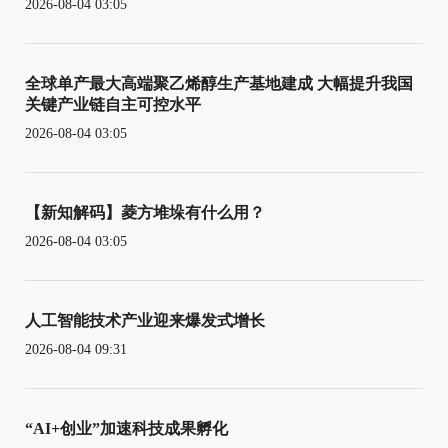
2026-08-04 03:05
全球单产最大高端聚乙烯醇生产基地建成 大幅提升我国
关键产业链自主可控水平
2026-08-04 03:05
【新知解码】菱方堆垛有什么用？
2026-08-04 03:05
人工智能技术产业迎来爆发式增长
2026-08-04 09:31
“AI+创业”加速科技成果孵化