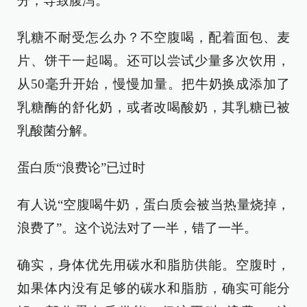
分，导致腹泻。
乳糖不耐受怎么办？不空腹喝，配着面包、麦
片、饼干一起喝。还可以尝试少量多次饮用，
从50毫升开始，慢慢加量。把牛奶换成添加了
乳糖酶的舒化奶，或者改喝酸奶，其乳糖已被
乳酸菌分解。
蛋白质“浪费论”已过时
有人说“空腹喝牛奶，蛋白质会被当热量烧掉，
浪费了”。这个说法对了一半，错了一半。
确实，身体优先用碳水和脂肪供能。空腹时，
如果体内没有足够的碳水和脂肪，确实可能分