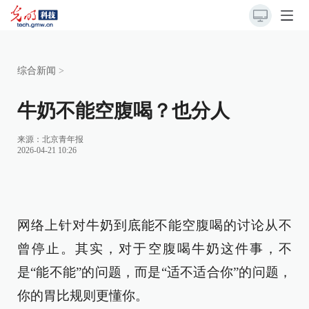
综合新闻
>
牛奶不能空腹喝？也分人
来源：
北京青年报
2026-04-21 10:26
网络上针对牛奶到底能不能空腹喝的讨论从不
曾停止。其实，对于空腹喝牛奶这件事，不
是“能不能”的问题，而是“适不适合你”的问题，
你的胃比规则更懂你。