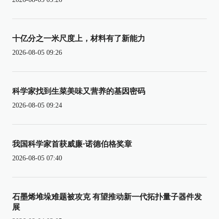
十亿分之一米尺度上，材料有了新能力
2026-08-05 09:26
科学家找到生菜美味又营养的基因密码
2026-08-05 09:24
我国科学家首获威廉·诺德伯格奖章
2026-08-05 07:40
石墨烯堆垛难题被攻克 有望推动新一代拓扑量子器件发
展