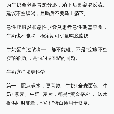
为牛奶会刺激胃酸分泌，躺下后更容易反流。
建议不空腹喝，且喝后不要马上躺下。
急性胰腺炎和急性胆囊炎患者急性期需禁食，
牛奶也不能喝。稳定期可少量喝脱脂奶。
牛奶蛋白过敏者一口都不能碰。不是“空腹不空
腹”的问题，是“能不能喝”的问题。
牛奶这样喝更科学
第一，配点碳水，更高效。牛奶+全麦面包、牛
奶+燕麦、牛奶+麦片，都是“黄金搭档”。碳水
提供即时能量，“省下”蛋白质用于修复。