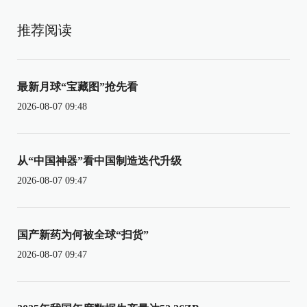
推荐阅读
最新月球“宝藏图”抢先看
2026-08-07 09:48
从“中国神器”看中国制造迭代升级
2026-08-07 09:47
国产新药为何被全球“扫货”
2026-08-07 09:47