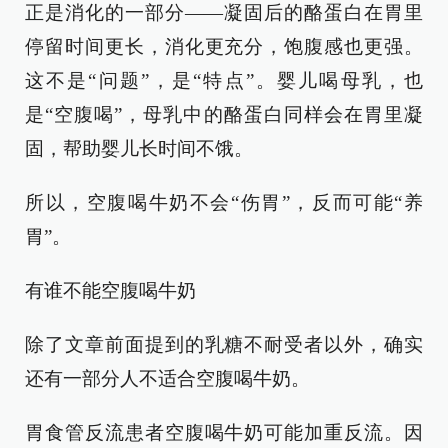
正是消化的一部分——凝固后的酪蛋白在胃里
停留时间更长，消化更充分，饱腹感也更强。
这不是“问题”，是“特点”。婴儿喝母乳，也
是“空腹喝”，母乳中的酪蛋白同样会在胃里凝
固，帮助婴儿长时间不饿。
所以，空腹喝牛奶不会“伤胃”，反而可能“养
胃”。
有谁不能空腹喝牛奶
除了文章前面提到的乳糖不耐受者以外，确实
还有一部分人不适合空腹喝牛奶。
胃食管反流患者空腹喝牛奶可能加重反流。因