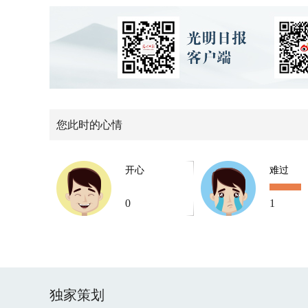
您此时的心情
开心
难过
0
1
独家策划