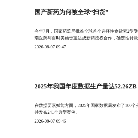
国产新药为何被全球“扫货”
今年7月，国家药监局批准全球首个选择性食欲素2型受
瑞医药与百时美施贵宝达成新药授权合作，确定性付款
2026-08-07 09:47
2025年我国年度数据生产量达52.26ZB
在数据要素赋能方面，2025年国家数据局发布了100个
并发布241个典型案例。
2026-08-07 09:46