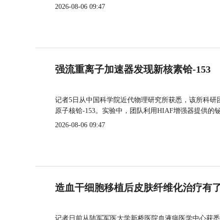
2026-08-06 09:47
强流重离子加速器发现新核素铪-153
记者5日从中国科学院近代物理研究所获悉，该所科研
原子核铪-153。实验中，团队利用HIAF增强器提供
2026-08-06 09:47
造血干细胞移植后皮肤纤维化治疗有
记者日前从陆军军医大学新桥医院血液病医学中心获悉