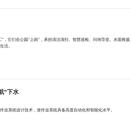
工”，它们在公园“上岗”，承担清洁清扫、智慧巡检、问询导览、水面救援
生活。
航”下水
作业系统设计技术，使作业系统具备高度自动化和智能化水平。