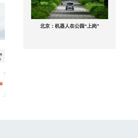
北京：机器人在公园“上岗”