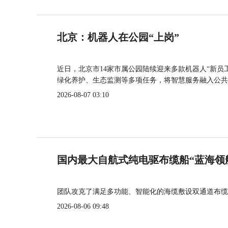
北京：机器人在公园“上岗”
近日，北京市14家市属公园陆续迎来多款机器人“新员
绿化养护、生态监测等多项任务，将智慧服务融入公共
2026-08-07 03:10
国内最大自航式纯电驱布缆船“蓝海领
团队攻克了满足多功能、智能化的海缆敷设双通道布缆
2026-08-06 09:48