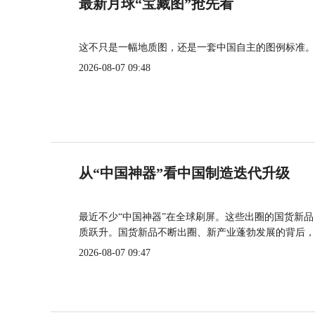
最新月球“宝藏图”抢先看
这不只是一幅地质图，还是一套中国自主的图例标准。
2026-08-07 09:48
从“中国神器”看中国制造迭代升级
最近不少“中国神器”在全球刷屏。这些出圈的国货新
质跃升。国货新品不断出圈、新产业蓬勃发展的背后，
2026-08-07 09:47