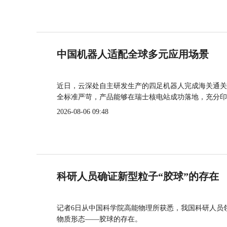
中国机器人适配全球多元应用场景
近日，云深处自主研发生产的四足机器人完成海关通关
全标准严苛，产品能够在瑞士核电站成功落地，充分印
2026-08-06 09:48
科研人员确证新型粒子“胶球”的存在
记者6日从中国科学院高能物理所获悉，我国科研人员
物质形态——胶球的存在。