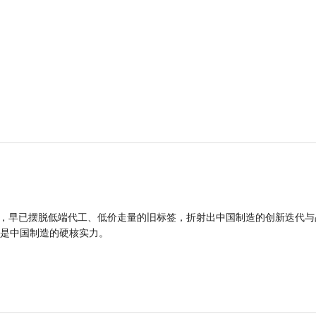
品，早已摆脱低端代工、低价走量的旧标签，折射出中国制造的创新迭代与
是中国制造的硬核实力。