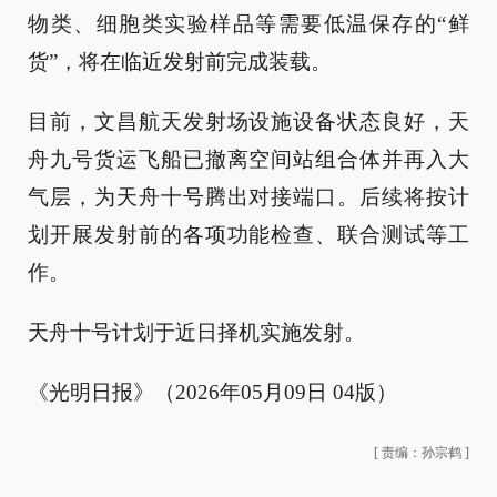
物类、细胞类实验样品等需要低温保存的“鲜
货”，将在临近发射前完成装载。
目前，文昌航天发射场设施设备状态良好，天
舟九号货运飞船已撤离空间站组合体并再入大
气层，为天舟十号腾出对接端口。后续将按计
划开展发射前的各项功能检查、联合测试等工
作。
天舟十号计划于近日择机实施发射。
《光明日报》（2026年05月09日 04版）
[
责编：孙宗鹤
]