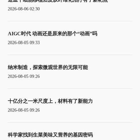
2026-08-06 02:30
AIGC时代 动画还是原来的那个“动画”吗
2026-08-05 09:33
纳米制造，探索微观世界的无限可能
2026-08-05 09:26
十亿分之一米尺度上，材料有了新能力
2026-08-05 09:26
科学家找到生菜美味又营养的基因密码