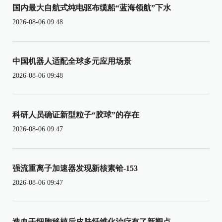
国内最大自航式纯电驱布缆船“蓝海领航”下水
2026-08-06 09:48
中国机器人适配全球多元应用场景
2026-08-06 09:48
科研人员确证新型粒子“胶球”的存在
2026-08-06 09:47
强流重离子加速器发现新核素铪-153
2026-08-06 09:47
造血干细胞移植后皮肤纤维化治疗有了新靶点