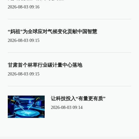
2026-08-03 09:16
“妈祖”为全球应对气候变化贡献中国智慧
2026-08-03 09:15
甘肃首个林草行业碳计量中心落地
2026-08-03 09:15
让科技投入“有量更有质”
2026-08-03 09:14