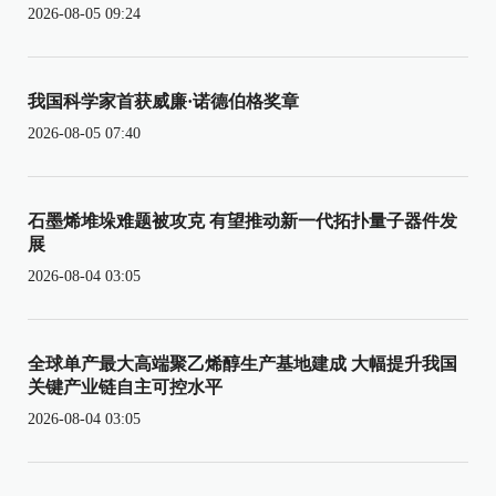
2026-08-05 09:24
我国科学家首获威廉·诺德伯格奖章
2026-08-05 07:40
石墨烯堆垛难题被攻克 有望推动新一代拓扑量子器件发
展
2026-08-04 03:05
全球单产最大高端聚乙烯醇生产基地建成 大幅提升我国
关键产业链自主可控水平
2026-08-04 03:05