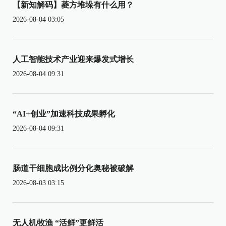
【新知解码】菱方堆垛有什么用？
2026-08-04 03:05
人工智能技术产业迎来爆发式增长
2026-08-04 09:31
“AI+创业”加速科技成果孵化
2026-08-04 09:31
肠道干细胞成比例分化奥秘被破解
2026-08-03 03:15
无人机牧渔 “活鲜”更鲜活