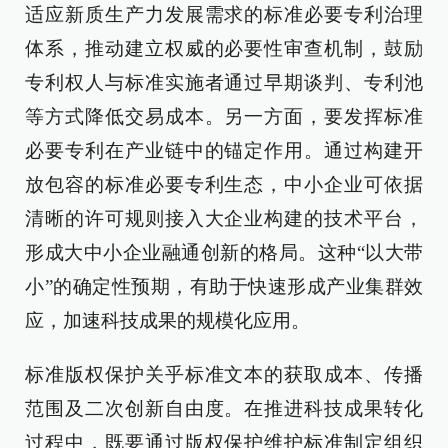
适应新质生产力发展需求的标准必要专利治理
体系，推动建立权威的必要性审查机制，鼓励
专利权人与标准实施者通过早期谈判、专利池
等方式降低交易成本。另一方面，要发挥标准
必要专利在产业链中的锚定作用。通过构建开
放包容的标准必要专利生态，中小企业可依据
清晰的许可规则接入大企业构建的技术平台，
形成大中小企业融通创新的格局。这种“以大带
小”的确定性预期，有助于快速形成产业集群效
应，加速科技成果的规模化应用。
标准版权保护关乎标准文本的获取成本、传播
范围及二次创新自由度。在推进科技成果转化
过程中，既要通过版权保护维护标准制定组织