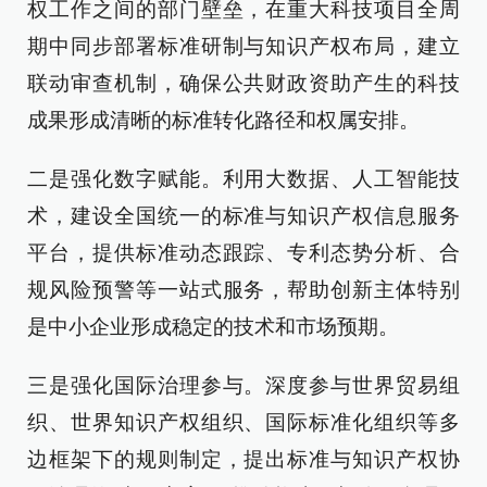
权工作之间的部门壁垒，在重大科技项目全周
期中同步部署标准研制与知识产权布局，建立
联动审查机制，确保公共财政资助产生的科技
成果形成清晰的标准转化路径和权属安排。
二是强化数字赋能。利用大数据、人工智能技
术，建设全国统一的标准与知识产权信息服务
平台，提供标准动态跟踪、专利态势分析、合
规风险预警等一站式服务，帮助创新主体特别
是中小企业形成稳定的技术和市场预期。
三是强化国际治理参与。深度参与世界贸易组
织、世界知识产权组织、国际标准化组织等多
边框架下的规则制定，提出标准与知识产权协