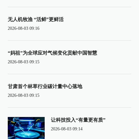
无人机牧渔 “活鲜”更鲜活
2026-08-03 09:16
“妈祖”为全球应对气候变化贡献中国智慧
2026-08-03 09:15
甘肃首个林草行业碳计量中心落地
2026-08-03 09:15
让科技投入“有量更有质”
2026-08-03 09:14