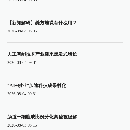
【新知解码】菱方堆垛有什么用？
2026-08-04 03:05
人工智能技术产业迎来爆发式增长
2026-08-04 09:31
“AI+创业”加速科技成果孵化
2026-08-04 09:31
肠道干细胞成比例分化奥秘被破解
2026-08-03 03:15