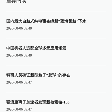
推荐阅读
国内最大自航式纯电驱布缆船“蓝海领航”下水
2026-08-06 09:48
中国机器人适配全球多元应用场景
2026-08-06 09:48
科研人员确证新型粒子“胶球”的存在
2026-08-06 09:47
强流重离子加速器发现新核素铪-153
2026-08-06 09:47