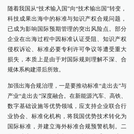
随着我国从“技术输入国”向“技术输出国”转变，
科技成果出海中的标准与知识产权合规问题，
已成为影响国际预期管理的突出风险点。部分
企业在出海过程中因标准认证受阻、知识产权
侵权诉讼、标准必要专利许可争议等遭受重大
损失，本质上是由于对国际规则理解不深、合
规体系构建滞后所致。
加强出海合规治理，一是要推动标准“走出去”与
产业“走出去”深度融合。在新能源汽车、高铁、
数字基础设施等优势领域，应支持企业联合行
业协会、标准化机构，将我国优势技术转化为
国际标准，并建立海外标准合规预警机制。二