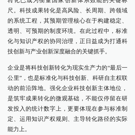
转化已成为衡量国家创新体系效能的关键标
尺。科技成果转化是高风险、长周期、跨领域
的系统工程，其预期管理核心在于构建稳定、
透明、可预期的制度环境。在此过程中，标准
化与知识产权的协同治理，正日益成为打通科
技创新与产业创新深度融合的关键抓手。
企业是将科技创新转化为现实生产力的“最后一
公里”，也是标准化与科技创新、科研自主权联
动的前沿阵地。强化企业科技创新主体地位，
是筑牢成果转化的微观基础，不能仅停留在研
发投入的统计数字上，更要体现在参与标准制
定、运用知识产权规则、主导转化路径的实际
能力上。