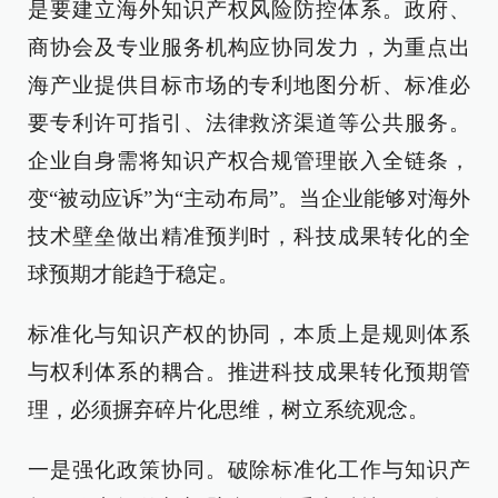
是要建立海外知识产权风险防控体系。政府、
商协会及专业服务机构应协同发力，为重点出
海产业提供目标市场的专利地图分析、标准必
要专利许可指引、法律救济渠道等公共服务。
企业自身需将知识产权合规管理嵌入全链条，
变“被动应诉”为“主动布局”。当企业能够对海外
技术壁垒做出精准预判时，科技成果转化的全
球预期才能趋于稳定。
标准化与知识产权的协同，本质上是规则体系
与权利体系的耦合。推进科技成果转化预期管
理，必须摒弃碎片化思维，树立系统观念。
一是强化政策协同。破除标准化工作与知识产