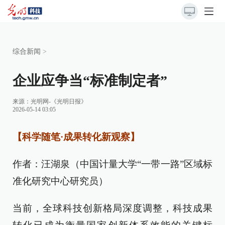
综合新闻
>
企业应争当“标准制定者”
来源：
光明网-《光明日报》
2026-05-14 03:05
【科学随笔·成果转化新观察】
作者：汪湖泉（中国计量大学“一带一路”区域标
准化研究中心研究员）
当前，全球科技创新格局深度调整，科技成果