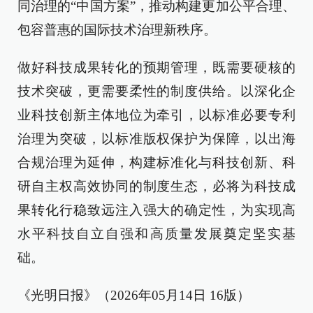
同治理的“中国方案”，推动构建更加公平合理、
包容普惠的国际技术治理新秩序。
做好科技成果转化的预期管理，既需要硬核的
技术突破，更需要柔性的制度供给。以深化企
业科技创新主体地位为牵引，以标准必要专利
治理为突破，以标准版权保护为保障，以出海
合规治理为延伸，构建标准化与科技创新、科
研自主权高效协同的制度生态，必将为科技成
果转化行稳致远注入强大的确定性，为实现高
水平科技自立自强和高质量发展奠定坚实基
础。
《光明日报》（2026年05月14日 16版）