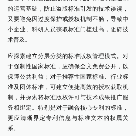
的运营基础，防止盗版标准引发的技术误读，
又要避免因过度保护或授权机制不畅，导致中
小企业、科研人员获取标准门槛过高，阻碍技
术普及。
应探索建立分层分类的标准版权管理模式。对
于强制性国家标准，应确保全文免费公开，以
保障公共利益；对于推荐性国家标准、行业标
准及团体标准，可建立便捷高效的授权获取机
制，并探索将标准版权许可与技术成果推广服
务相绑定。特别是对于融合核心专利的标准，
更应清晰界定专利信息与标准文本的权属关
系。