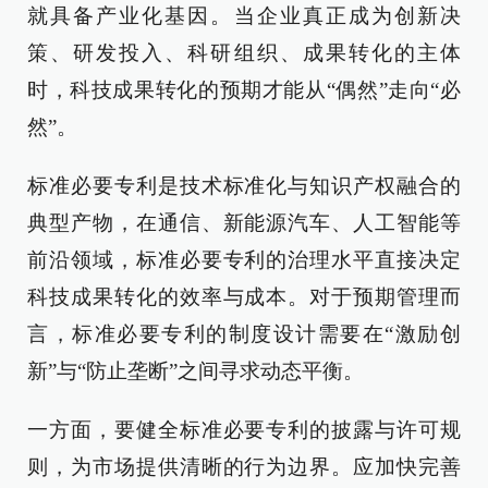
就具备产业化基因。当企业真正成为创新决
策、研发投入、科研组织、成果转化的主体
时，科技成果转化的预期才能从“偶然”走向“必
然”。
标准必要专利是技术标准化与知识产权融合的
典型产物，在通信、新能源汽车、人工智能等
前沿领域，标准必要专利的治理水平直接决定
科技成果转化的效率与成本。对于预期管理而
言，标准必要专利的制度设计需要在“激励创
新”与“防止垄断”之间寻求动态平衡。
一方面，要健全标准必要专利的披露与许可规
则，为市场提供清晰的行为边界。应加快完善