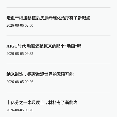
造血干细胞移植后皮肤纤维化治疗有了新靶点
2026-08-06 02:30
AIGC时代 动画还是原来的那个“动画”吗
2026-08-05 09:33
纳米制造，探索微观世界的无限可能
2026-08-05 09:26
十亿分之一米尺度上，材料有了新能力
2026-08-05 09:26