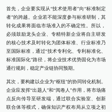
首先，企业要实现从“技术使用者”向“标准制定
者”的跨越。企业若不能深度参与标准研制，其
转化成果将面临市场准入的不确定性。所以，
必须鼓励龙头企业、专精特新企业将自主研发
的核心技术及时转化为团体标准、行业标准乃
至国际标准，通过“技术专利化、专利标准化、
标准国际化”路径，将企业技术优势固化为市场
通行规则，稳定产业链协同预期。
其次，要构建以企业为“枢纽”的协同转化机制。
企业应发挥“出题人”和“阅卷人”作用，将市场痛
点反向传导至研发端，通过联合实验室、创新
联合体等模式，确保知识产权布局从立项之初