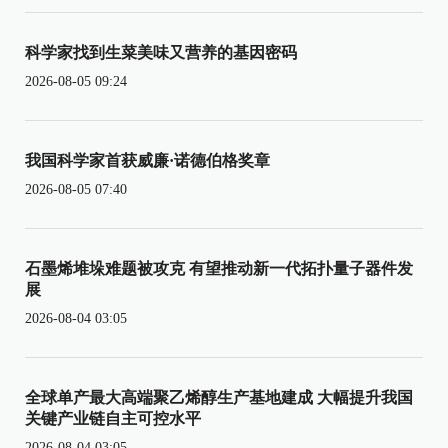
科学家找到生菜美味又营养的基因密码
2026-08-05 09:24
我国科学家首获威廉·诺德伯格奖章
2026-08-05 07:40
石墨烯堆垛难题被攻克 有望推动新一代拓扑量子器件发
展
2026-08-04 03:05
全球单产最大高端聚乙烯醇生产基地建成 大幅提升我国
关键产业链自主可控水平
2026-08-04 03:05