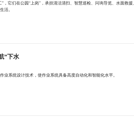
工”，它们在公园“上岗”，承担清洁清扫、智慧巡检、问询导览、水面救援
生活。
航”下水
作业系统设计技术，使作业系统具备高度自动化和智能化水平。