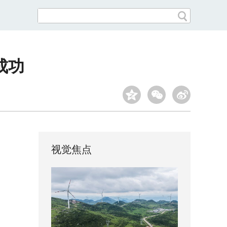
成功
视觉焦点