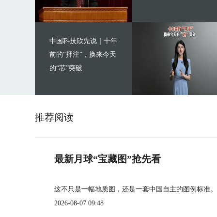
中国科技欣先说｜十年
前的“押注”，换来今天
的“芯”突破
推荐阅读
最新月球“宝藏图”抢先看
这不只是一幅地质图，还是一套中国自主的图例标准。
2026-08-07 09:48