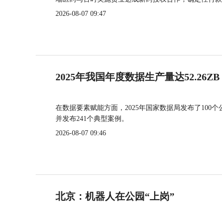
2026-08-07 09:47
2025年我国年度数据生产量达52.26ZB
在数据要素赋能方面，2025年国家数据局发布了100个
并发布241个典型案例。
2026-08-07 09:46
北京：机器人在公园“上岗”