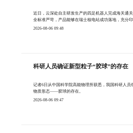
近日，云深处自主研发生产的四足机器人完成海关通关
全标准严苛，产品能够在瑞士核电站成功落地，充分印
2026-08-06 09:48
科研人员确证新型粒子“胶球”的存在
记者6日从中国科学院高能物理所获悉，我国科研人员
物质形态——胶球的存在。
2026-08-06 09:47