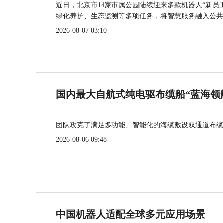
近日，北京市14家市属公园陆续迎来多款机器人“新员
绿化养护、生态监测等多项任务，将智慧服务融入公共
2026-08-07 03:10
国内最大自航式纯电驱布缆船“蓝海领
团队攻克了满足多功能、智能化的海缆敷设双通道布缆
2026-08-06 09:48
中国机器人适配全球多元应用场景