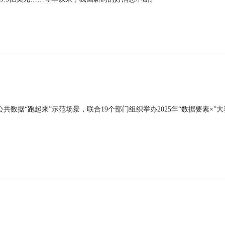
公共数据“跑起来”示范场景，联合19个部门组织举办2025年“数据要素×”大