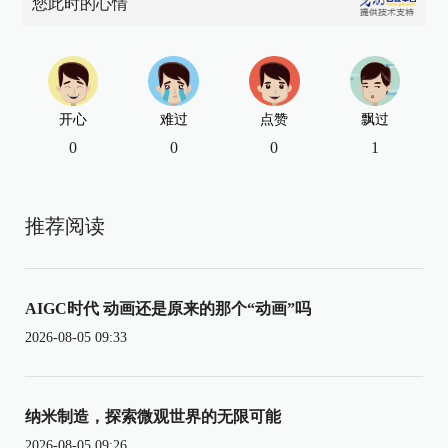
您此时的心情
开心
难过
点赞
飘过
0
0
0
1
推荐阅读
AIGC时代 动画还是原来的那个“动画”吗
2026-08-05 09:33
纳米制造，探索微观世界的无限可能
2026-08-05 09:26