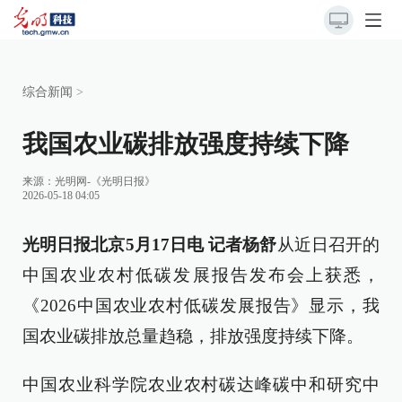
综合新闻
>
我国农业碳排放强度持续下降
来源：
光明网-《光明日报》
2026-05-18 04:05
光明日报北京5月17日电 记者杨舒
从近日召开的
中国农业农村低碳发展报告发布会上获悉，
《2026中国农业农村低碳发展报告》显示，我
国农业碳排放总量趋稳，排放强度持续下降。
中国农业科学院农业农村碳达峰碳中和研究中