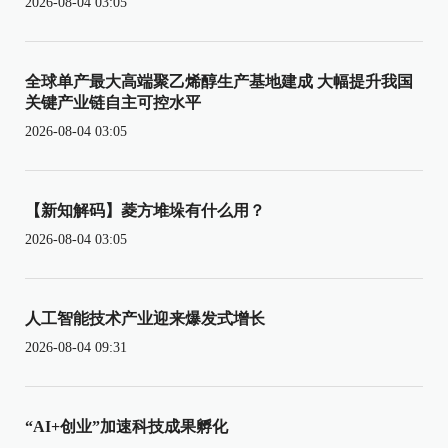
2026-08-04 03:05
全球单产最大高端聚乙烯醇生产基地建成 大幅提升我国
关键产业链自主可控水平
2026-08-04 03:05
【新知解码】菱方堆垛有什么用？
2026-08-04 03:05
人工智能技术产业迎来爆发式增长
2026-08-04 09:31
“AI+创业”加速科技成果孵化