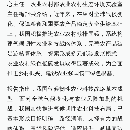
心主任、农业农村部农业农村生态环境实验室
主任梅旭荣介绍，近年来，在应对全球气候变
化、保障粮食和重要农产品稳定安全供给基础
上，我国积极推进农业农村减排固碳，系统构
建气候韧性农业科技战略体系，完善农产品碳
足迹核算体系，探索形成多元低碳发展模式，
农业农村绿色低碳发展取得显著成效，为全面
推进乡村振兴、建设农业强国筑牢绿色根基。
报告指出，我国气候韧性农业科技战略基本成
型。面对全球气候变化与农业风险加剧的挑
战，我国加快推进气候韧性农业科技布局，已
基本形成目标明确、路径清晰、支撑有力的战
略体系。围绕风险评估、适应提升、减排固碳