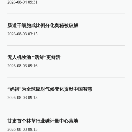
2026-08-04 09:31
肠道干细胞成比例分化奥秘被破解
2026-08-03 03:15
无人机牧渔 “活鲜”更鲜活
2026-08-03 09:16
“妈祖”为全球应对气候变化贡献中国智慧
2026-08-03 09:15
甘肃首个林草行业碳计量中心落地
2026-08-03 09:15