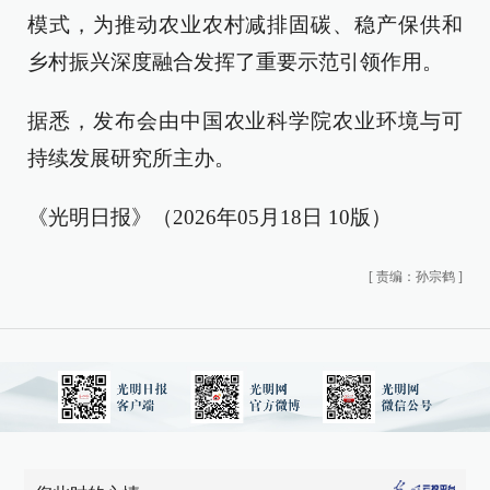
模式，为推动农业农村减排固碳、稳产保供和
乡村振兴深度融合发挥了重要示范引领作用。
据悉，发布会由中国农业科学院农业环境与可
持续发展研究所主办。
《光明日报》（2026年05月18日 10版）
[
责编：孙宗鹤
]