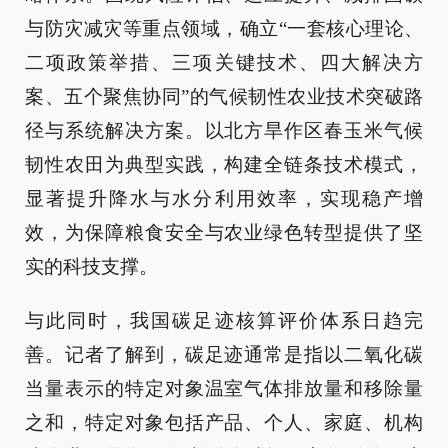
与防灾减灾等重点领域，确立“一套核心理论、
二项政策举措、三项关键技术、四大解决方
案、五个聚焦协同”的气候韧性农业技术突破路
径与系统解决方案。以北方旱作区春玉米气候
韧性农田为典型实践，构建全链条技术模式，
显著提升降水与水分利用效率，实现稳产增
效，为保障粮食安全与农业绿色转型提供了坚
实的科技支撑。
与此同时，我国碳足迹核算评价体系日趋完
善。记者了解到，碳足迹通常是指以二氧化碳
当量表示的特定对象温室气体排放量和移除量
之和，特定对象包括产品、个人、家庭、机构