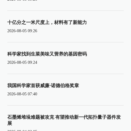
十亿分之一米尺度上，材料有了新能力
2026-08-05 09:26
科学家找到生菜美味又营养的基因密码
2026-08-05 09:24
我国科学家首获威廉·诺德伯格奖章
2026-08-05 07:40
石墨烯堆垛难题被攻克 有望推动新一代拓扑量子器件发
展