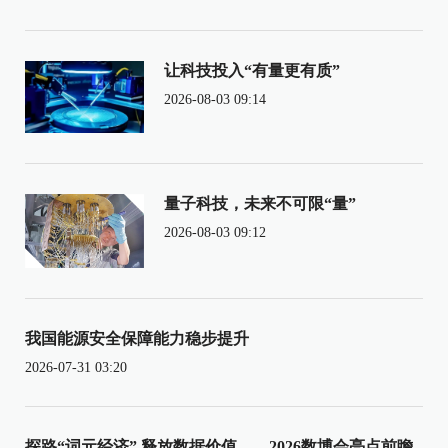
让科技投入“有量更有质”
2026-08-03 09:14
量子科技，未来不可限“量”
2026-08-03 09:12
我国能源安全保障能力稳步提升
2026-07-31 03:20
探路“词元经济” 释放数据价值——2026数博会亮点前瞻