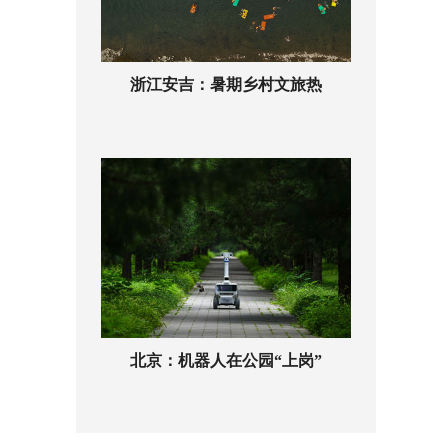
浙江安吉：暑期乡村文旅热
北京：机器人在公园“上岗”