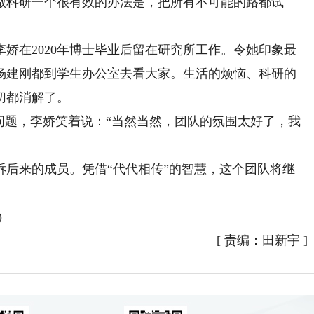
做科研一个很有效的办法是，把所有不可能的路都试
在2020年博士毕业后留在研究所工作。令她印象最
杨建刚都到学生办公室去看大家。生活的烦恼、科研的
切都消解了。
题，李娇笑着说：“当然当然，团队的氛围太好了，我
来的成员。凭借“代代相传”的智慧，这个团队将继
)
[
责编：田新宇
]