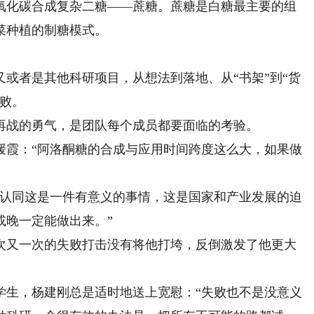
氧化碳合成复杂二糖——蔗糖。蔗糖是白糖最主要的组
菜种植的制糖模式。
者是其他科研项目，从想法到落地、从“书架”到“货
失败。
战的勇气，是团队每个成员都要面临的考验。
霞：“阿洛酮糖的合成与应用时间跨度这么大，如果做
认同这是一件有意义的事情，这是国家和产业发展的迫
或晚一定能做出来。”
又一次的失败打击没有将他打垮，反倒激发了他更大
生，杨建刚总是适时地送上宽慰：“失败也不是没意义