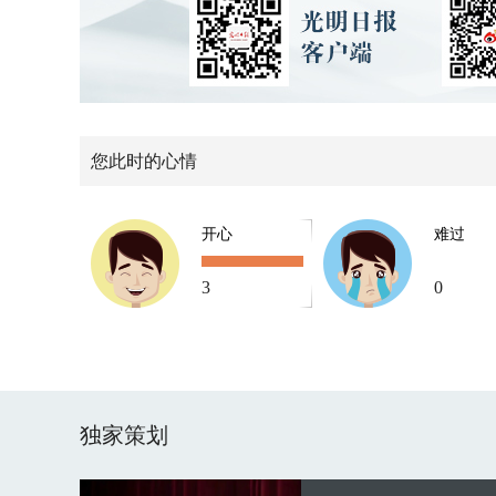
您此时的心情
开心
难过
3
0
独家策划