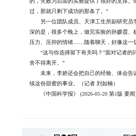
的，失败为后面的实验提供了很好的支撑。
过，那就只剩下成功的那条了。”
另一位团队成员、天津工生所副研究员李娇
深的是，很多个晚上，做完实验的孙媛霞、
压力、压抑的情绪……随着聊天，好像这一
“这与你选择留下有关吗？”面对记者的问
舍不得离开。”
未来，李娇还会把自己的经验、体会告诉后
续这份甜蜜的事业。（记者 刘如楠）
《中国科学报》 (2026-05-20 第1版 要闻